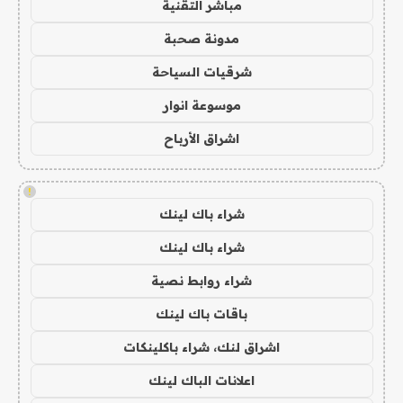
مباشر التقنية
مدونة صحبة
شرقيات السياحة
موسوعة انوار
اشراق الأرباح
!
شراء باك لينك
شراء باك لينك
شراء روابط نصية
باقات باك لينك
اشراق لنك، شراء باكلينكات
اعلانات الباك لينك