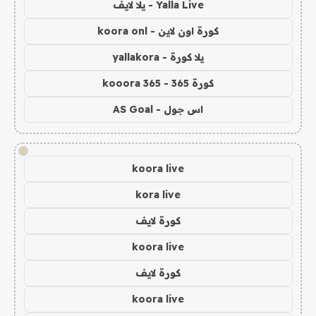
Yalla Live - يلا لايف
كورة اون لاين - koora onl
يلا كورة - yallakora
كورة 365 - kooora 365
اس جول - AS Goal
!
koora live
kora live
كورة لايف
koora live
كورة لايف
koora live