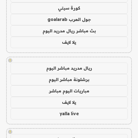
كورة سيتي
جول العرب goalarab
بث مباشر ريال مدريد اليوم
يلا لايف
!
ريال مدريد مباشر اليوم
برشلونة مباشر اليوم
مباريات اليوم مباشر
يلا لايف
yalla live
!