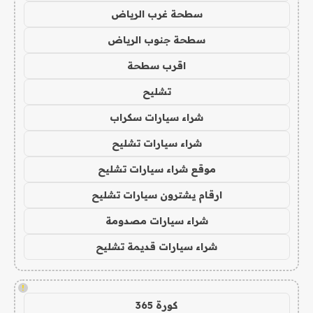
سطحة غرب الرياض
سطحة جنوب الرياض
اقرب سطحة
تشليح
شراء سيارات سكراب
شراء سيارات تشليح
موقع شراء سيارات تشليح
ارقام يشترون سيارات تشليح
شراء سيارات مصدومة
شراء سيارات قديمة تشليح
!
كورة 365