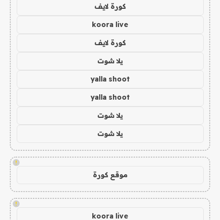
كورة لايف
koora live
كورة لايف
يلا شوت
yalla shoot
yalla shoot
يلا شوت
يلا شوت
!
موقع كورة
!
koora live