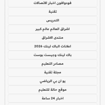
فودوافون اخبار الاتصالات
تقنية
التدريس
اشراق العالم عالم كبير
منتدى الاشراق
اعلانات الباك لينك 2026
باك لينك وجيست بوست
مصادر التعليم
مجلة تقنية
يو ان بي الرياضي
موقع حالة للتعليم
اخبار 24 ساعة