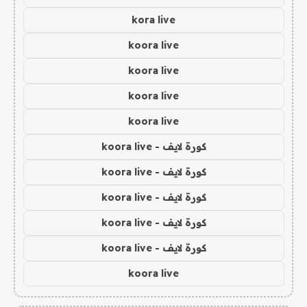
kora live
koora live
koora live
koora live
koora live
كورة لايف - koora live
كورة لايف - koora live
كورة لايف - koora live
كورة لايف - koora live
كورة لايف - koora live
koora live