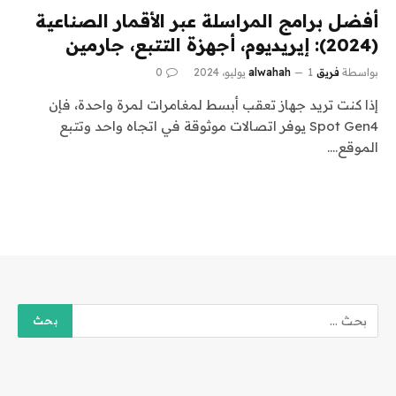
أفضل برامج المراسلة عبر الأقمار الصناعية
(2024): إيريديوم، أجهزة التتبع، جارمين
بواسطة
فريق alwahah
1 يوليو، 2024
0
إذا كنت تريد جهاز تعقب أبسط لمغامرات لمرة واحدة، فإن
Spot Gen4 يوفر اتصالات موثوقة في اتجاه واحد وتتبع
الموقع.…