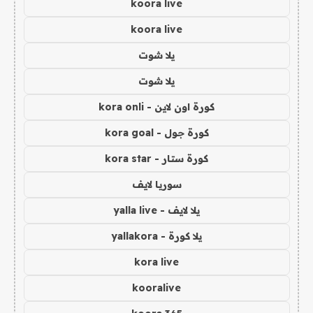
koora live
koora live
يلا شوت
يلا شوت
كورة اون لاين - kora onli
كورة جول - kora goal
كورة ستار - kora star
سوريا لايف
يلا لايف - yalla live
يلا كورة - yallakora
kora live
kooralive