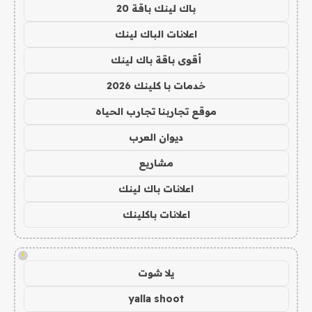
باك لينك باقة 20
اعلانات الباك لينك
أقوى باقة باك لينك
خدمات با كلينك 2026
موقع تجاربنا تجارب الحياه
ديوان العرب
مشاريع
اعلانات باك لينك
اعلانات باكلينك
!
يلا شوت
yalla shoot