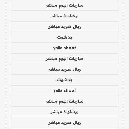
مباريات اليوم مباشر
برشلونة مباشر
ريال مدريد مباشر
يلا شوت
yalla shoot
مباريات اليوم مباشر
ريال مدريد مباشر
يلا شوت
yalla shoot
مباريات اليوم مباشر
برشلونة مباشر
ريال مدريد مباشر