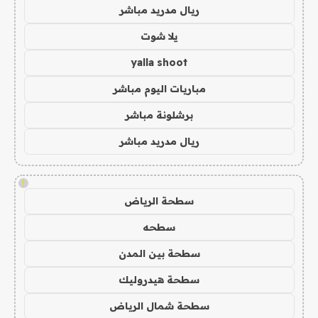
ريال مدريد مباشر
يلا شوت
yalla shoot
مباريات اليوم مباشر
برشلونة مباشر
ريال مدريد مباشر
!
سطحة الرياض
سطحه
سطحة بين المدن
سطحة هيدروليك
سطحة شمال الرياض