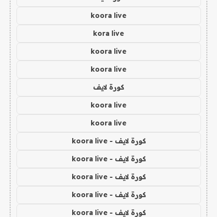
koora live
kora live
koora live
koora live
كورة لايف
koora live
koora live
كورة لايف - koora live
كورة لايف - koora live
كورة لايف - koora live
كورة لايف - koora live
كورة لايف - koora live