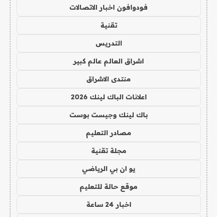
فودوافون اخبار الاتصالات
تقنية
التدريس
اشراق العالم عالم كبير
منتدى الاشراق
اعلانات الباك لينك 2026
باك لينك وجيست بوست
مصادر التعليم
مجلة تقنية
يو ان بي الرياضي
موقع حالة للتعليم
اخبار 24 ساعة