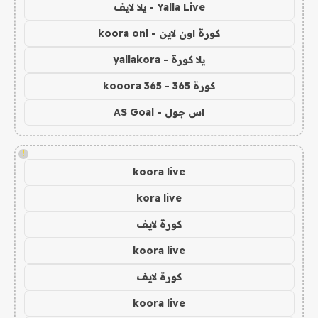
Yalla Live - يلا لايف
كورة اون لاين - koora onl
يلا كورة - yallakora
كورة 365 - kooora 365
اس جول - AS Goal
!
koora live
kora live
كورة لايف
koora live
كورة لايف
koora live