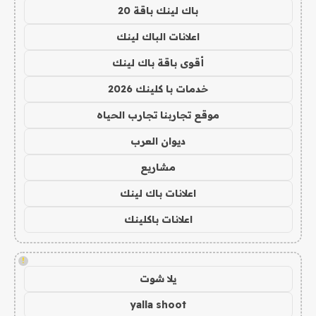
باك لينك باقة 20
اعلانات الباك لينك
أقوى باقة باك لينك
خدمات با كلينك 2026
موقع تجاربنا تجارب الحياه
ديوان العرب
مشاريع
اعلانات باك لينك
اعلانات باكلينك
!
يلا شوت
yalla shoot