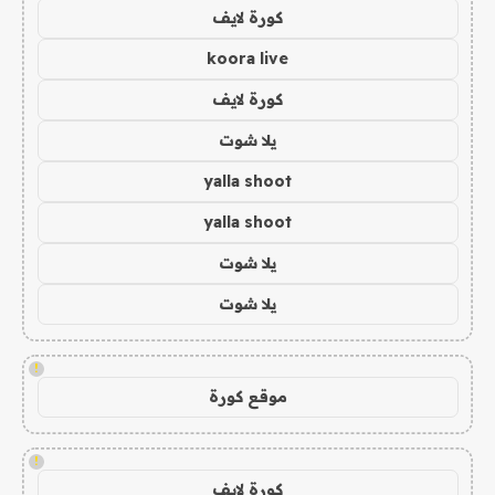
كورة لايف
koora live
كورة لايف
يلا شوت
yalla shoot
yalla shoot
يلا شوت
يلا شوت
!
موقع كورة
!
كورة لايف