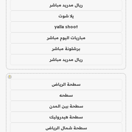
ريال مدريد مباشر
يلا شوت
yalla shoot
مباريات اليوم مباشر
برشلونة مباشر
ريال مدريد مباشر
!
سطحة الرياض
سطحه
سطحة بين المدن
سطحة هيدروليك
سطحة شمال الرياض