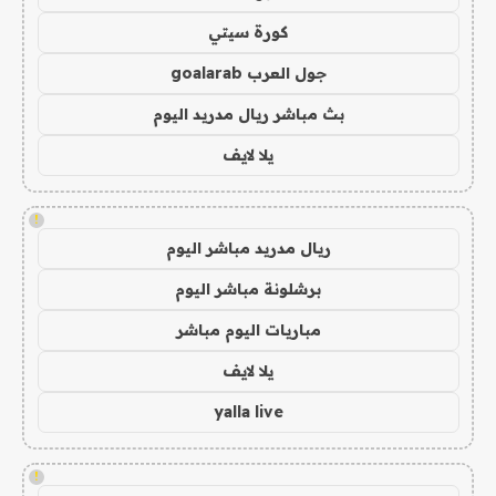
كورة سيتي
جول العرب goalarab
بث مباشر ريال مدريد اليوم
يلا لايف
!
ريال مدريد مباشر اليوم
برشلونة مباشر اليوم
مباريات اليوم مباشر
يلا لايف
yalla live
!