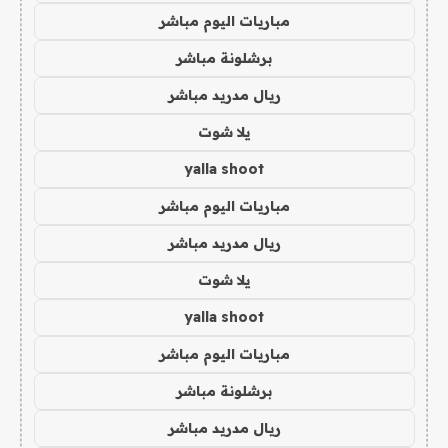
مباريات اليوم مباشر
برشلونة مباشر
ريال مدريد مباشر
يلا شوت
yalla shoot
مباريات اليوم مباشر
ريال مدريد مباشر
يلا شوت
yalla shoot
مباريات اليوم مباشر
برشلونة مباشر
ريال مدريد مباشر