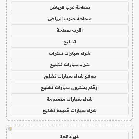
سطحة غرب الرياض
سطحة جنوب الرياض
اقرب سطحة
تشليح
شراء سيارات سكراب
شراء سيارات تشليح
موقع شراء سيارات تشليح
ارقام يشترون سيارات تشليح
شراء سيارات مصدومة
شراء سيارات قديمة تشليح
!
كورة 365