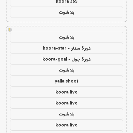
koora 365
يلا شوت
!
يلا شوت
كورة ستار - koora-star
كورة جول - koora-goal
يلا شوت
yalla shoot
koora live
koora live
يلا شوت
koora live