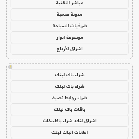
مباشر التقنية
مدونة صحبة
شرقيات السياحة
موسوعة انوار
اشراق الأرباح
!
شراء باك لينك
شراء باك لينك
شراء روابط نصية
باقات باك لينك
اشراق لنك، شراء باكلينكات
اعلانات الباك لينك