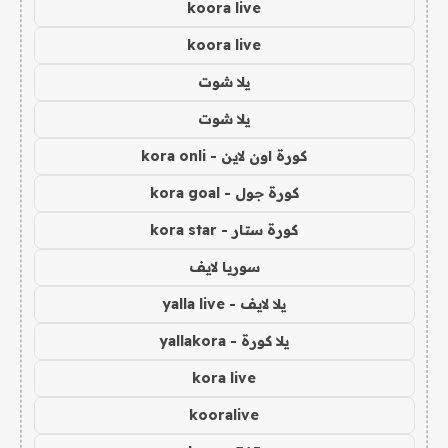
koora live
koora live
يلا شوت
يلا شوت
كورة اون لاين - kora onli
كورة جول - kora goal
كورة ستار - kora star
سوريا لايف
يلا لايف - yalla live
يلا كورة - yallakora
kora live
kooralive