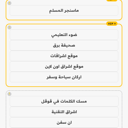
!
ماسنجر المسلم
!
ضوء التعليمي
صحيفة برق
موقع اشراقات
موقع اشراق اون لاين
اركان سياحة وسفر
!
مسك الكلمات في قوقل
اشراق التقنية
ان سفن