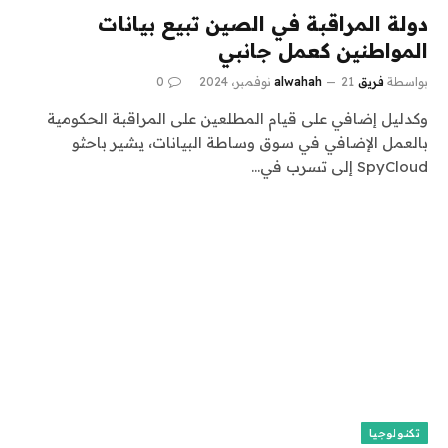
دولة المراقبة في الصين تبيع بيانات
المواطنين كعمل جانبي
بواسطة
فريق alwahah
21 نوفمبر، 2024
0
وكدليل إضافي على قيام المطلعين على المراقبة الحكومية
بالعمل الإضافي في سوق وساطة البيانات، يشير باحثو
SpyCloud إلى تسرب في…
تكنولوجيا