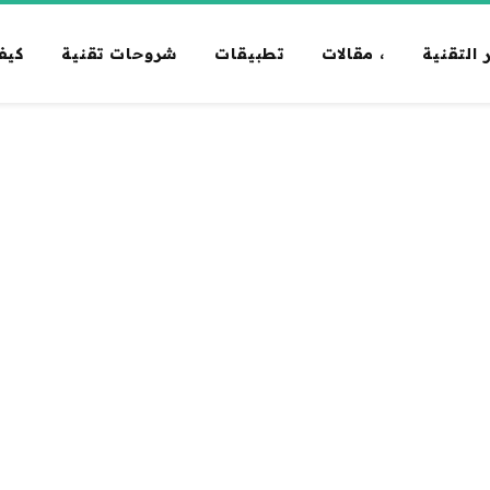
 التقنية
، مقالات
تطبيقات
شروحات تقنية
كيف