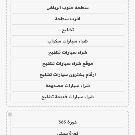
سطحة جنوب الرياض
اقرب سطحة
تشليح
شراء سيارات سكراب
شراء سيارات تشليح
موقع شراء سيارات تشليح
ارقام يشترون سيارات تشليح
شراء سيارات مصدومة
شراء سيارات قديمة تشليح
!
كورة 365
كورة سيتي