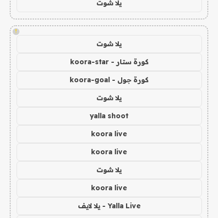
يلا شوت
!
يلا شوت
كورة ستار - koora-star
كورة جول - koora-goal
يلا شوت
yalla shoot
koora live
koora live
يلا شوت
koora live
Yalla Live - يلا لايف