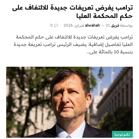
ترامب يفرض تعريفات جديدة للالتفاف على
حكم المحكمة العليا
بواسطة
فريق alwahah
21 فبراير، 2026
0
ترامب يفرض تعريفات جديدة للالتفاف على حكم المحكمة
العليا تفاصيل إضافية: يضيف الرئيس ترامب تعريفة جديدة
بنسبة 10 بالمائة على…
تكنولوجيا