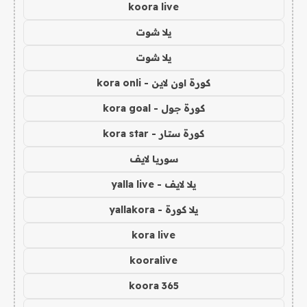
koora live
يلا شوت
يلا شوت
كورة اون لاين - kora onli
كورة جول - kora goal
كورة ستار - kora star
سوريا لايف
يلا لايف - yalla live
يلا كورة - yallakora
kora live
kooralive
koora 365