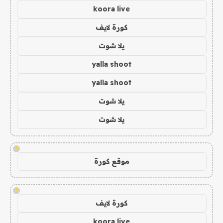
koora live
كورة لايف
يلا شوت
yalla shoot
yalla shoot
يلا شوت
يلا شوت
!
موقع كورة
!
كورة لايف
koora live