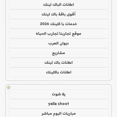
اعلانات الباك لينك
أقوى باقة باك لينك
خدمات با كلينك 2026
موقع تجاربنا تجارب الحياه
ديوان العرب
مشاريع
اعلانات باك لينك
اعلانات باكلينك
!
يلا شوت
yalla shoot
مباريات اليوم مباشر