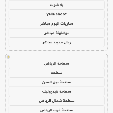
يلا شوت
yalla shoot
مباريات اليوم مباشر
برشلونة مباشر
ريال مدريد مباشر
!
سطحة الرياض
سطحه
سطحة بين المدن
سطحة هيدروليك
سطحة شمال الرياض
سطحة غرب الرياض