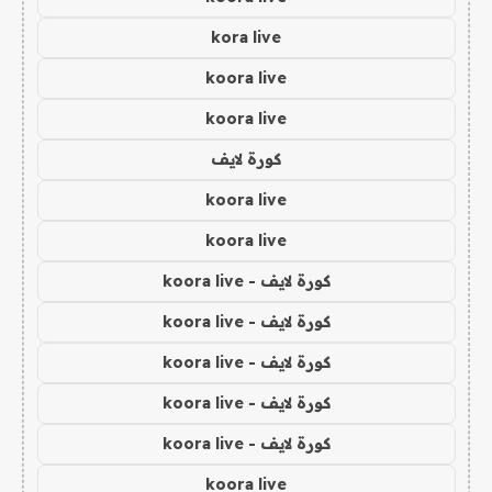
kora live
koora live
koora live
كورة لايف
koora live
koora live
كورة لايف - koora live
كورة لايف - koora live
كورة لايف - koora live
كورة لايف - koora live
كورة لايف - koora live
koora live