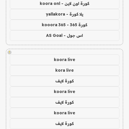
كورة اون لاين - koora onl
يلا كورة - yallakora
كورة 365 - kooora 365
اس جول - AS Goal
!
koora live
kora live
كورة لايف
koora live
كورة لايف
koora live
كورة لايف