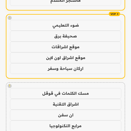
ماسنجر المسلم
!
ضوء التعليمي
صحيفة برق
موقع اشراقات
موقع اشراق اون لاين
اركان سياحة وسفر
!
مسك الكلمات في قوقل
اشراق التقنية
ان سفن
مرابع التكنولوجيا