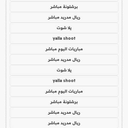
برشلونة مباشر
ريال مدريد مباشر
يلا شوت
yalla shoot
مباريات اليوم مباشر
ريال مدريد مباشر
يلا شوت
yalla shoot
مباريات اليوم مباشر
برشلونة مباشر
ريال مدريد مباشر
ريال مدريد مباشر