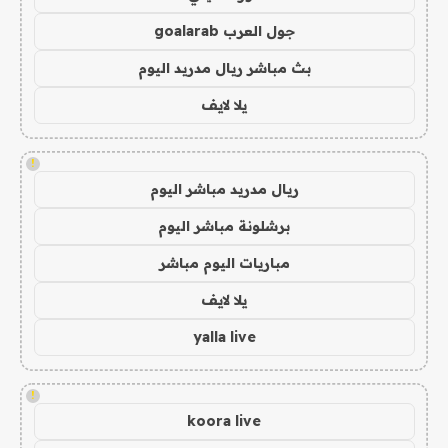
جول العرب goalarab
بث مباشر ريال مدريد اليوم
يلا لايف
!
ريال مدريد مباشر اليوم
برشلونة مباشر اليوم
مباريات اليوم مباشر
يلا لايف
yalla live
!
koora live