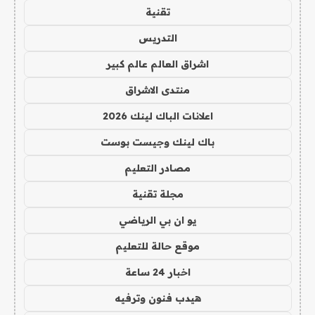
تقنية
التدريس
اشراق العالم عالم كبير
منتدى الاشراق
اعلانات الباك لينك 2026
باك لينك وجيست بوست
مصادر التعليم
مجلة تقنية
يو ان بي الرياضي
موقع حالة للتعليم
اخبار 24 ساعة
هيدب فنون وترفيه