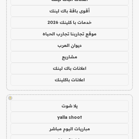
أقوى باقة باك لينك
خدمات با كلينك 2026
موقع تجاربنا تجارب الحياه
ديوان العرب
مشاريع
اعلانات باك لينك
اعلانات باكلينك
!
يلا شوت
yalla shoot
مباريات اليوم مباشر