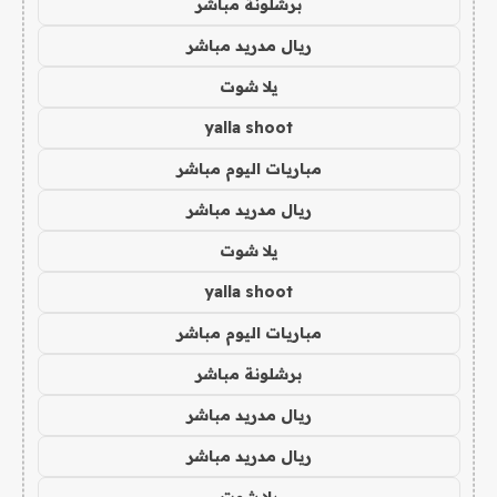
برشلونة مباشر
ريال مدريد مباشر
يلا شوت
yalla shoot
مباريات اليوم مباشر
ريال مدريد مباشر
يلا شوت
yalla shoot
مباريات اليوم مباشر
برشلونة مباشر
ريال مدريد مباشر
ريال مدريد مباشر