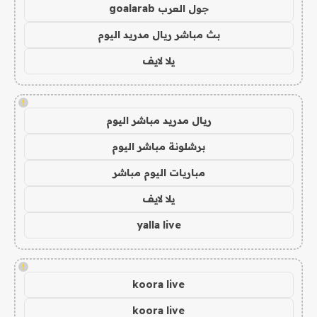
جول العرب goalarab
بث مباشر ريال مدريد اليوم
يلا لايف
!
ريال مدريد مباشر اليوم
برشلونة مباشر اليوم
مباريات اليوم مباشر
يلا لايف
yalla live
!
koora live
koora live