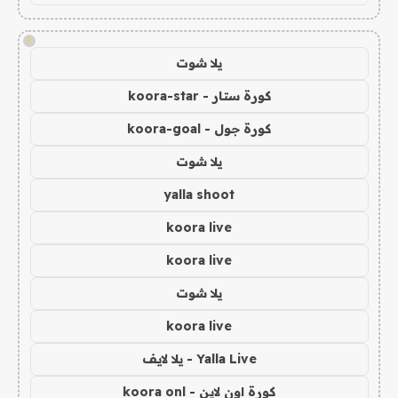
!
يلا شوت
كورة ستار - koora-star
كورة جول - koora-goal
يلا شوت
yalla shoot
koora live
koora live
يلا شوت
koora live
Yalla Live - يلا لايف
كورة اون لاين - koora onl