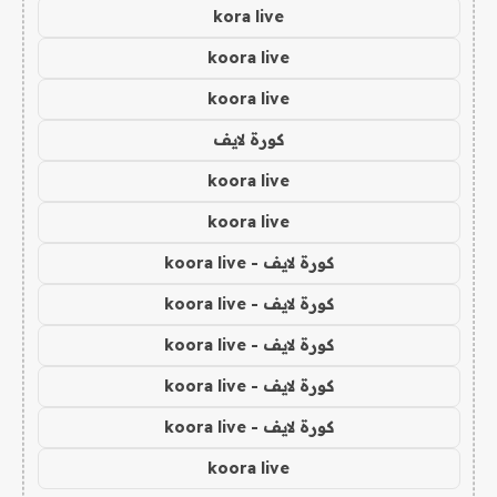
kora live
koora live
koora live
كورة لايف
koora live
koora live
كورة لايف - koora live
كورة لايف - koora live
كورة لايف - koora live
كورة لايف - koora live
كورة لايف - koora live
koora live