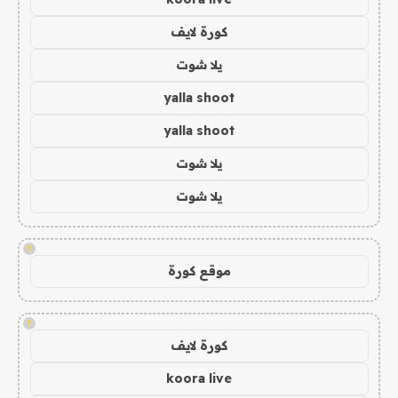
كورة لايف
يلا شوت
yalla shoot
yalla shoot
يلا شوت
يلا شوت
!
موقع كورة
!
كورة لايف
koora live