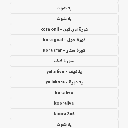
يلا شوت
يلا شوت
كورة اون لاين - kora onli
كورة جول - kora goal
كورة ستار - kora star
سوريا لايف
يلا لايف - yalla live
يلا كورة - yallakora
kora live
kooralive
koora 365
يلا شوت