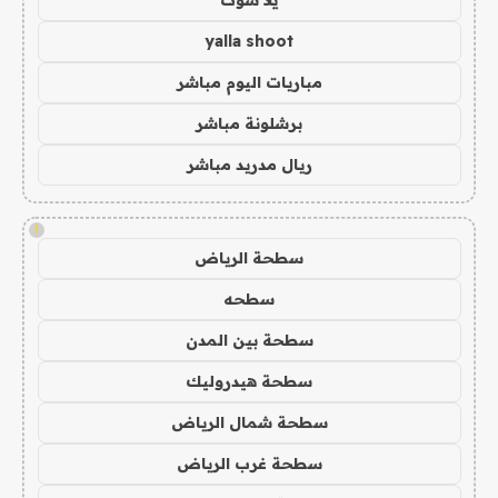
يلا شوت
yalla shoot
مباريات اليوم مباشر
برشلونة مباشر
ريال مدريد مباشر
!
سطحة الرياض
سطحه
سطحة بين المدن
سطحة هيدروليك
سطحة شمال الرياض
سطحة غرب الرياض