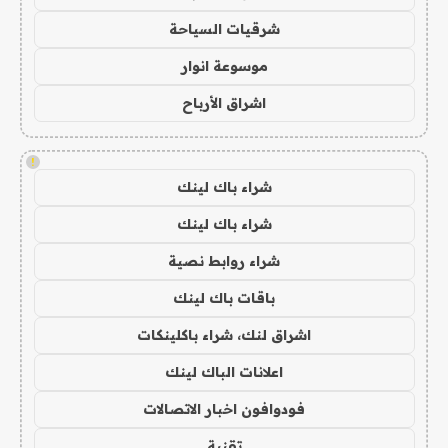
شرقيات السياحة
موسوعة انوار
اشراق الأرباح
!
شراء باك لينك
شراء باك لينك
شراء روابط نصية
باقات باك لينك
اشراق لنك، شراء باكلينكات
اعلانات الباك لينك
فودوافون اخبار الاتصالات
تقنية