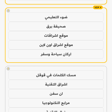
!
ضوء التعليمي
صحيفة برق
موقع اشراقات
موقع اشراق اون لاين
اركان سياحة وسفر
!
مسك الكلمات في قوقل
اشراق التقنية
ان سفن
مرابع التكنولوجيا