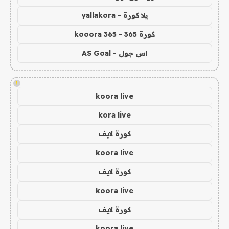
يلا كورة - yallakora
كورة 365 - kooora 365
اس جول - AS Goal
!
koora live
kora live
كورة لايف
koora live
كورة لايف
koora live
كورة لايف
koora live