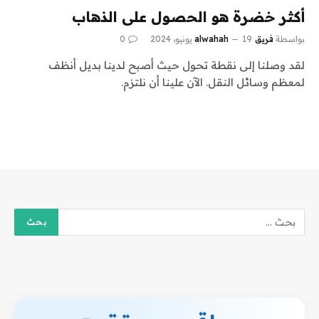
أكثر خضرة هو الحصول على الذهاب
بواسطة
فريق alwahah
19 يونيو، 2024
0
لقد وصلنا إلى نقطة تحول حيث أصبح لدينا بديل أنظف
لمعظم وسائل النقل. الآن علينا أن نلتزم.