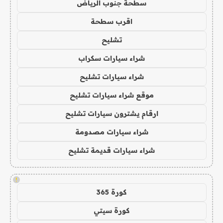
سطحة جنوب الرياض
اقرب سطحة
تشليح
شراء سيارات سكراب
شراء سيارات تشليح
موقع شراء سيارات تشليح
ارقام يشترون سيارات تشليح
شراء سيارات مصدومة
شراء سيارات قديمة تشليح
!
كورة 365
كورة سيتي