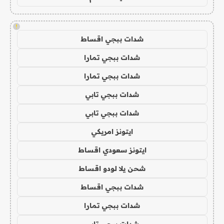
!
شدات ببجي اقساط
شدات ببجي تمارا
شدات ببجي تمارا
شدات ببجي تابي
شدات ببجي تابي
ايتونز امريكي
ايتونز سعودي اقساط
شحن يلا لودو اقساط
شدات ببجي اقساط
شدات ببجي تمارا