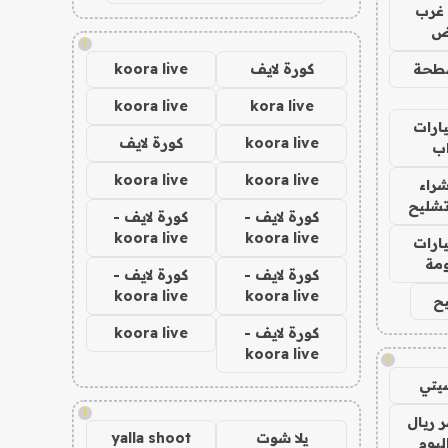
غرب
اض
!
طحة
كورة لايف
koora live
koora live
kora live
ارات
koora live
كورة لايف
ب
koora live
koora live
راء
تشليح
كورة لايف -
كورة لايف -
koora live
koora live
ارات
مة
كورة لايف -
كورة لايف -
koora live
koora live
ح
كورة لايف -
koora live
koora live
!
يتي
!
 ريال
يلا شوت
yalla shoot
ليوم