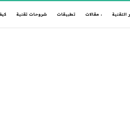
 التقنية
، مقالات
تطبيقات
شروحات تقنية
كيف