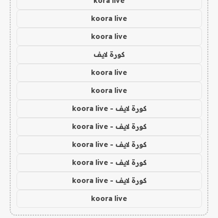
kora live
koora live
koora live
كورة لايف
koora live
koora live
كورة لايف - koora live
كورة لايف - koora live
كورة لايف - koora live
كورة لايف - koora live
كورة لايف - koora live
koora live