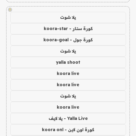
!
يلا شوت
كورة ستار - koora-star
كورة جول - koora-goal
يلا شوت
yalla shoot
koora live
koora live
يلا شوت
koora live
Yalla Live - يلا لايف
كورة اون لاين - koora onl