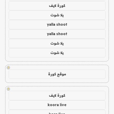
كورة لايف
يلا شوت
yalla shoot
yalla shoot
يلا شوت
يلا شوت
!
موقع كورة
!
كورة لايف
koora live