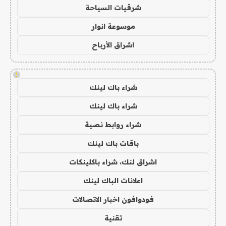
شرقيات السياحة
موسوعة انوار
اشراق الأرباح
!
شراء باك لينك
شراء باك لينك
شراء روابط نصية
باقات باك لينك
اشراق لنك، شراء باكلينكات
اعلانات الباك لينك
فودوافون اخبار الاتصالات
تقنية