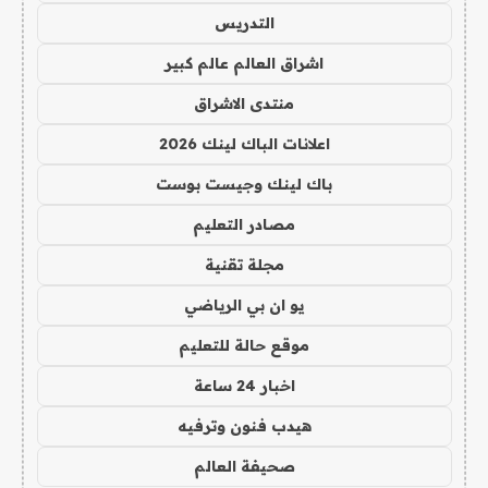
التدريس
اشراق العالم عالم كبير
منتدى الاشراق
اعلانات الباك لينك 2026
باك لينك وجيست بوست
مصادر التعليم
مجلة تقنية
يو ان بي الرياضي
موقع حالة للتعليم
اخبار 24 ساعة
هيدب فنون وترفيه
صحيفة العالم