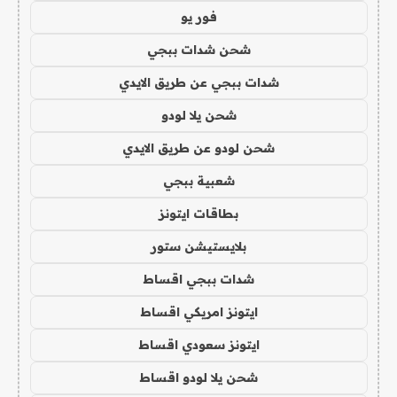
فور يو
شحن شدات ببجي
شدات ببجي عن طريق الايدي
شحن يلا لودو
شحن لودو عن طريق الايدي
شعبية ببجي
بطاقات ايتونز
بلايستيشن ستور
شدات ببجي اقساط
ايتونز امريكي اقساط
ايتونز سعودي اقساط
شحن يلا لودو اقساط