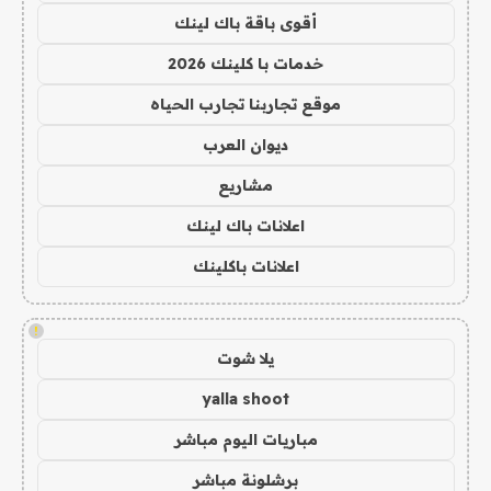
أقوى باقة باك لينك
خدمات با كلينك 2026
موقع تجاربنا تجارب الحياه
ديوان العرب
مشاريع
اعلانات باك لينك
اعلانات باكلينك
!
يلا شوت
yalla shoot
مباريات اليوم مباشر
برشلونة مباشر