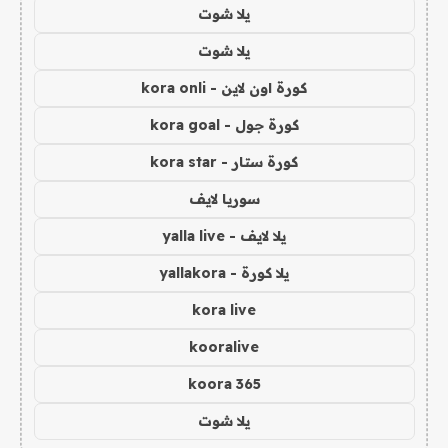
يلا شوت
يلا شوت
كورة اون لاين - kora onli
كورة جول - kora goal
كورة ستار - kora star
سوريا لايف
يلا لايف - yalla live
يلا كورة - yallakora
kora live
kooralive
koora 365
يلا شوت