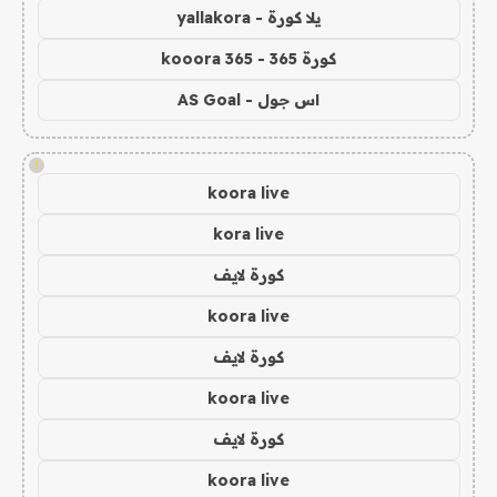
يلا كورة - yallakora
كورة 365 - kooora 365
اس جول - AS Goal
!
koora live
kora live
كورة لايف
koora live
كورة لايف
koora live
كورة لايف
koora live