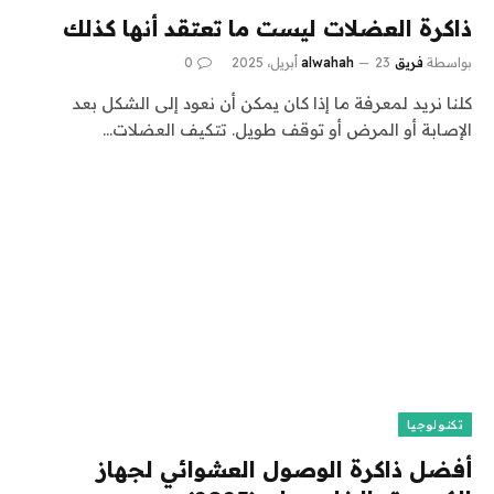
ذاكرة العضلات ليست ما تعتقد أنها كذلك
بواسطة
فريق alwahah
23 أبريل، 2025
0
كلنا نريد لمعرفة ما إذا كان يمكن أن نعود إلى الشكل بعد
الإصابة أو المرض أو توقف طويل. تتكيف العضلات…
تكنولوجيا
أفضل ذاكرة الوصول العشوائي لجهاز