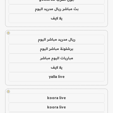
بث مباشر ريال مدريد اليوم
يلا لايف
!
ريال مدريد مباشر اليوم
برشلونة مباشر اليوم
مباريات اليوم مباشر
يلا لايف
yalla live
!
koora live
koora live