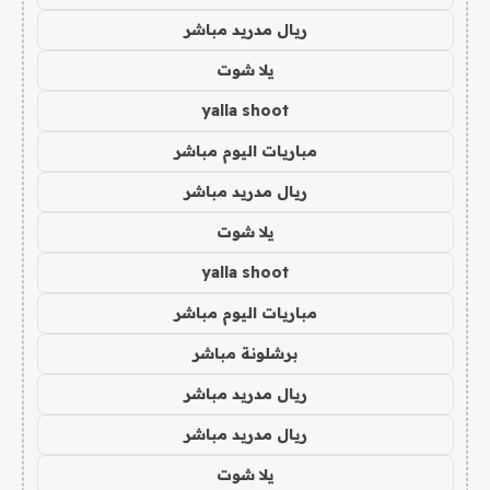
ريال مدريد مباشر
يلا شوت
yalla shoot
مباريات اليوم مباشر
ريال مدريد مباشر
يلا شوت
yalla shoot
مباريات اليوم مباشر
برشلونة مباشر
ريال مدريد مباشر
ريال مدريد مباشر
يلا شوت