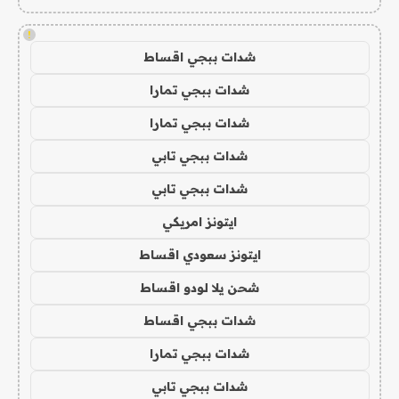
!
شدات ببجي اقساط
شدات ببجي تمارا
شدات ببجي تمارا
شدات ببجي تابي
شدات ببجي تابي
ايتونز امريكي
ايتونز سعودي اقساط
شحن يلا لودو اقساط
شدات ببجي اقساط
شدات ببجي تمارا
شدات ببجي تابي