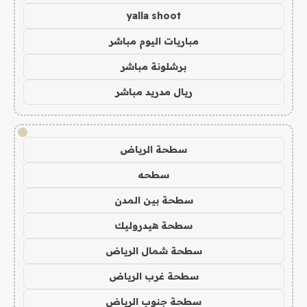
yalla shoot
مباريات اليوم مباشر
برشلونة مباشر
ريال مدريد مباشر
!
سطحة الرياض
سطحه
سطحة بين المدن
سطحة هيدروليك
سطحة شمال الرياض
سطحة غرب الرياض
سطحة جنوب الرياض