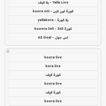
Yalla Live - يلا لايف
كورة اون لاين - koora onl
يلا كورة - yallakora
كورة 365 - kooora 365
اس جول - AS Goal
!
koora live
kora live
كورة لايف
koora live
كورة لايف
koora live