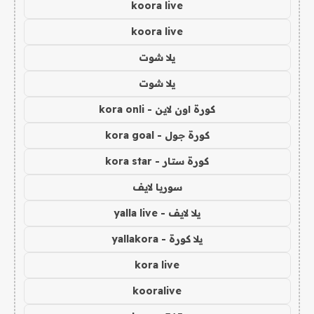
koora live
koora live
يلا شوت
يلا شوت
كورة اون لاين - kora onli
كورة جول - kora goal
كورة ستار - kora star
سوريا لايف
يلا لايف - yalla live
يلا كورة - yallakora
kora live
kooralive