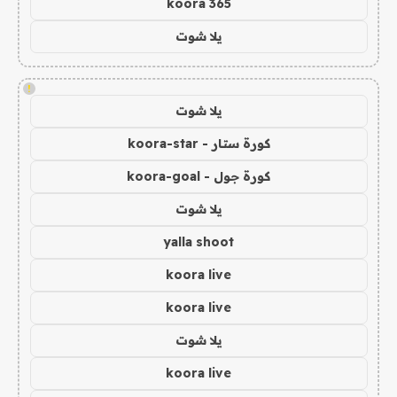
koora 365
يلا شوت
!
يلا شوت
كورة ستار - koora-star
كورة جول - koora-goal
يلا شوت
yalla shoot
koora live
koora live
يلا شوت
koora live