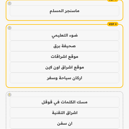
!
ماسنجر المسلم
!
ضوء التعليمي
صحيفة برق
موقع اشراقات
موقع اشراق اون لاين
اركان سياحة وسفر
!
مسك الكلمات في قوقل
اشراق التقنية
ان سفن