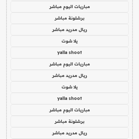
مباريات اليوم مباشر
برشلونة مباشر
ريال مدريد مباشر
يلا شوت
yalla shoot
مباريات اليوم مباشر
ريال مدريد مباشر
يلا شوت
yalla shoot
مباريات اليوم مباشر
برشلونة مباشر
ريال مدريد مباشر