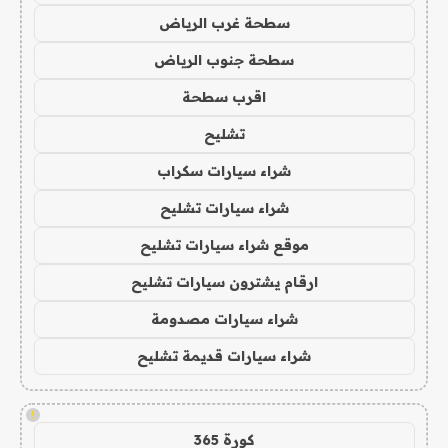
سطحة غرب الرياض
سطحة جنوب الرياض
اقرب سطحة
تشليح
شراء سيارات سكراب
شراء سيارات تشليح
موقع شراء سيارات تشليح
ارقام يشترون سيارات تشليح
شراء سيارات مصدومة
شراء سيارات قديمة تشليح
!
كورة 365