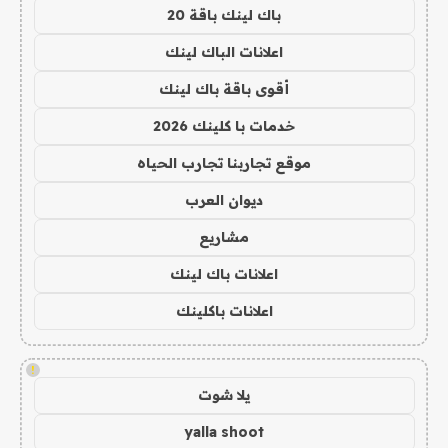
باك لينك باقة 20
اعلانات الباك لينك
أقوى باقة باك لينك
خدمات با كلينك 2026
موقع تجاربنا تجارب الحياه
ديوان العرب
مشاريع
اعلانات باك لينك
اعلانات باكلينك
!
يلا شوت
yalla shoot