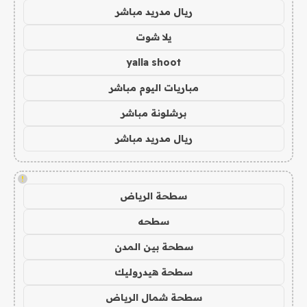
ريال مدريد مباشر
يلا شوت
yalla shoot
مباريات اليوم مباشر
برشلونة مباشر
ريال مدريد مباشر
!
سطحة الرياض
سطحه
سطحة بين المدن
سطحة هيدروليك
سطحة شمال الرياض