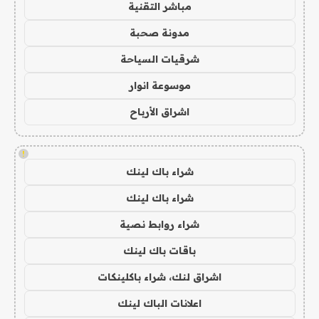
مباشر التقنية
مدونة صحبة
شرقيات السياحة
موسوعة انوار
اشراق الأرباح
!
شراء باك لينك
شراء باك لينك
شراء روابط نصية
باقات باك لينك
اشراق لنك، شراء باكلينكات
اعلانات الباك لينك