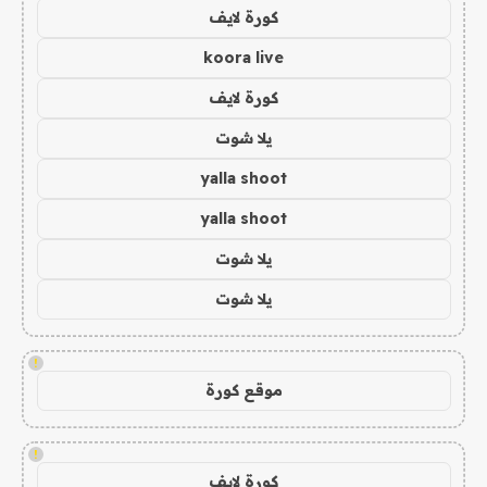
كورة لايف
koora live
كورة لايف
يلا شوت
yalla shoot
yalla shoot
يلا شوت
يلا شوت
!
موقع كورة
!
كورة لايف