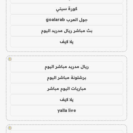
كورة سيتي
جول العرب goalarab
بث مباشر ريال مدريد اليوم
يلا لايف
!
ريال مدريد مباشر اليوم
برشلونة مباشر اليوم
مباريات اليوم مباشر
يلا لايف
yalla live
!