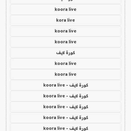
koora live
kora live
koora live
koora live
كورة لايف
koora live
koora live
كورة لايف - koora live
كورة لايف - koora live
كورة لايف - koora live
كورة لايف - koora live
كورة لايف - koora live