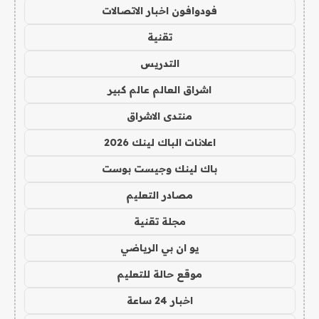
فودوافون اخبار الاتصالات
تقنية
التدريس
اشراق العالم عالم كبير
منتدى الاشراق
اعلانات الباك لينك 2026
باك لينك وجيست بوست
مصادر التعليم
مجلة تقنية
يو ان بي الرياضي
موقع حالة للتعليم
اخبار 24 ساعة