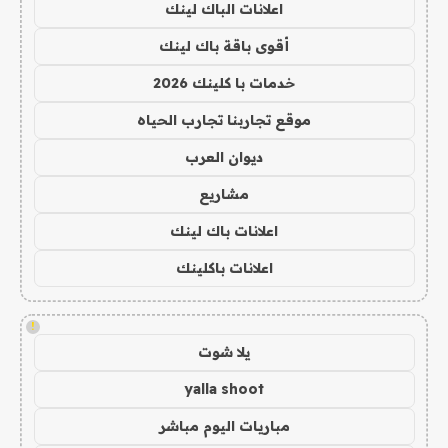
اعلانات الباك لينك
أقوى باقة باك لينك
خدمات با كلينك 2026
موقع تجاربنا تجارب الحياه
ديوان العرب
مشاريع
اعلانات باك لينك
اعلانات باكلينك
!
يلا شوت
yalla shoot
مباريات اليوم مباشر