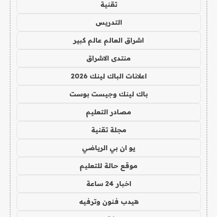
تقنية
التدريس
اشراق العالم عالم كبير
منتدى الاشراق
اعلانات الباك لينك 2026
باك لينك وجيست بوست
مصادر التعليم
مجلة تقنية
يو ان بي الرياضي
موقع حالة للتعليم
اخبار 24 ساعة
هيدب فنون وترفيه