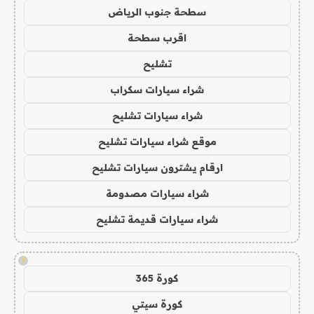
سطحة جنوب الرياض
اقرب سطحة
تشليح
شراء سيارات سكراب
شراء سيارات تشليح
موقع شراء سيارات تشليح
ارقام يشترون سيارات تشليح
شراء سيارات مصدومة
شراء سيارات قديمة تشليح
!
كورة 365
كورة سيتي