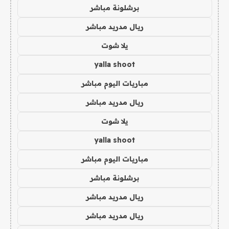
برشلونة مباشر
ريال مدريد مباشر
يلا شوت
yalla shoot
مباريات اليوم مباشر
ريال مدريد مباشر
يلا شوت
yalla shoot
مباريات اليوم مباشر
برشلونة مباشر
ريال مدريد مباشر
ريال مدريد مباشر