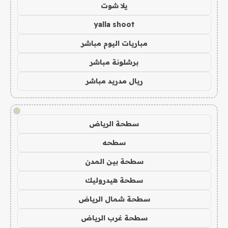
يلا شوت
yalla shoot
مباريات اليوم مباشر
برشلونة مباشر
ريال مدريد مباشر
!
سطحة الرياض
سطحه
سطحة بين المدن
سطحة هيدروليك
سطحة شمال الرياض
سطحة غرب الرياض