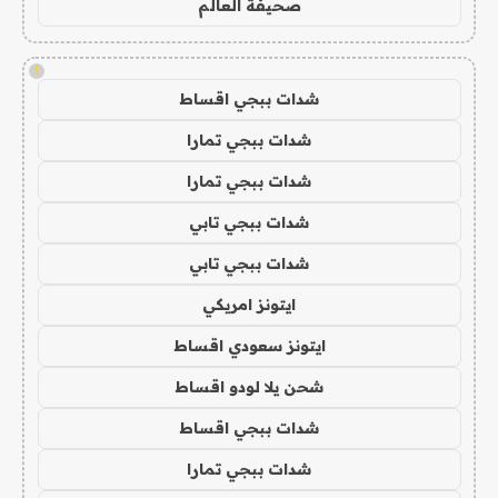
صحيفة العالم
!
شدات ببجي اقساط
شدات ببجي تمارا
شدات ببجي تمارا
شدات ببجي تابي
شدات ببجي تابي
ايتونز امريكي
ايتونز سعودي اقساط
شحن يلا لودو اقساط
شدات ببجي اقساط
شدات ببجي تمارا