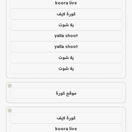
koora live
كورة لايف
يلا شوت
yalla shoot
yalla shoot
يلا شوت
يلا شوت
!
موقع كورة
!
كورة لايف
koora live