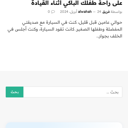
على راحة طفلك الباكي أثناء القيادة
بواسطة
فريق alwahah
24 أبريل، 2024
0
حوالي عامين قبل قليل، كنت في السيارة مع صديقتي
المفضلة وطفلها الصغير. كانت تقود السيارة، وكنت أجلس في
الخلف بجوار…