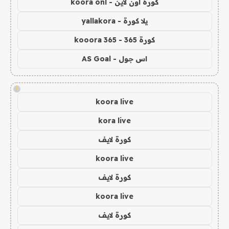
كورة اون لاين - koora onl
يلا كورة - yallakora
كورة 365 - kooora 365
اس جول - AS Goal
!
koora live
kora live
كورة لايف
koora live
كورة لايف
koora live
كورة لايف