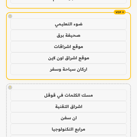
!
ضوء التعليمي
صحيفة برق
موقع اشراقات
موقع اشراق اون لاين
اركان سياحة وسفر
!
مسك الكلمات في قوقل
اشراق التقنية
ان سفن
مرابع التكنولوجيا