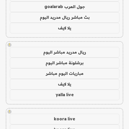
جول العرب goalarab
بث مباشر ريال مدريد اليوم
يلا لايف
!
ريال مدريد مباشر اليوم
برشلونة مباشر اليوم
مباريات اليوم مباشر
يلا لايف
yalla live
!
koora live