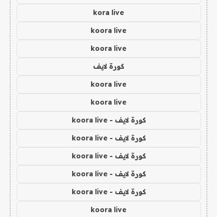
kora live
koora live
koora live
كورة لايف
koora live
koora live
كورة لايف - koora live
كورة لايف - koora live
كورة لايف - koora live
كورة لايف - koora live
كورة لايف - koora live
koora live