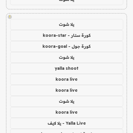
!
يلا شوت
كورة ستار - koora-star
كورة جول - koora-goal
يلا شوت
yalla shoot
koora live
koora live
يلا شوت
koora live
Yalla Live - يلا لايف