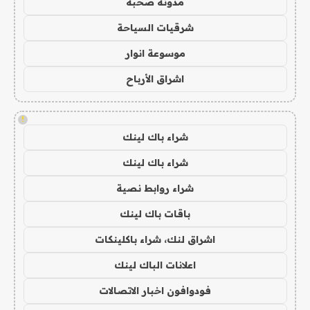
مدونة صحبة
شرقيات السياحة
موسوعة انوار
اشراق الأرباح
!
شراء باك لينك
شراء باك لينك
شراء روابط نصية
باقات باك لينك
اشراق لنك، شراء باكلينكات
اعلانات الباك لينك
فودوافون اخبار الاتصالات