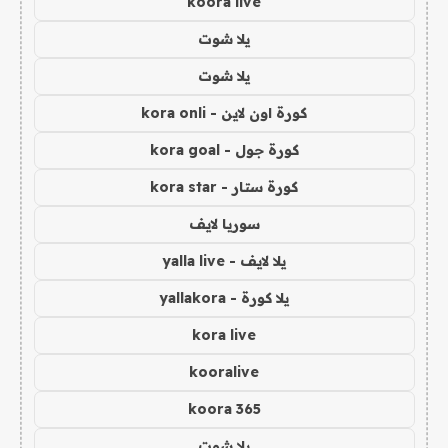
koora live
يلا شوت
يلا شوت
كورة اون لاين - kora onli
كورة جول - kora goal
كورة ستار - kora star
سوريا لايف
يلا لايف - yalla live
يلا كورة - yallakora
kora live
kooralive
koora 365
يلا شوت