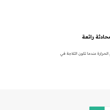
ادثة رائعة
لحرارة عندما تكون الثلاجة في