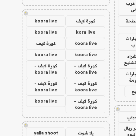
غرب
اض
!
طحة
كورة لايف
koora live
koora live
kora live
ارات
koora live
كورة لايف
ب
koora live
koora live
راء
تشليح
كورة لايف -
كورة لايف -
koora live
koora live
ارات
مة
كورة لايف -
كورة لايف -
koora live
koora live
ح
كورة لايف -
koora live
koora live
!
يتي
!
 ريال
يلا شوت
yalla shoot
ليوم