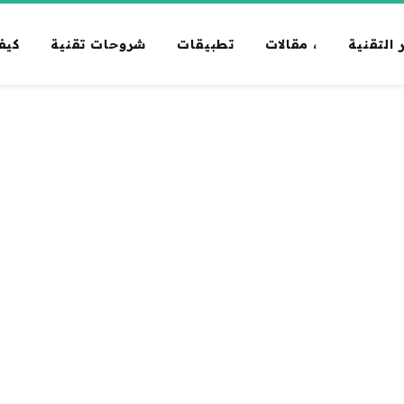
 التقنية
، مقالات
تطبيقات
شروحات تقنية
كيف