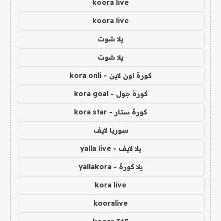
koora live
koora live
يلا شوت
يلا شوت
كورة اون لاين - kora onli
كورة جول - kora goal
كورة ستار - kora star
سوريا لايف
يلا لايف - yalla live
يلا كورة - yallakora
kora live
kooralive