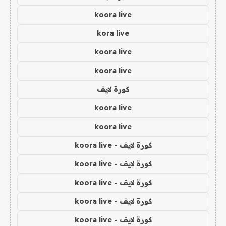
koora live
kora live
koora live
koora live
كورة لايف
koora live
koora live
كورة لايف - koora live
كورة لايف - koora live
كورة لايف - koora live
كورة لايف - koora live
كورة لايف - koora live