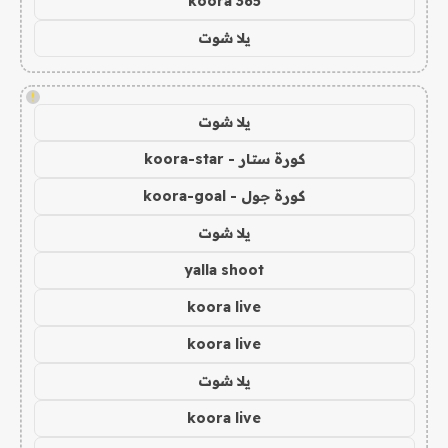
koora 365
يلا شوت
!
يلا شوت
كورة ستار - koora-star
كورة جول - koora-goal
يلا شوت
yalla shoot
koora live
koora live
يلا شوت
koora live