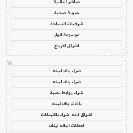
مباشر التقنية
مدونة صحبة
شرقيات السياحة
موسوعة انوار
اشراق الأرباح
!
شراء باك لينك
شراء باك لينك
شراء روابط نصية
باقات باك لينك
اشراق لنك، شراء باكلينكات
اعلانات الباك لينك