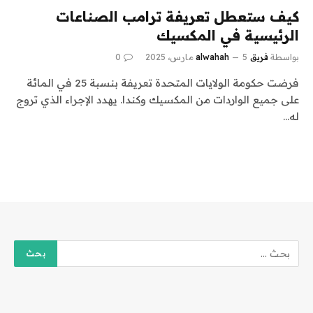
كيف ستعطل تعريفة ترامب الصناعات
الرئيسية في المكسيك
بواسطة
فريق alwahah
5 مارس، 2025
0
فرضت حكومة الولايات المتحدة تعريفة بنسبة 25 في المائة
على جميع الواردات من المكسيك وكندا. يهدد الإجراء الذي تروج
له…