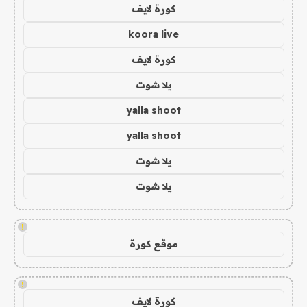
كورة لايف
koora live
كورة لايف
يلا شوت
yalla shoot
yalla shoot
يلا شوت
يلا شوت
!
موقع كورة
!
كورة لايف