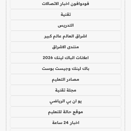
فودوافون اخبار الاتصالات
تقنية
التدريس
اشراق العالم عالم كبير
منتدى الاشراق
اعلانات الباك لينك 2026
باك لينك وجيست بوست
مصادر التعليم
مجلة تقنية
يو ان بي الرياضي
موقع حالة للتعليم
اخبار 24 ساعة