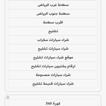
سطحة غرب الرياض
سطحة جنوب الرياض
اقرب سطحة
تشليح
شراء سيارات سكراب
شراء سيارات تشليح
موقع شراء سيارات تشليح
ارقام يشترون سيارات تشليح
شراء سيارات مصدومة
شراء سيارات قديمة تشليح
!
كورة 365