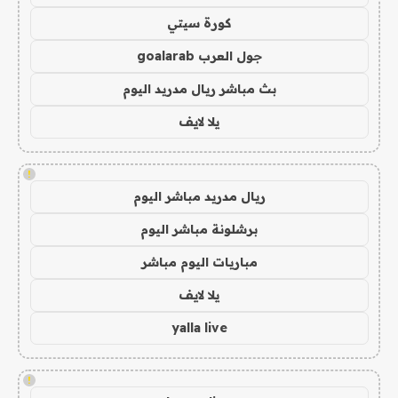
كورة سيتي
جول العرب goalarab
بث مباشر ريال مدريد اليوم
يلا لايف
!
ريال مدريد مباشر اليوم
برشلونة مباشر اليوم
مباريات اليوم مباشر
يلا لايف
yalla live
!