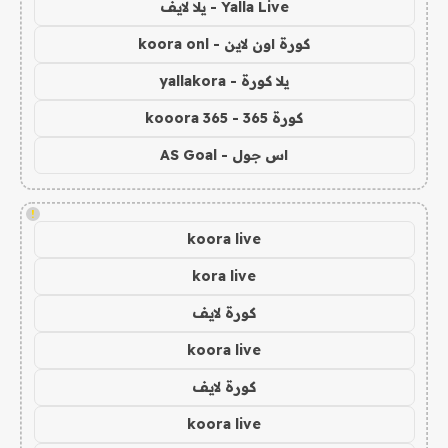
Yalla Live - يلا لايف
كورة اون لاين - koora onl
يلا كورة - yallakora
كورة 365 - kooora 365
اس جول - AS Goal
!
koora live
kora live
كورة لايف
koora live
كورة لايف
koora live