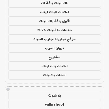
باك لينك باقة 20
اعلانات الباك لينك
أقوى باقة باك لينك
خدمات با كلينك 2026
موقع تجاربنا تجارب الحياه
ديوان العرب
مشاريع
اعلانات باك لينك
اعلانات باكلينك
!
يلا شوت
yalla shoot