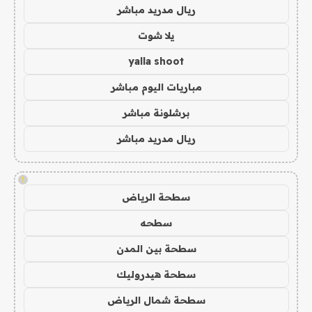
ريال مدريد مباشر
يلا شوت
yalla shoot
مباريات اليوم مباشر
برشلونة مباشر
ريال مدريد مباشر
!
سطحة الرياض
سطحه
سطحة بين المدن
سطحة هيدروليك
سطحة شمال الرياض