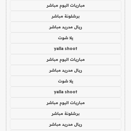
مباريات اليوم مباشر
برشلونة مباشر
ريال مدريد مباشر
يلا شوت
yalla shoot
مباريات اليوم مباشر
ريال مدريد مباشر
يلا شوت
yalla shoot
مباريات اليوم مباشر
برشلونة مباشر
ريال مدريد مباشر