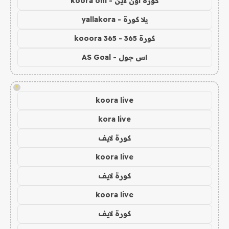
كورة اون لاين - koora onl
يلا كورة - yallakora
كورة 365 - kooora 365
اس جول - AS Goal
!
koora live
kora live
كورة لايف
koora live
كورة لايف
koora live
كورة لايف