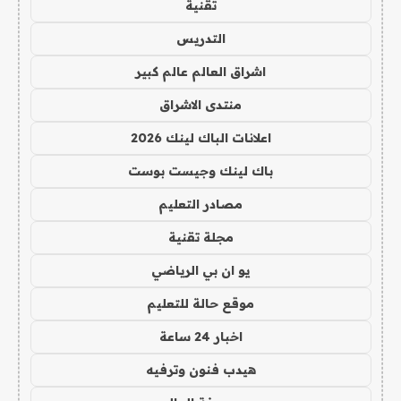
تقنية
التدريس
اشراق العالم عالم كبير
منتدى الاشراق
اعلانات الباك لينك 2026
باك لينك وجيست بوست
مصادر التعليم
مجلة تقنية
يو ان بي الرياضي
موقع حالة للتعليم
اخبار 24 ساعة
هيدب فنون وترفيه