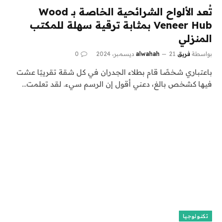
تُعد الألواح الشرائحية الخاصة بـ Wood
Veneer Hub بمثابة ترقية سهلة للمكتب
المنزلي
بواسطة
فريق alwahah
21 ديسمبر، 2024
0
باعتباري شخصًا قام بطلاء الجدران في كل شقة تقريبًا عشت
فيها كشخص بالغ، دعني أقول إن الرسم سيء. لقد تعلمت…
تكنولوجيا