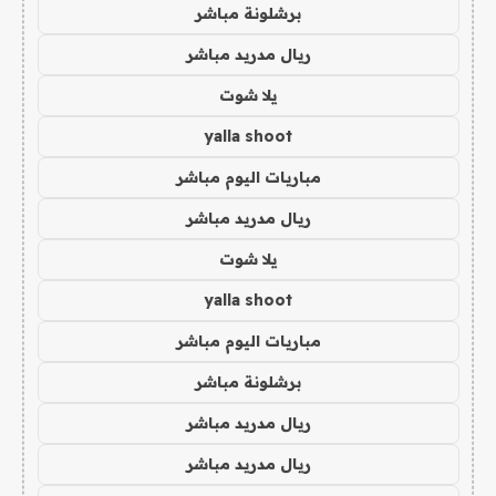
برشلونة مباشر
ريال مدريد مباشر
يلا شوت
yalla shoot
مباريات اليوم مباشر
ريال مدريد مباشر
يلا شوت
yalla shoot
مباريات اليوم مباشر
برشلونة مباشر
ريال مدريد مباشر
ريال مدريد مباشر