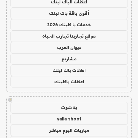
اعلانات الباك لينك
أقوى باقة باك لينك
خدمات با كلينك 2026
موقع تجاربنا تجارب الحياه
ديوان العرب
مشاريع
اعلانات باك لينك
اعلانات باكلينك
!
يلا شوت
yalla shoot
مباريات اليوم مباشر