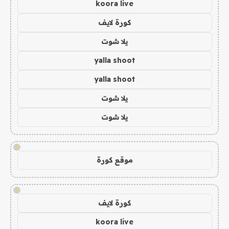
koora live
كورة لايف
يلا شوت
yalla shoot
yalla shoot
يلا شوت
يلا شوت
!
موقع كورة
!
كورة لايف
koora live