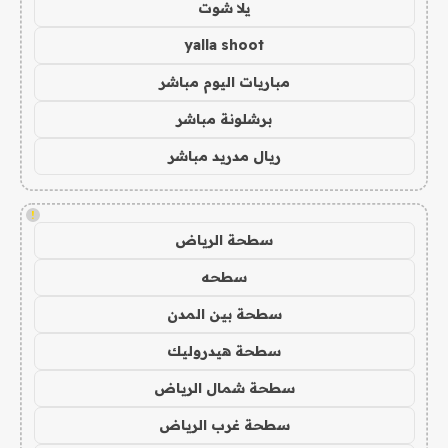
يلا شوت
yalla shoot
مباريات اليوم مباشر
برشلونة مباشر
ريال مدريد مباشر
!
سطحة الرياض
سطحه
سطحة بين المدن
سطحة هيدروليك
سطحة شمال الرياض
سطحة غرب الرياض