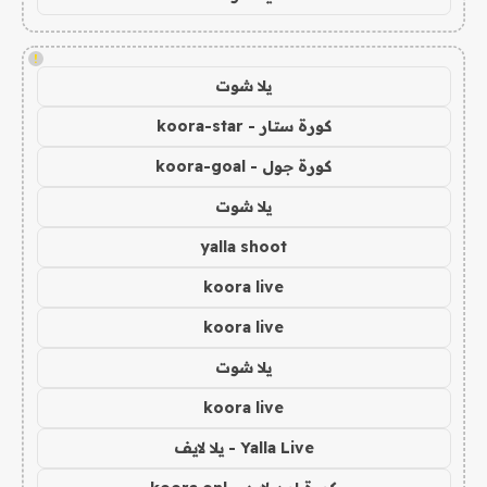
!
يلا شوت
كورة ستار - koora-star
كورة جول - koora-goal
يلا شوت
yalla shoot
koora live
koora live
يلا شوت
koora live
Yalla Live - يلا لايف