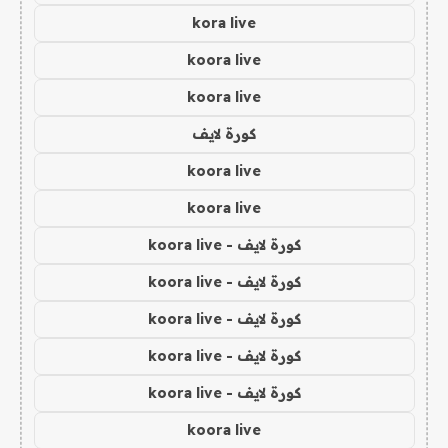
kora live
koora live
koora live
كورة لايف
koora live
koora live
كورة لايف - koora live
كورة لايف - koora live
كورة لايف - koora live
كورة لايف - koora live
كورة لايف - koora live
koora live