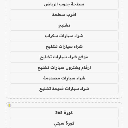
سطحة جنوب الرياض
اقرب سطحة
تشليح
شراء سيارات سكراب
شراء سيارات تشليح
موقع شراء سيارات تشليح
ارقام يشترون سيارات تشليح
شراء سيارات مصدومة
شراء سيارات قديمة تشليح
!
كورة 365
كورة سيتي