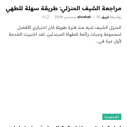
مراجعة الشيف المنزلي: طريقة سهلة للطهي
بواسطة
فريق alwahah
10 ديسمبر، 2024
0
المنزل الشيف لديه منذ فترة طويلة كان اختياري الأفضل
لمجموعة وجبات رائعة للطهاة المبتدئين. لقد اختبرت الخدمة
لأول مرة في…
تكنولوجيا