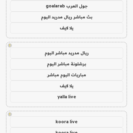
جول العرب goalarab
بث مباشر ريال مدريد اليوم
يلا لايف
!
ريال مدريد مباشر اليوم
برشلونة مباشر اليوم
مباريات اليوم مباشر
يلا لايف
yalla live
!
koora live
koora live