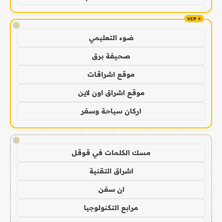
!
ضوء التعليمي
صحيفة برق
موقع اشراقات
موقع اشراق اون لاين
اركان سياحة وسفر
!
مسك الكلمات في قوقل
اشراق التقنية
ان سفن
مرابع التكنولوجيا