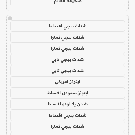
صحيفة العالم
!
شدات ببجي اقساط
شدات ببجي تمارا
شدات ببجي تمارا
شدات ببجي تابي
شدات ببجي تابي
ايتونز امريكي
ايتونز سعودي اقساط
شحن يلا لودو اقساط
شدات ببجي اقساط
شدات ببجي تمارا