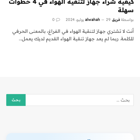
كيفية شراء جهاز لتنقية الهواء في 4 خطوات
سهلة
بواسطة
فريق alwahah
29 يوليو، 2024
0
أنت لا تشتري جهاز لتنقية الهواء في الفراغ، بالمعنى الحرفي
للكلمة. ربما لم يعد جهاز تنقية الهواء القديم لديك يعمل…