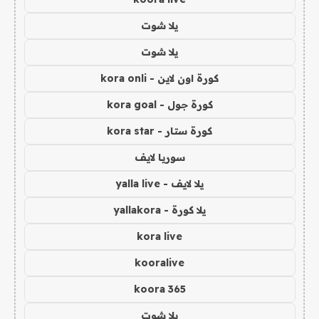
يلا شوت
يلا شوت
كورة اون لاين - kora onli
كورة جول - kora goal
كورة ستار - kora star
سوريا لايف
يلا لايف - yalla live
يلا كورة - yallakora
kora live
kooralive
koora 365
يلا شوت