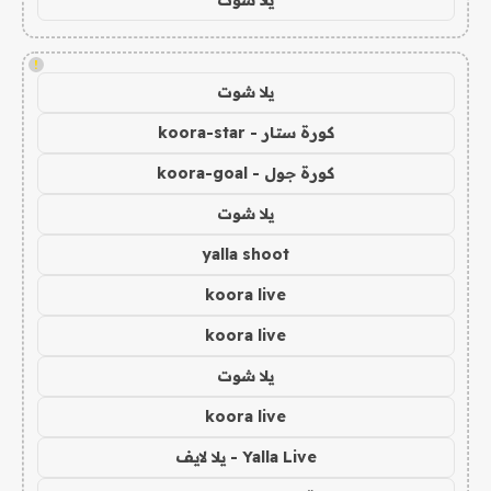
يلا شوت
!
يلا شوت
كورة ستار - koora-star
كورة جول - koora-goal
يلا شوت
yalla shoot
koora live
koora live
يلا شوت
koora live
Yalla Live - يلا لايف