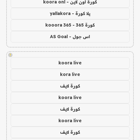
كورة اون لاين - koora onl
يلا كورة - yallakora
كورة 365 - kooora 365
اس جول - AS Goal
!
koora live
kora live
كورة لايف
koora live
كورة لايف
koora live
كورة لايف