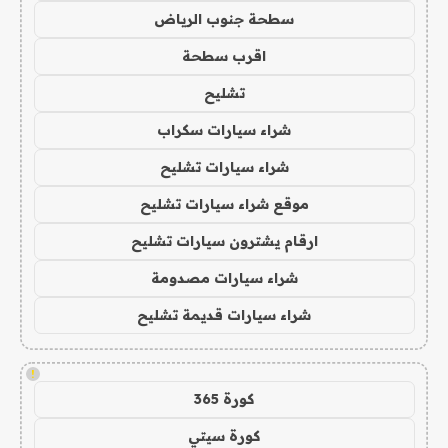
سطحة جنوب الرياض
اقرب سطحة
تشليح
شراء سيارات سكراب
شراء سيارات تشليح
موقع شراء سيارات تشليح
ارقام يشترون سيارات تشليح
شراء سيارات مصدومة
شراء سيارات قديمة تشليح
!
كورة 365
كورة سيتي