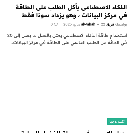
الذكاء الاصطناعى يأكل الطلب على الطاقة
في مركز البيانات ، وهو يزداد سوءًا فقط
بواسطة
فريق alwahah
22 مايو، 2025
0
استخدام طاقة الذكاء الاصطناعي يمثل بالفعل ما يصل إلى 20
في المائة من الطلب العالمي على الطاقة في مركز البيانات…
تكنولوجيا