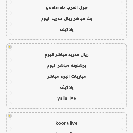
جول العرب goalarab
بث مباشر ريال مدريد اليوم
يلا لايف
!
ريال مدريد مباشر اليوم
برشلونة مباشر اليوم
مباريات اليوم مباشر
يلا لايف
yalla live
!
koora live