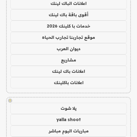
اعلانات الباك لينك
أقوى باقة باك لينك
خدمات با كلينك 2026
موقع تجاربنا تجارب الحياه
ديوان العرب
مشاريع
اعلانات باك لينك
اعلانات باكلينك
!
يلا شوت
yalla shoot
مباريات اليوم مباشر