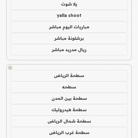
يلا شوت
yalla shoot
مباريات اليوم مباشر
برشلونة مباشر
ريال مدريد مباشر
!
سطحة الرياض
سطحه
سطحة بين المدن
سطحة هيدروليك
سطحة شمال الرياض
سطحة غرب الرياض