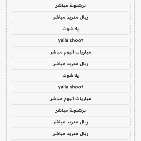
برشلونة مباشر
ريال مدريد مباشر
يلا شوت
yalla shoot
مباريات اليوم مباشر
ريال مدريد مباشر
يلا شوت
yalla shoot
مباريات اليوم مباشر
برشلونة مباشر
ريال مدريد مباشر
ريال مدريد مباشر