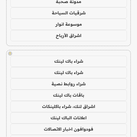
مدونة صحبة
شرقيات السياحة
موسوعة انوار
اشراق الأرباح
!
شراء باك لينك
شراء باك لينك
شراء روابط نصية
باقات باك لينك
اشراق لنك، شراء باكلينكات
اعلانات الباك لينك
فودوافون اخبار الاتصالات