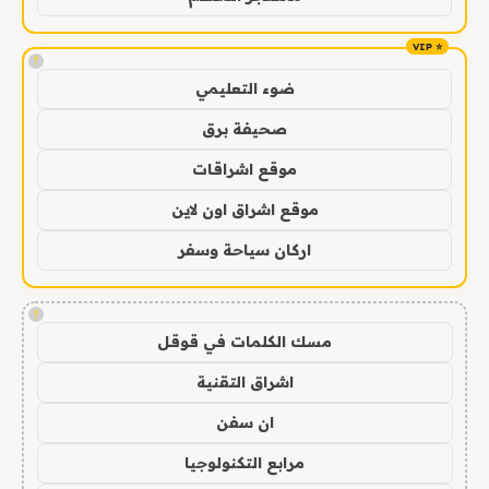
!
ضوء التعليمي
صحيفة برق
موقع اشراقات
موقع اشراق اون لاين
اركان سياحة وسفر
!
مسك الكلمات في قوقل
اشراق التقنية
ان سفن
مرابع التكنولوجيا