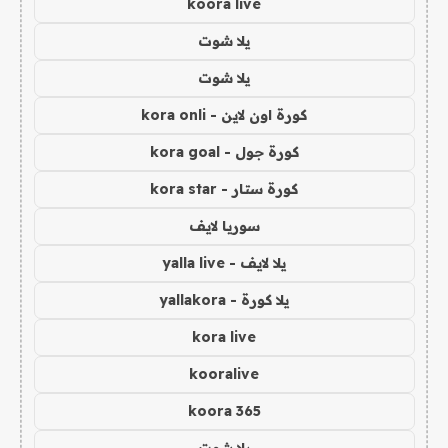
koora live
يلا شوت
يلا شوت
كورة اون لاين - kora onli
كورة جول - kora goal
كورة ستار - kora star
سوريا لايف
يلا لايف - yalla live
يلا كورة - yallakora
kora live
kooralive
koora 365