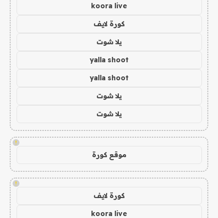
koora live
كورة لايف
يلا شوت
yalla shoot
yalla shoot
يلا شوت
يلا شوت
!
موقع كورة
!
كورة لايف
koora live