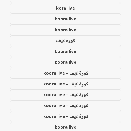
kora live
koora live
koora live
كورة لايف
koora live
koora live
كورة لايف - koora live
كورة لايف - koora live
كورة لايف - koora live
كورة لايف - koora live
كورة لايف - koora live
koora live