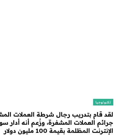
تكنولوجيا
لقد قام بتدريب رجال شرطة العملات الم
جرائم العملات المشفرة، وزُعم أنه أدار 
الإنترنت المظلمة بقيمة 100 مليون دولار