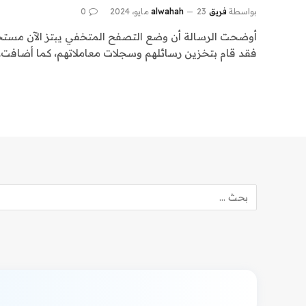
بواسطة
فريق alwahah
23 مايو، 2024
0
أوضحت الرسالة أن وضع التصفح المتخفي يبتز الآن مست
فقد قام بتخزين رسائلهم وسجلات معاملاتهم، كما أضافت