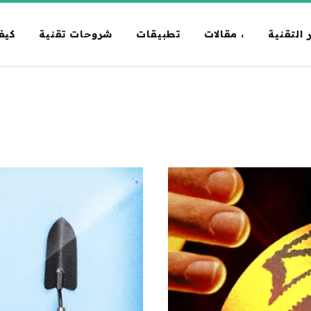
 التقنية
، مقالات
تطبيقات
شروحات تقنية
كيف