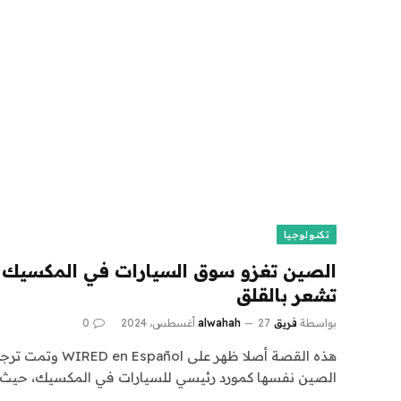
تكنولوجيا
الصين تغزو سوق السيارات في المكسيك وا
تشعر بالقلق
بواسطة
فريق alwahah
27 أغسطس، 2024
0
هذه القصة أصلا ظهر عل
الصين نفسها كمورد رئيسي للسيارات في المكسيك، حيث