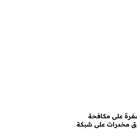
شفرة على مكافحة
سوق مخدرات على شبكة