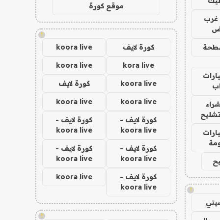
ليك
موقع كورة
غرب
اض
!
طحة
كورة لايف
koora live
koora live
kora live
ارات
koora live
كورة لايف
ب
koora live
koora live
راء
تشليح
كورة لايف -
كورة لايف -
koora live
koora live
ارات
مة
كورة لايف -
كورة لايف -
koora live
koora live
ح
كورة لايف -
koora live
koora live
!
يتي
!