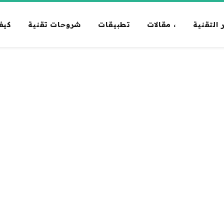
 التقنية
، مقالات
تطبيقات
شروحات تقنية
كيف