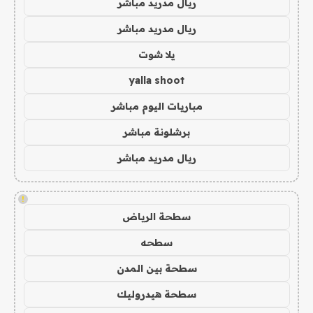
ريال مدريد مباشر
ريال مدريد مباشر
يلا شوت
yalla shoot
مباريات اليوم مباشر
برشلونة مباشر
ريال مدريد مباشر
!
سطحة الرياض
سطحه
سطحة بين المدن
سطحة هيدروليك