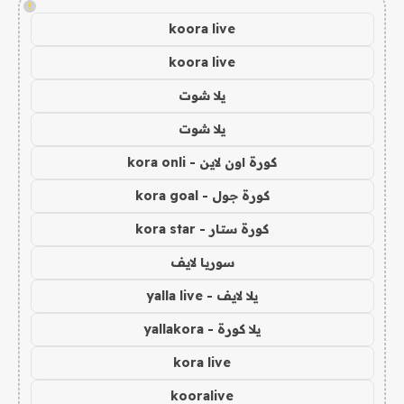
!
koora live
koora live
يلا شوت
يلا شوت
كورة اون لاين - kora onli
كورة جول - kora goal
كورة ستار - kora star
سوريا لايف
يلا لايف - yalla live
يلا كورة - yallakora
kora live
kooralive