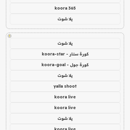
koora 365
يلا شوت
!
يلا شوت
كورة ستار - koora-star
كورة جول - koora-goal
يلا شوت
yalla shoot
koora live
koora live
يلا شوت
koora live