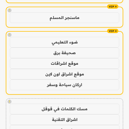
!
ماسنجر المسلم
!
ضوء التعليمي
صحيفة برق
موقع اشراقات
موقع اشراق اون لاين
اركان سياحة وسفر
!
مسك الكلمات في قوقل
اشراق التقنية