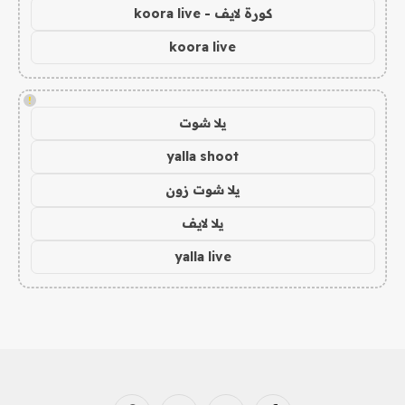
كورة لايف - koora live
koora live
!
يلا شوت
yalla shoot
يلا شوت زون
يلا لايف
yalla live