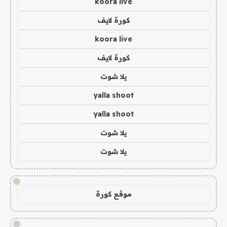
koora live
كورة لايف
koora live
كورة لايف
يلا شوت
yalla shoot
yalla shoot
يلا شوت
يلا شوت
!
موقع كورة
!