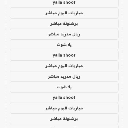
yalla shoot
مباريات اليوم مباشر
برشلونة مباشر
ريال مدريد مباشر
يلا شوت
yalla shoot
مباريات اليوم مباشر
ريال مدريد مباشر
يلا شوت
yalla shoot
مباريات اليوم مباشر
برشلونة مباشر