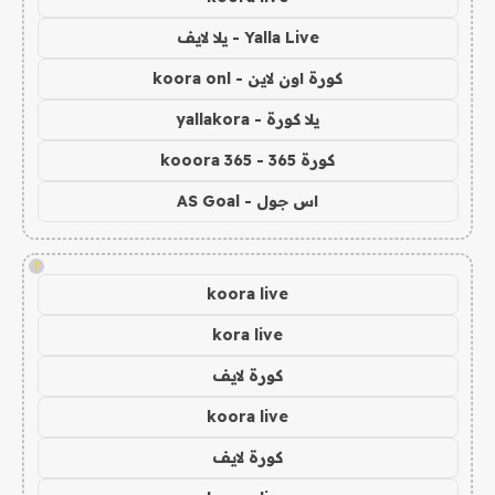
Yalla Live - يلا لايف
كورة اون لاين - koora onl
يلا كورة - yallakora
كورة 365 - kooora 365
اس جول - AS Goal
!
koora live
kora live
كورة لايف
koora live
كورة لايف