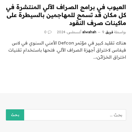
العيوب في برامج الصراف الآلي المنتشرة في
كل مكان قد تسمح للمهاجمين بالسيطرة على
ماكينات صرف النقود
بواسطة
فريق alwahah
9 أغسطس، 2024
0
هناك تقليد كبير في مؤتمر Defcon الأمني ​​السنوي في لاس
فيغاس لاختراق أجهزة الصراف الآلي. فتحها باستخدام تقنيات
اختراق الخزائن،…