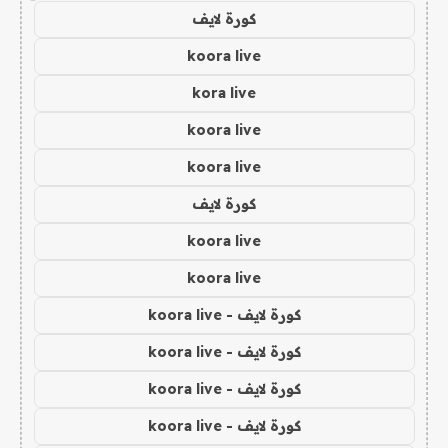
كورة لايف
koora live
kora live
koora live
koora live
كورة لايف
koora live
koora live
كورة لايف - koora live
كورة لايف - koora live
كورة لايف - koora live
كورة لايف - koora live