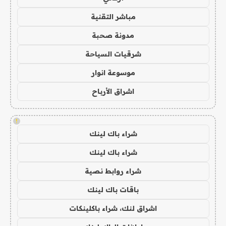
مباشر التقنية
مدونة صحبة
شرقيات السياحة
موسوعة انوار
اشراق الأرباح
!
شراء باك لينك
شراء باك لينك
شراء روابط نصية
باقات باك لينك
اشراق لنك، شراء باكلينكات