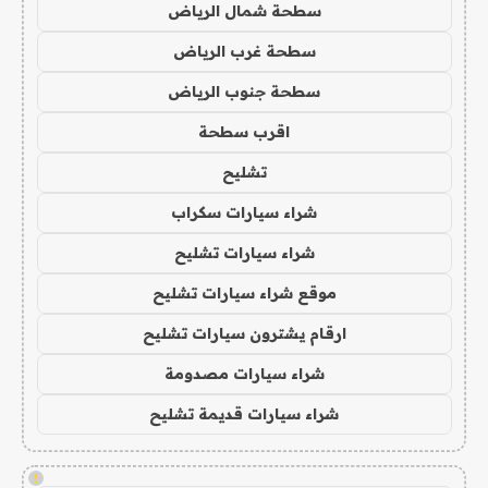
سطحة شمال الرياض
سطحة غرب الرياض
سطحة جنوب الرياض
اقرب سطحة
تشليح
شراء سيارات سكراب
شراء سيارات تشليح
موقع شراء سيارات تشليح
ارقام يشترون سيارات تشليح
شراء سيارات مصدومة
شراء سيارات قديمة تشليح
!