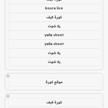
koora live
كورة لايف
يلا شوت
yalla shoot
yalla shoot
يلا شوت
يلا شوت
!
موقع كورة
!
كورة لايف