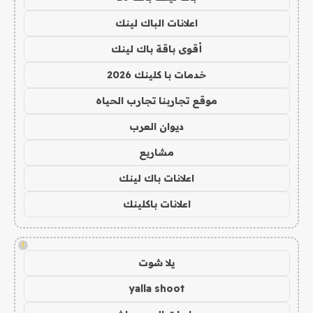
اعلانات الباك لينك
أقوى باقة باك لينك
خدمات با كلينك 2026
موقع تجاربنا تجارب الحياه
ديوان العرب
مشاريع
اعلانات باك لينك
اعلانات باكلينك
!
يلا شوت
yalla shoot