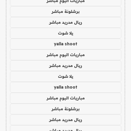
مباريات اليوم مباشر
برشلونة مباشر
ريال مدريد مباشر
يلا شوت
yalla shoot
مباريات اليوم مباشر
ريال مدريد مباشر
يلا شوت
yalla shoot
مباريات اليوم مباشر
برشلونة مباشر
ريال مدريد مباشر
ريال مدريد مباشر