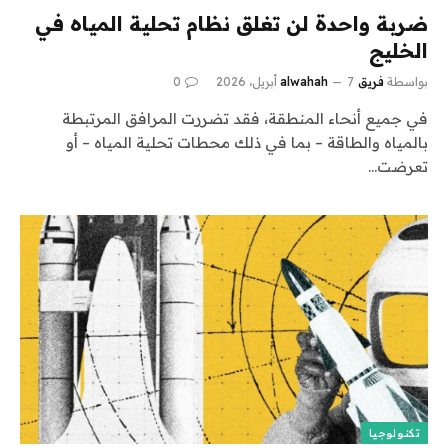
ضربة واحدة لن تغلق نظام تحلية المياه في
الخليج
بواسطة
فريق alwahah
7 أبريل، 2026
0
في جميع أنحاء المنطقة، فقد تضررت المرافق المرتبطة
بالمياه والطاقة – بما في ذلك محطات تحلية المياه – أو
تعرضت…
تكنولوجيا