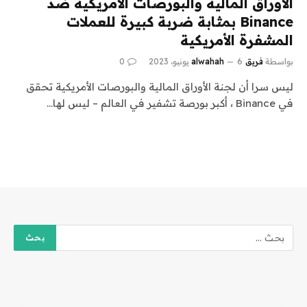
الأوراق المالية والبورصات الأمريكية ضد
Binance بمثابة ضربة كبيرة للعملات
المشفرة الأمريكية
بواسطة
فريق alwahah
6 يونيو، 2023
0
ليس سرا أن لجنة الأوراق المالية والبورصات الأمريكية تحقق
في Binance ، أكبر بورصة تشفير في العالم – ليس لها…