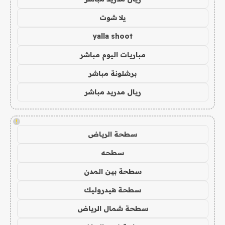
يلا شوت
yalla shoot
مباريات اليوم مباشر
برشلونة مباشر
ريال مدريد مباشر
!
سطحة الرياض
سطحه
سطحة بين المدن
سطحة هيدروليك
سطحة شمال الرياض