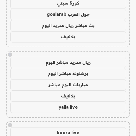
كورة سيتي
جول العرب goalarab
بث مباشر ريال مدريد اليوم
يلا لايف
!
ريال مدريد مباشر اليوم
برشلونة مباشر اليوم
مباريات اليوم مباشر
يلا لايف
yalla live
!
koora live