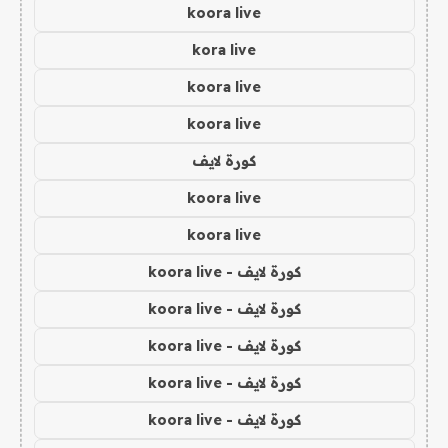
koora live
kora live
koora live
koora live
كورة لايف
koora live
koora live
كورة لايف - koora live
كورة لايف - koora live
كورة لايف - koora live
كورة لايف - koora live
كورة لايف - koora live