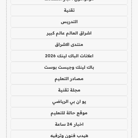
تقنية
التدريس
اشراق العالم عالم كبير
منتدى الاشراق
اعلانات الباك لينك 2026
باك لينك وجيست بوست
مصادر التعليم
مجلة تقنية
يو ان بي الرياضي
موقع حالة للتعليم
اخبار 24 ساعة
هيدب فنون وترفيه