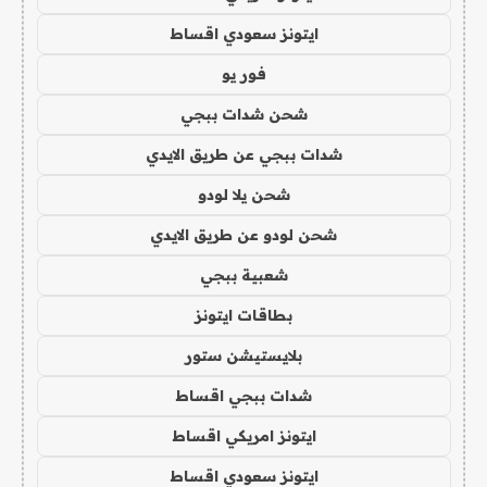
ايتونز سعودي اقساط
فور يو
شحن شدات ببجي
شدات ببجي عن طريق الايدي
شحن يلا لودو
شحن لودو عن طريق الايدي
شعبية ببجي
بطاقات ايتونز
بلايستيشن ستور
شدات ببجي اقساط
ايتونز امريكي اقساط
ايتونز سعودي اقساط