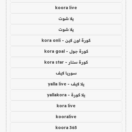
koora live
يلا شوت
يلا شوت
كورة اون لاين - kora onli
كورة جول - kora goal
كورة ستار - kora star
سوريا لايف
يلا لايف - yalla live
يلا كورة - yallakora
kora live
kooralive
koora 365