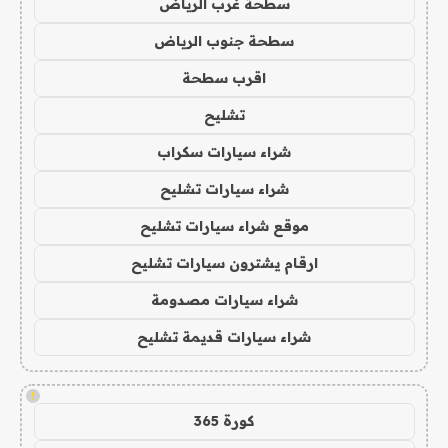
سطحة غرب الرياض
سطحة جنوب الرياض
اقرب سطحة
تشليح
شراء سيارات سكراب
شراء سيارات تشليح
موقع شراء سيارات تشليح
ارقام يشترون سيارات تشليح
شراء سيارات مصدومة
شراء سيارات قديمة تشليح
!
كورة 365