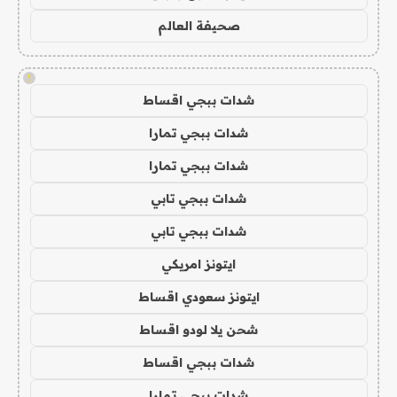
صحيفة العالم
!
شدات ببجي اقساط
شدات ببجي تمارا
شدات ببجي تمارا
شدات ببجي تابي
شدات ببجي تابي
ايتونز امريكي
ايتونز سعودي اقساط
شحن يلا لودو اقساط
شدات ببجي اقساط
شدات ببجي تمارا