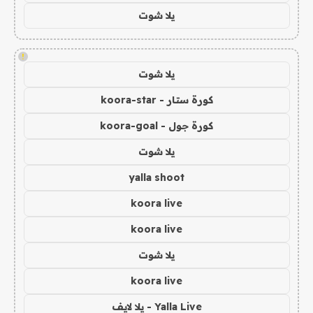
يلا شوت
!
يلا شوت
كورة ستار - koora-star
كورة جول - koora-goal
يلا شوت
yalla shoot
koora live
koora live
يلا شوت
koora live
Yalla Live - يلا لايف