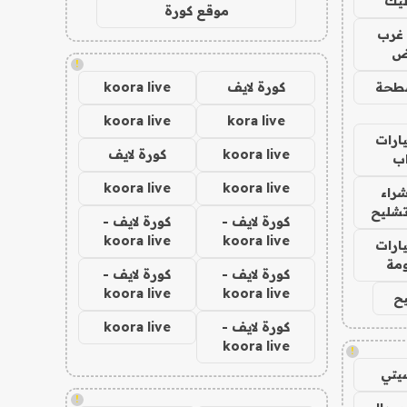
ليك
موقع كورة
غرب
اض
!
طحة
كورة لايف
koora live
koora live
kora live
ارات
koora live
كورة لايف
ب
koora live
koora live
راء
تشليح
كورة لايف -
كورة لايف -
koora live
koora live
ارات
مة
كورة لايف -
كورة لايف -
koora live
koora live
ح
كورة لايف -
koora live
koora live
!
يتي
!