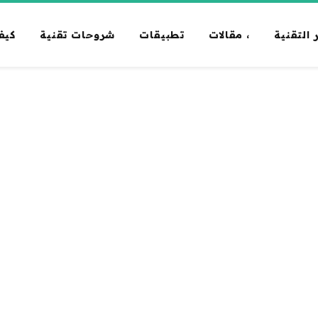
 التقنية
، مقالات
تطبيقات
شروحات تقنية
كيف