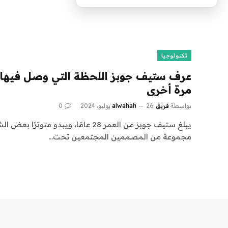
تكنولوجيا
عرف ستيف جوبز اللحظة التي وصل فيها ال
مرة أخرى
بواسطة
فريق alwahah
26 يوليو، 2024
0
يبلغ ستيف جوبز من العمر 28 عامًا، ويبدو م
مجموعة من المصممين المجتمعين تحت…