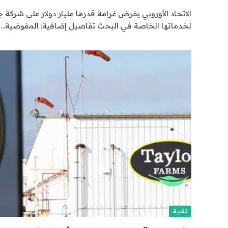
الاتحاد الأوروبي يفرض غرامة قدرها مليار دولار على شركة 
لخدماتها الخاصة في البحث تفاصيل إضافية: المفوضية…
تقنية