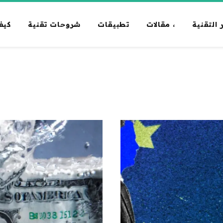
 التقنية
، مقالات
تطبيقات
شروحات تقنية
كيف