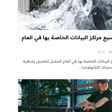
م LinkedIn بتوسيع مراكز البيانات الخاصة بها في العام
0
 بتوسيع مراكز البيانات الخاصة بها في العام المقبل تفاصيل إضافية:
نصات التكنولوجيا…