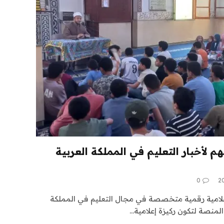
 لأخبار التعليم في المملكة العربية
0
لامية رقمية متخصصة في مجال التعليم في المملكة
لمنصة لتكون ركيزة إعلامية…