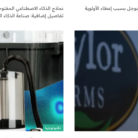
جوجل بسبب إعطاء الأولوية
نماذج الذكاء الاصطناعي المفتو
تفاصيل إضافية: صناعة الذكاء ال
تكنولوجيا