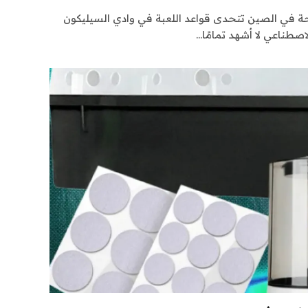
حة في الصين تتحدى قواعد اللعبة في وادي السيليكون
اصطناعي لا أشهد تمامًا…