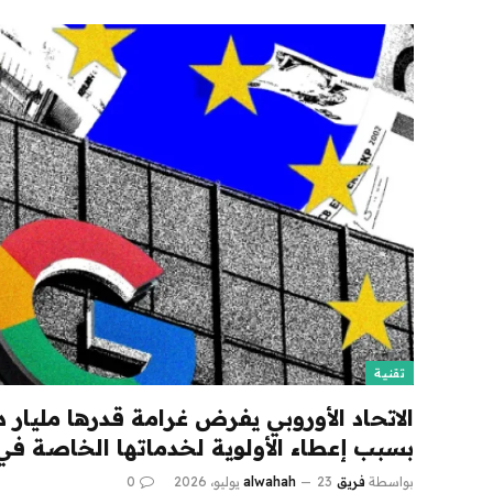
تقنية
الاتحاد الأوروبي يفرض غرامة قدرها مليار
بسبب إعطاء الأولوية لخدماتها الخاصة في
بواسطة
فريق alwahah
23 يوليو، 2026
0