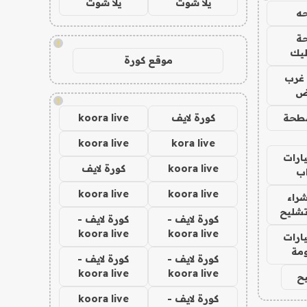
يلا شوت
يلا شوت
ه
ة
!
ليك
موقع كورة
غرب
اض
!
طحة
كورة لايف
koora live
koora live
kora live
ارات
koora live
كورة لايف
ب
koora live
koora live
راء
تشليح
كورة لايف -
كورة لايف -
koora live
koora live
ارات
مة
كورة لايف -
كورة لايف -
koora live
koora live
ح
كورة لايف -
koora live