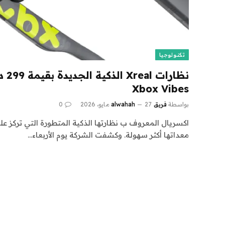
تكنولوجيا
Xbox Vibes
بواسطة
فريق alwahah
27 مايو، 2026
0
اكسريال المعروف ب نظارتها الذكية المتطورة التي تركز 
معداتها أكثر سهولة. وكشفت الشركة يوم الأربعاء…