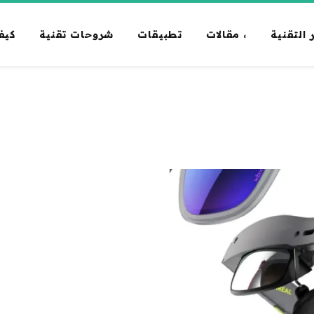
 التقنية
، مقالات
تطبيقات
شروحات تقنية
كيف