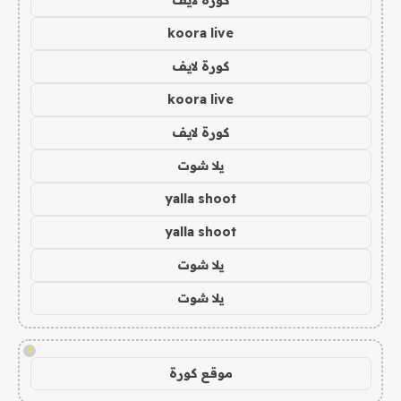
koora live
كورة لايف
koora live
كورة لايف
يلا شوت
yalla shoot
yalla shoot
يلا شوت
يلا شوت
!
موقع كورة