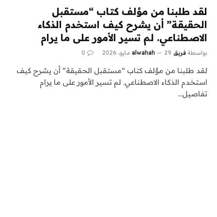
لقد طلبنا من مؤلف كتاب “مستقبل
الحقيقة” أن يشرح كيف استخدم الذكاء
الاصطناعي. لم تسير الأمور على ما يرام
بواسطة
فريق alwahah
29 مايو، 2026
0
لقد طلبنا من مؤلف كتاب “مستقبل الحقيقة” أن يشرح كيف
استخدم الذكاء الاصطناعي. لم تسير الأمور على ما يرام
تفاصيل…