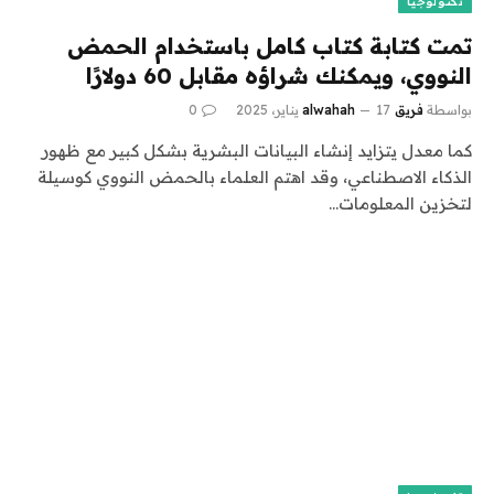
تكنولوجيا
تمت كتابة كتاب كامل باستخدام الحمض
النووي، ويمكنك شراؤه مقابل 60 دولارًا
بواسطة
فريق alwahah
17 يناير، 2025
0
كما معدل يتزايد إنشاء البيانات البشرية بشكل كبير مع ظهور
الذكاء الاصطناعي، وقد اهتم العلماء بالحمض النووي كوسيلة
لتخزين المعلومات…