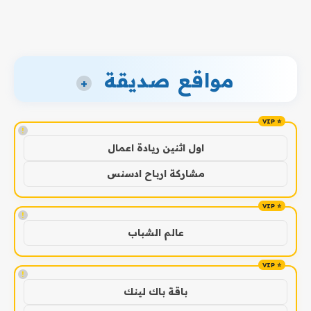
مواقع صديقة
+
!
اول اثنين ريادة اعمال
مشاركة ارباح ادسنس
!
عالم الشباب
!
باقة باك لينك