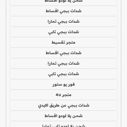
شحن يلا لودو اقساط
شدات ببجي اقساط
شدات ببجي تمارا
شدات ببجي تابي
متجر تقسيط
شدات ببجي اقساط
شدات ببجي تمارا
شدات ببجي تابي
فور يو ستور
متجر 4u
شدات ببجي عن طريق الايدي
شحن يلا لودو اقساط
شحن يلا لودو تابي تمارا