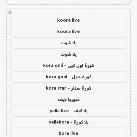
!
koora live
koora live
يلا شوت
يلا شوت
كورة اون لاين - kora onli
كورة جول - kora goal
كورة ستار - kora star
سوريا لايف
يلا لايف - yalla live
يلا كورة - yallakora
kora live