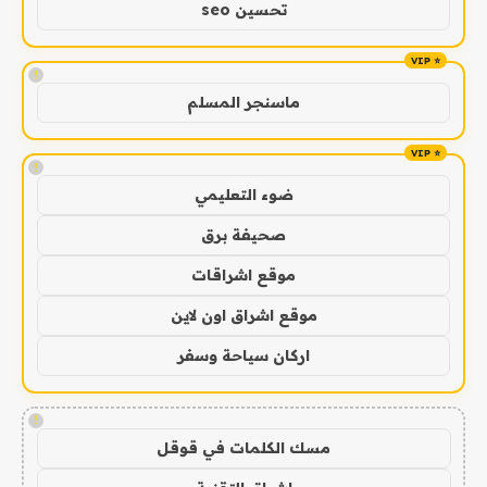
تحسين seo
!
ماسنجر المسلم
!
ضوء التعليمي
صحيفة برق
موقع اشراقات
موقع اشراق اون لاين
اركان سياحة وسفر
!
مسك الكلمات في قوقل