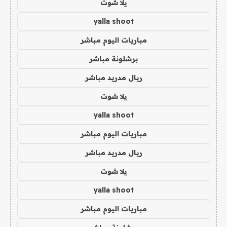
يلا شوت
yalla shoot
مباريات اليوم مباشر
برشلونة مباشر
ريال مدريد مباشر
يلا شوت
yalla shoot
مباريات اليوم مباشر
ريال مدريد مباشر
يلا شوت
yalla shoot
مباريات اليوم مباشر