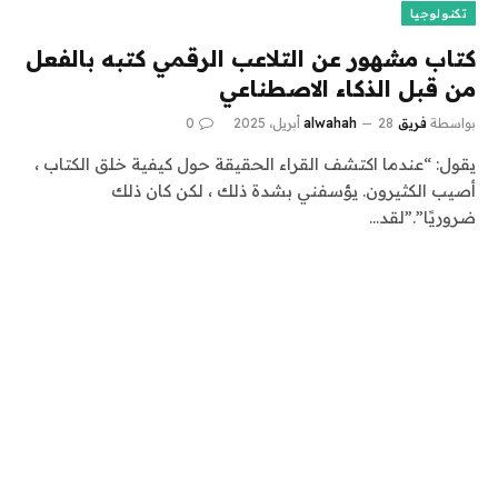
تكنولوجيا
كتاب مشهور عن التلاعب الرقمي كتبه بالفعل
من قبل الذكاء الاصطناعي
بواسطة
فريق alwahah
28 أبريل، 2025
0
يقول: “عندما اكتشف القراء الحقيقة حول كيفية خلق الكتاب ،
أصيب الكثيرون. يؤسفني بشدة ذلك ، لكن كان ذلك
ضروريًا”.”لقد…