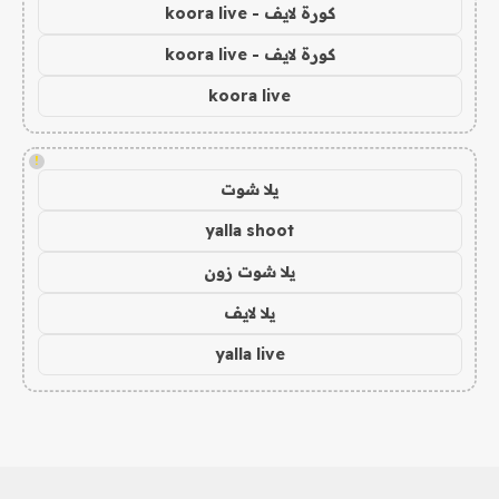
كورة لايف - koora live
كورة لايف - koora live
koora live
!
يلا شوت
yalla shoot
يلا شوت زون
يلا لايف
yalla live