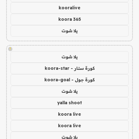
kooralive
koora 365
يلا شوت
!
يلا شوت
كورة ستار - koora-star
كورة جول - koora-goal
يلا شوت
yalla shoot
koora live
koora live
يلا شوت