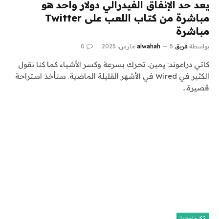
يعد حد الإنفاق الفيدرالي دولار واحد هو
مباشرة من كتاب اللعب على Twitter
مباشرة
بواسطة
فريق alwahah
5 مارس، 2025
0
كاتي دراموند: يمين. تحرك بسرعة وكسر الأشياء كما كنا نقول
الكثير في Wired في الأشهر القليلة الماضية. سنأخذ استراحة
قصيرة…
تكنولوجيا