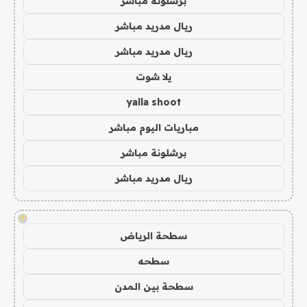
برشلونة مباشر
ريال مدريد مباشر
ريال مدريد مباشر
يلا شوت
yalla shoot
مباريات اليوم مباشر
برشلونة مباشر
ريال مدريد مباشر
!
سطحة الرياض
سطحه
سطحة بين المدن