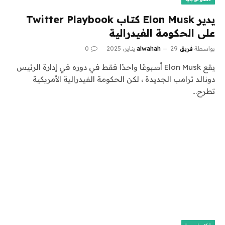
يدير Elon Musk كتاب Twitter Playbook
على الحكومة الفيدرالية
بواسطة
فريق alwahah
29 يناير، 2025
0
يقع Elon Musk أسبوعًا واحدًا فقط في دوره في إدارة الرئيس
دونالد ترامب الجديدة ، لكن الحكومة الفيدرالية الأمريكية
تطرح…