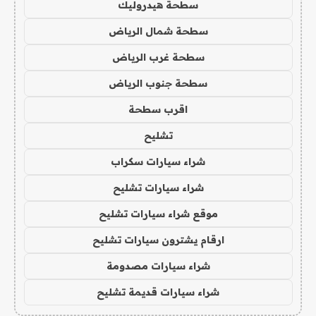
سطحة هيدروليك
سطحة شمال الرياض
سطحة غرب الرياض
سطحة جنوب الرياض
اقرب سطحة
تشليح
شراء سيارات سكراب
شراء سيارات تشليح
موقع شراء سيارات تشليح
ارقام يشترون سيارات تشليح
شراء سيارات مصدومة
شراء سيارات قديمة تشليح