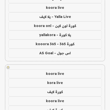
koora live
Yalla Live - يلا لايف
كورة اون لاين - koora onl
يلا كورة - yallakora
كورة 365 - kooora 365
اس جول - AS Goal
!
koora live
kora live
كورة لايف
koora live
كورة لايف