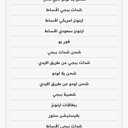
شدات ببجي اقساط
ايتونز امريكي اقساط
ايتونز سعودي اقساط
فور يو
شحن شدات ببجي
شدات ببجي عن طريق الايدي
شحن يلا لودو
شحن لودو عن طريق الايدي
شعبية ببجي
بطاقات ايتونز
بلايستيشن ستور
شدات ببجي اقساط