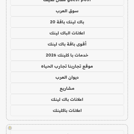
سوق العرب
باك لينك باقة 20
اعلانات الباك لينك
أقوى باقة باك لينك
خدمات با كلينك 2026
موقع تجاربنا تجارب الحياه
ديوان العرب
مشاريع
اعلانات باك لينك
اعلانات باكلينك
!