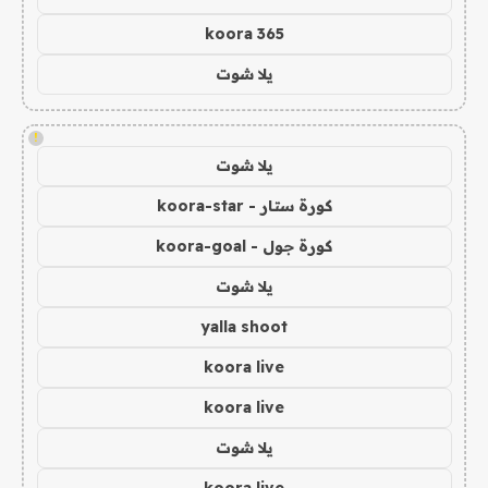
koora 365
يلا شوت
!
يلا شوت
كورة ستار - koora-star
كورة جول - koora-goal
يلا شوت
yalla shoot
koora live
koora live
يلا شوت
koora live