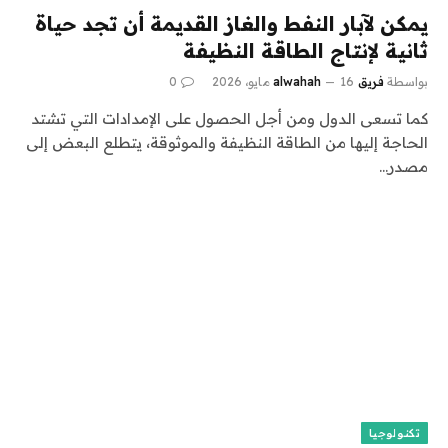
يمكن لآبار النفط والغاز القديمة أن تجد حياة
ثانية لإنتاج الطاقة النظيفة
بواسطة
فريق alwahah
16 مايو، 2026
0
كما تسعى الدول ومن أجل الحصول على الإمدادات التي تشتد
الحاجة إليها من الطاقة النظيفة والموثوقة، يتطلع البعض إلى
مصدر…
تكنولوجيا