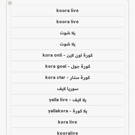
!
koora live
koora live
يلا شوت
يلا شوت
كورة اون لاين - kora onli
كورة جول - kora goal
كورة ستار - kora star
سوريا لايف
يلا لايف - yalla live
يلا كورة - yallakora
kora live
kooralive