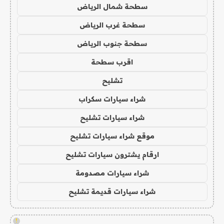
سطحة شمال الرياض
سطحة غرب الرياض
سطحة جنوب الرياض
اقرب سطحة
تشليح
شراء سيارات سكراب
شراء سيارات تشليح
موقع شراء سيارات تشليح
ارقام يشترون سيارات تشليح
شراء سيارات مصدومة
شراء سيارات قديمة تشليح
!