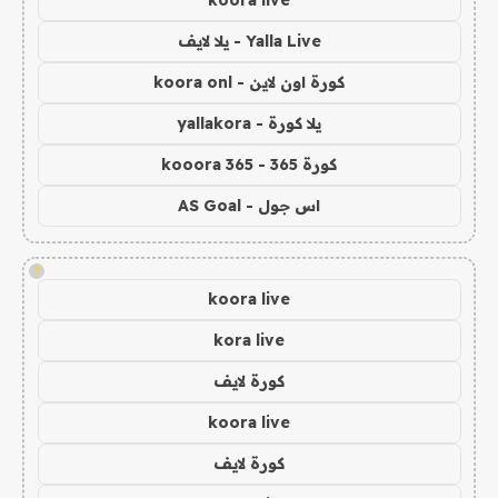
Yalla Live - يلا لايف
كورة اون لاين - koora onl
يلا كورة - yallakora
كورة 365 - kooora 365
اس جول - AS Goal
!
koora live
kora live
كورة لايف
koora live
كورة لايف