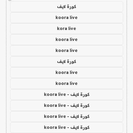
كورة لايف
koora live
kora live
koora live
koora live
كورة لايف
koora live
koora live
كورة لايف - koora live
كورة لايف - koora live
كورة لايف - koora live
كورة لايف - koora live