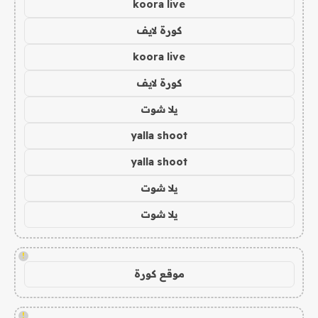
koora live
كورة لايف
koora live
كورة لايف
يلا شوت
yalla shoot
yalla shoot
يلا شوت
يلا شوت
!
موقع كورة
!