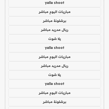
yalla shoot
مباريات اليوم مباشر
برشلونة مباشر
ريال مدريد مباشر
يلا شوت
yalla shoot
مباريات اليوم مباشر
ريال مدريد مباشر
يلا شوت
yalla shoot
مباريات اليوم مباشر
برشلونة مباشر