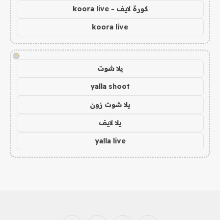
كورة لايف - koora live
koora live
!
يلا شوت
yalla shoot
يلا شوت زون
يلا لايف
yalla live