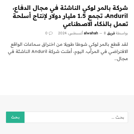
شركة بالمر لوكي الناشئة في مجال الدفاع،
Anduril، تجمع 1.5 مليار دولار لإنتاج أسلحة
تعمل بالذكاء الاصطناعي
بواسطة
فريق alwahah
8 أغسطس، 2024
0
لقد قطع بالمر لوكي شوطا طويلا من اختراق سماعات الواقع
الافتراضي في المرآب. اليوم، أعلنت شركة Anduril الناشئة في
مجال…