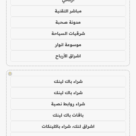
مباشر التقنية
مدونة صحبة
شرقيات السياحة
موسوعة انوار
اشراق الأرباح
!
شراء باك لينك
شراء باك لينك
شراء روابط نصية
باقات باك لينك
اشراق لنك، شراء باكلينكات