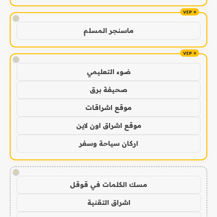
!
ماسنجر المسلم
!
ضوء التعليمي
صحيفة برق
موقع اشراقات
موقع اشراق اون لاين
اركان سياحة وسفر
!
مسك الكلمات في قوقل
اشراق التقنية