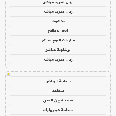
ريال مدريد مباشر
ريال مدريد مباشر
يلا شوت
yalla shoot
مباريات اليوم مباشر
برشلونة مباشر
ريال مدريد مباشر
!
سطحة الرياض
سطحه
سطحة بين المدن
سطحة هيدروليك