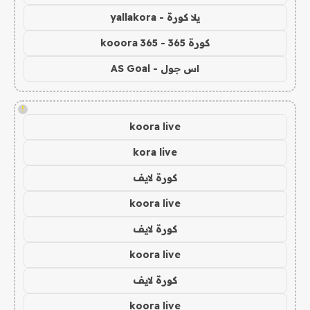
يلا كورة - yallakora
كورة 365 - kooora 365
اس جول - AS Goal
!
koora live
kora live
كورة لايف
koora live
كورة لايف
koora live
كورة لايف
koora live