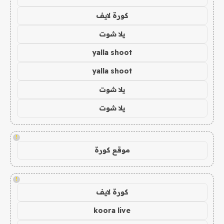
كورة لايف
يلا شوت
yalla shoot
yalla shoot
يلا شوت
يلا شوت
!
موقع كورة
!
كورة لايف
koora live