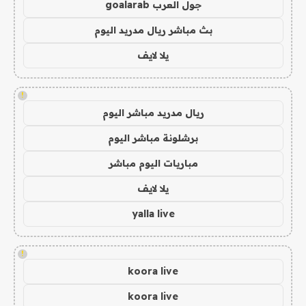
جول العرب goalarab
بث مباشر ريال مدريد اليوم
يلا لايف
!
ريال مدريد مباشر اليوم
برشلونة مباشر اليوم
مباريات اليوم مباشر
يلا لايف
yalla live
!
koora live
koora live