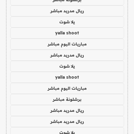
ريال مدريد مباشر
يلا شوت
yalla shoot
مباريات اليوم مباشر
ريال مدريد مباشر
يلا شوت
yalla shoot
مباريات اليوم مباشر
برشلونة مباشر
ريال مدريد مباشر
ريال مدريد مباشر
يلا شوت