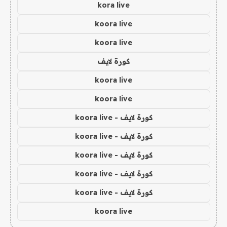
kora live
koora live
koora live
كورة لايف
koora live
koora live
كورة لايف - koora live
كورة لايف - koora live
كورة لايف - koora live
كورة لايف - koora live
كورة لايف - koora live
koora live