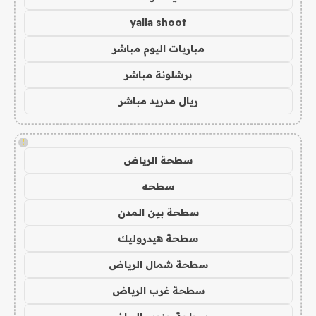
yalla shoot
مباريات اليوم مباشر
برشلونة مباشر
ريال مدريد مباشر
!
سطحة الرياض
سطحه
سطحة بين المدن
سطحة هيدروليك
سطحة شمال الرياض
سطحة غرب الرياض