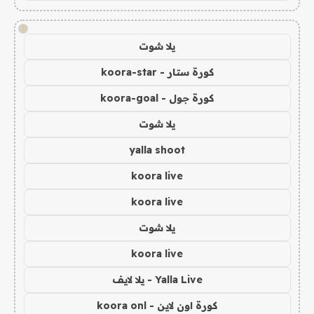
!
يلا شوت
كورة ستار - koora-star
كورة جول - koora-goal
يلا شوت
yalla shoot
koora live
koora live
يلا شوت
koora live
Yalla Live - يلا لايف
كورة اون لاين - koora onl