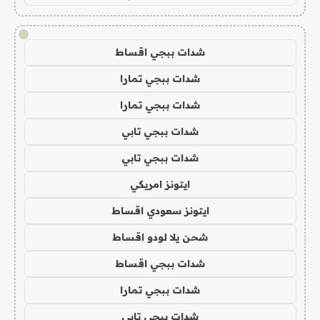
!
شدات ببجي اقساط
شدات ببجي تمارا
شدات ببجي تمارا
شدات ببجي تابي
شدات ببجي تابي
ايتونز امريكي
ايتونز سعودي اقساط
شحن يلا لودو اقساط
شدات ببجي اقساط
شدات ببجي تمارا
شدات ببجي تابي