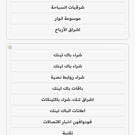
شرقيات السياحة
موسوعة انوار
اشراق الأرباح
!
شراء باك لينك
شراء باك لينك
شراء روابط نصية
باقات باك لينك
اشراق لنك، شراء باكلينكات
اعلانات الباك لينك
فودوافون اخبار الاتصالات
تقنية