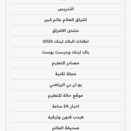
التدريس
اشراق العالم عالم كبير
منتدى الاشراق
اعلانات الباك لينك 2026
باك لينك وجيست بوست
مصادر التعليم
مجلة تقنية
يو ان بي الرياضي
موقع حالة للتعليم
اخبار 24 ساعة
هيدب فنون وترفيه
صحيفة العالم