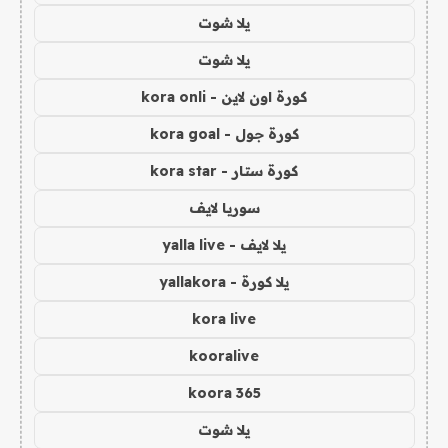
يلا شوت
يلا شوت
كورة اون لاين - kora onli
كورة جول - kora goal
كورة ستار - kora star
سوريا لايف
يلا لايف - yalla live
يلا كورة - yallakora
kora live
kooralive
koora 365
يلا شوت