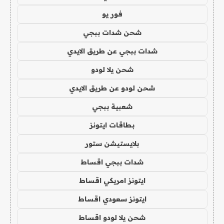
فور يو
شحن شدات ببجي
شدات ببجي عن طريق الايدي
شحن يلا لودو
شحن لودو عن طريق الايدي
شعبية ببجي
بطاقات ايتونز
بلايستيشن ستور
شدات ببجي اقساط
ايتونز امريكي اقساط
ايتونز سعودي اقساط
شحن يلا لودو اقساط