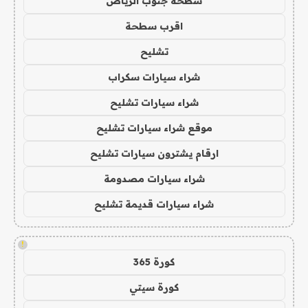
سطحة جنوب الرياض
اقرب سطحة
تشليح
شراء سيارات سكراب
شراء سيارات تشليح
موقع شراء سيارات تشليح
ارقام يشترون سيارات تشليح
شراء سيارات مصدومة
شراء سيارات قديمة تشليح
!
كورة 365
كورة سيتي