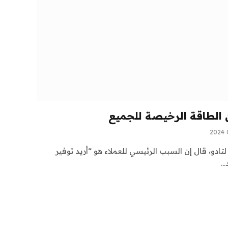
الطاقة الرخيصة للجميع
ادو، قال إن السبب الرئيسي للعملاء هو “أريد توفير
د…