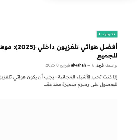
تكنولوجيا
أفضل هوائي تلف
للجميع
بواسطة
فريق alwahah
6 فبراير، 2025
0
إذا كنت تحب الأشياء المجانية ، يجب أن يكون هوائي تلفزي
للحصول على رسوم صغيرة مقدمة…