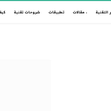
 التقنية
، مقالات
تطبيقات
شروحات تقنية
كيف