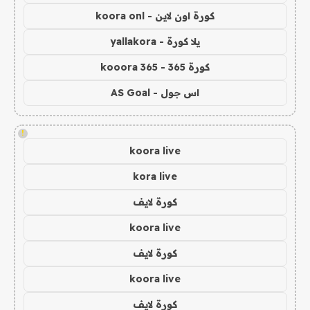
كورة اون لاين - koora onl
يلا كورة - yallakora
كورة 365 - kooora 365
اس جول - AS Goal
!
koora live
kora live
كورة لايف
koora live
كورة لايف
koora live
كورة لايف