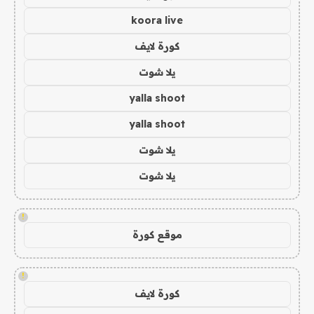
koora live
كورة لايف
يلا شوت
yalla shoot
yalla shoot
يلا شوت
يلا شوت
!
موقع كورة
!
كورة لايف