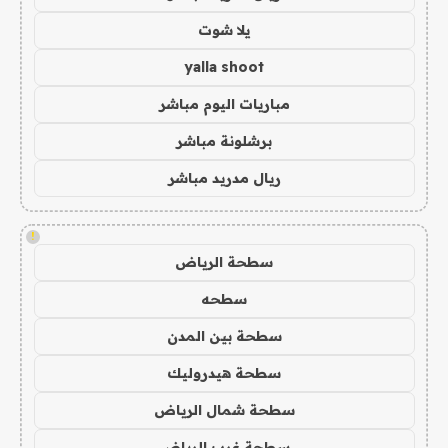
يلا شوت
yalla shoot
مباريات اليوم مباشر
برشلونة مباشر
ريال مدريد مباشر
!
سطحة الرياض
سطحه
سطحة بين المدن
سطحة هيدروليك
سطحة شمال الرياض
سطحة غرب الرياض