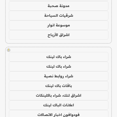
مدونة صحبة
شرقيات السياحة
موسوعة انوار
اشراق الأرباح
!
شراء باك لينك
شراء باك لينك
شراء روابط نصية
باقات باك لينك
اشراق لنك، شراء باكلينكات
اعلانات الباك لينك
فودوافون اخبار الاتصالات