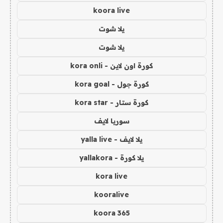
koora live
يلا شوت
يلا شوت
كورة اون لاين - kora onli
كورة جول - kora goal
كورة ستار - kora star
سوريا لايف
يلا لايف - yalla live
يلا كورة - yallakora
kora live
kooralive
koora 365