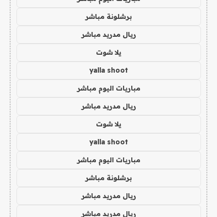
برشلونة مباشر
ريال مدريد مباشر
يلا شوت
yalla shoot
مباريات اليوم مباشر
ريال مدريد مباشر
يلا شوت
yalla shoot
مباريات اليوم مباشر
برشلونة مباشر
ريال مدريد مباشر
ريال مدريد مباشر