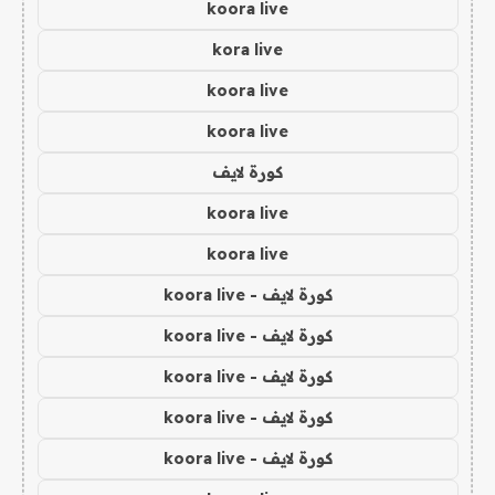
koora live
kora live
koora live
koora live
كورة لايف
koora live
koora live
كورة لايف - koora live
كورة لايف - koora live
كورة لايف - koora live
كورة لايف - koora live
كورة لايف - koora live