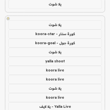
يلا شوت
!
يلا شوت
كورة ستار - koora-star
كورة جول - koora-goal
يلا شوت
yalla shoot
koora live
koora live
يلا شوت
koora live
Yalla Live - يلا لايف