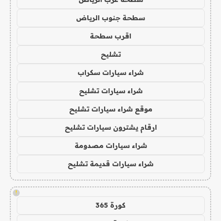
سطحة جنوب الرياض
اقرب سطحة
تشليح
شراء سيارات سكراب
شراء سيارات تشليح
موقع شراء سيارات تشليح
ارقام يشترون سيارات تشليح
شراء سيارات مصدومة
شراء سيارات قديمة تشليح
!
كورة 365