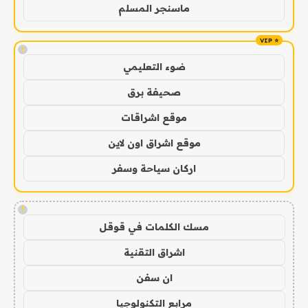
ماسنجر المسلم
!
ضوء التعليمي
صحيفة برق
موقع اشراقات
موقع اشراق اون لاين
اركان سياحة وسفر
!
مسك الكلمات في قوقل
اشراق التقنية
ان سفن
مرابع التكنولوجيا