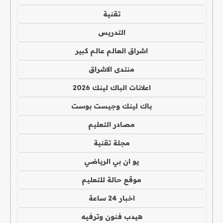
تقنية
التدريس
اشراق العالم عالم كبير
منتدى الاشراق
اعلانات الباك لينك 2026
باك لينك وجيست بوست
مصادر التعليم
مجلة تقنية
يو ان بي الرياضي
موقع حالة للتعليم
اخبار 24 ساعة
هيدب فنون وترفيه