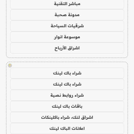
مباشر التقنية
مدونة صحبة
شرقيات السياحة
موسوعة انوار
اشراق الأرباح
!
شراء باك لينك
شراء باك لينك
شراء روابط نصية
باقات باك لينك
اشراق لنك، شراء باكلينكات
اعلانات الباك لينك