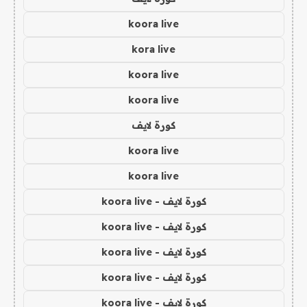
koora live
kora live
koora live
koora live
كورة لايف
koora live
koora live
كورة لايف - koora live
كورة لايف - koora live
كورة لايف - koora live
كورة لايف - koora live
كورة لايف - koora live