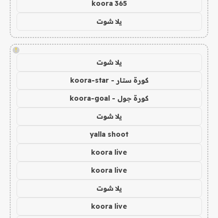
koora 365
يلا شوت
!
يلا شوت
كورة ستار - koora-star
كورة جول - koora-goal
يلا شوت
yalla shoot
koora live
koora live
يلا شوت
koora live