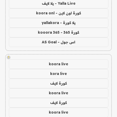
Yalla Live - يلا لايف
كورة اون لاين - koora onl
يلا كورة - yallakora
كورة 365 - kooora 365
اس جول - AS Goal
!
koora live
kora live
كورة لايف
koora live
كورة لايف
koora live