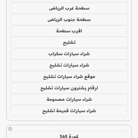
سطحة غرب الرياض
سطحة جنوب الرياض
اقرب سطحة
تشليح
شراء سيارات سكراب
شراء سيارات تشليح
موقع شراء سيارات تشليح
ارقام يشترون سيارات تشليح
شراء سيارات مصدومة
شراء سيارات قديمة تشليح
!
كورة 365