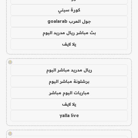
كورة سيتي
جول العرب goalarab
بث مباشر ريال مدريد اليوم
يلا لايف
!
ريال مدريد مباشر اليوم
برشلونة مباشر اليوم
مباريات اليوم مباشر
يلا لايف
yalla live
!