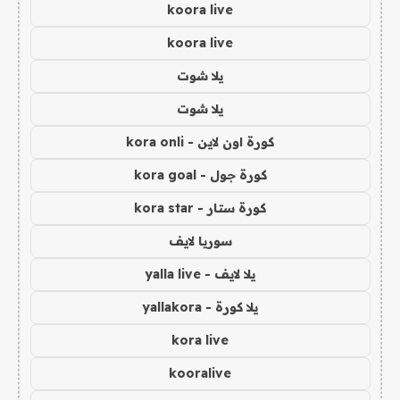
koora live
koora live
يلا شوت
يلا شوت
كورة اون لاين - kora onli
كورة جول - kora goal
كورة ستار - kora star
سوريا لايف
يلا لايف - yalla live
يلا كورة - yallakora
kora live
kooralive