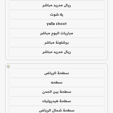
ريال مدريد مباشر
يلا شوت
yalla shoot
مباريات اليوم مباشر
برشلونة مباشر
ريال مدريد مباشر
!
سطحة الرياض
سطحه
سطحة بين المدن
سطحة هيدروليك
سطحة شمال الرياض