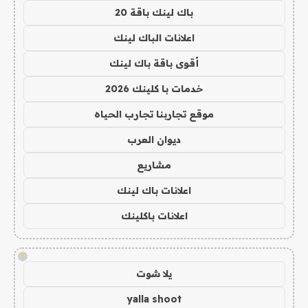
باك لينك باقة 20
اعلانات الباك لينك
أقوى باقة باك لينك
خدمات با كلينك 2026
موقع تجاربنا تجارب الحياه
ديوان العرب
مشاريع
اعلانات باك لينك
اعلانات باكلينك
!
يلا شوت
yalla shoot