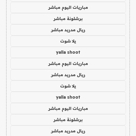
مباريات اليوم مباشر
برشلونة مباشر
ريال مدريد مباشر
يلا شوت
yalla shoot
مباريات اليوم مباشر
ريال مدريد مباشر
يلا شوت
yalla shoot
مباريات اليوم مباشر
برشلونة مباشر
ريال مدريد مباشر