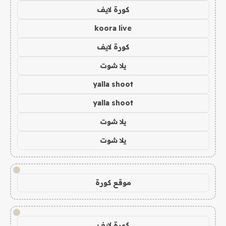
كورة لايف
koora live
كورة لايف
يلا شوت
yalla shoot
yalla shoot
يلا شوت
يلا شوت
!
موقع كورة
!
كورة لايف