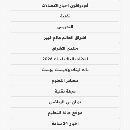
فودوافون اخبار الاتصالات
تقنية
التدريس
اشراق العالم عالم كبير
منتدى الاشراق
اعلانات الباك لينك 2026
باك لينك وجيست بوست
مصادر التعليم
مجلة تقنية
يو ان بي الرياضي
موقع حالة للتعليم
اخبار 24 ساعة