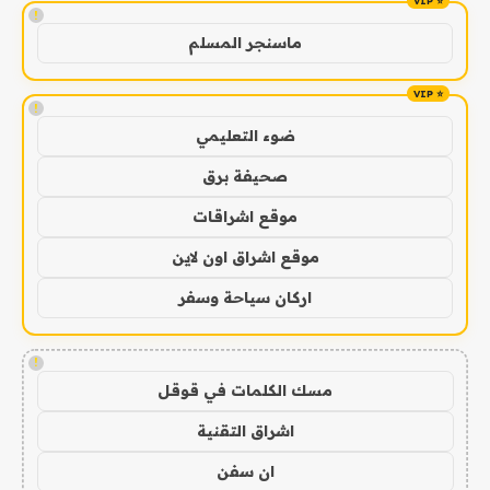
!
ماسنجر المسلم
!
ضوء التعليمي
صحيفة برق
موقع اشراقات
موقع اشراق اون لاين
اركان سياحة وسفر
!
مسك الكلمات في قوقل
اشراق التقنية
ان سفن