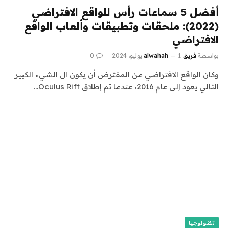
أفضل 5 سماعات رأس للواقع الافتراضي
(2022): ملحقات وتطبيقات وألعاب الواقع
الافتراضي
بواسطة
فريق alwahah
1 يوليو، 2024
0
وكان الواقع الافتراضي من المفترض أن يكون ال الشيء الكبير
التالي يعود إلى عام 2016، عندما تم إطلاق Oculus Rift…
تكنولوجيا