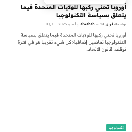
أوروبا تحني ركبها للولايات المتحدة فيما
يتعلق بسياسة التكنولوجيا
بواسطة
فريق alwahah
24 نوفمبر، 2025
0
أوروبا تحني ركبها للولايات المتحدة فيما يتعلق بسياسة
التكنولوجيا تفاصيل إضافية: كل شيء تقريبا هو في فترة
توقف. قانون الاتحاد…
تكنولوجيا