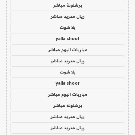
برشلونة مباشر
ريال مدريد مباشر
يلا شوت
yalla shoot
مباريات اليوم مباشر
ريال مدريد مباشر
يلا شوت
yalla shoot
مباريات اليوم مباشر
برشلونة مباشر
ريال مدريد مباشر
ريال مدريد مباشر