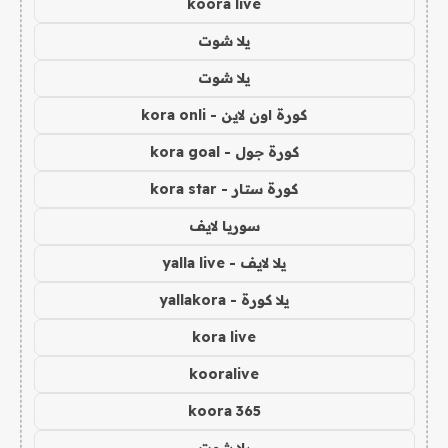
koora live
يلا شوت
يلا شوت
كورة اون لاين - kora onli
كورة جول - kora goal
كورة ستار - kora star
سوريا لايف
يلا لايف - yalla live
يلا كورة - yallakora
kora live
kooralive
koora 365