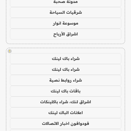
مدونة صحبة
شرقيات السياحة
موسوعة انوار
اشراق الأرباح
!
شراء باك لينك
شراء باك لينك
شراء روابط نصية
باقات باك لينك
اشراق لنك، شراء باكلينكات
اعلانات الباك لينك
فودوافون اخبار الاتصالات