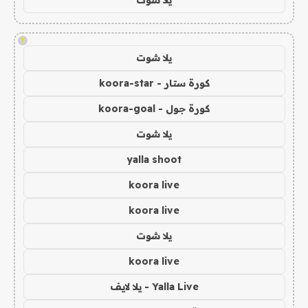
يلا شوت
!
يلا شوت
كورة ستار - koora-star
كورة جول - koora-goal
يلا شوت
yalla shoot
koora live
koora live
يلا شوت
koora live
Yalla Live - يلا لايف