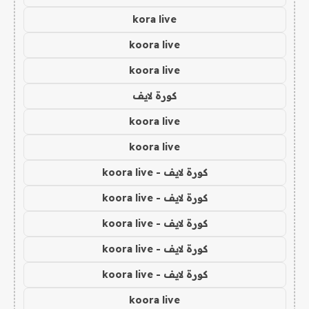
kora live
koora live
koora live
كورة لايف
koora live
koora live
كورة لايف - koora live
كورة لايف - koora live
كورة لايف - koora live
كورة لايف - koora live
كورة لايف - koora live
koora live