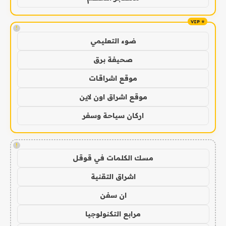
!
ضوء التعليمي
صحيفة برق
موقع اشراقات
موقع اشراق اون لاين
اركان سياحة وسفر
!
مسك الكلمات في قوقل
اشراق التقنية
ان سفن
مرابع التكنولوجيا