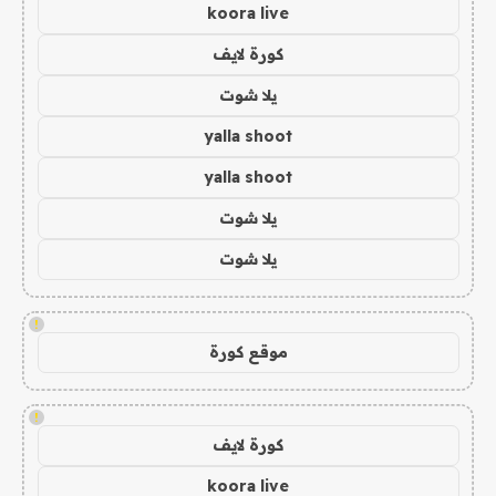
koora live
كورة لايف
يلا شوت
yalla shoot
yalla shoot
يلا شوت
يلا شوت
!
موقع كورة
!
كورة لايف
koora live