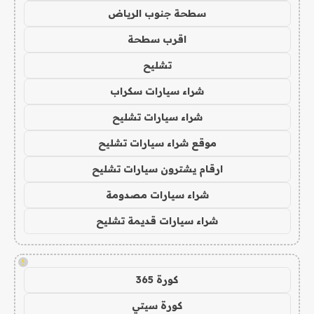
سطحة جنوب الرياض
اقرب سطحة
تشليح
شراء سيارات سكراب
شراء سيارات تشليح
موقع شراء سيارات تشليح
ارقام يشترون سيارات تشليح
شراء سيارات مصدومة
شراء سيارات قديمة تشليح
!
كورة 365
كورة سيتي