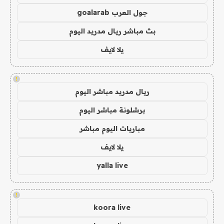
جول العرب goalarab
بث مباشر ريال مدريد اليوم
يلا لايف
!
ريال مدريد مباشر اليوم
برشلونة مباشر اليوم
مباريات اليوم مباشر
يلا لايف
yalla live
!
koora live