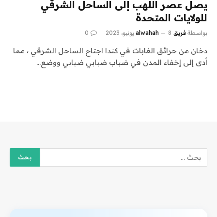
يصل عصر اللهب إلى الساحل الشرقي
للولايات المتحدة
بواسطة
فريق alwahah
8 يونيو، 2023
0
دخان من حرائق الغابات في كندا اجتاح الساحل الشرقي ، مما
أدى إلى إخفاء المدن في ضباب ضبابي ضبابي ووضع…