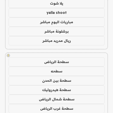
يلا شوت
yalla shoot
مباريات اليوم مباشر
برشلونة مباشر
ريال مدريد مباشر
!
سطحة الرياض
سطحه
سطحة بين المدن
سطحة هيدروليك
سطحة شمال الرياض
سطحة غرب الرياض