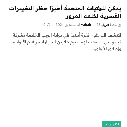
يمكن للولايات المتحدة أخيرًا حظر التغييرات
القسرية لكلمة المرور
بواسطة
فريق alwahah
28 سبتمبر، 2024
0
اكتشف الباحثون ثغرة أمنية في بوابة الويب الخاصة بشركة
كيا، والتي سمحت لهم بتتبع ملايين السيارات، وفتح الأبواب،
وإطلاق الأبواق،…
تكنولوجيا