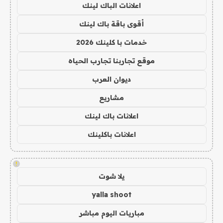
اعلانات الباك لينك
أقوى باقة باك لينك
خدمات با كلينك 2026
موقع تجاربنا تجارب الحياه
ديوان العرب
مشاريع
اعلانات باك لينك
اعلانات باكلينك
!
يلا شوت
yalla shoot
مباريات اليوم مباشر