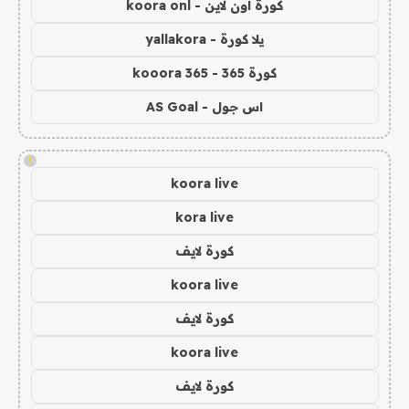
كورة اون لاين - koora onl
يلا كورة - yallakora
كورة 365 - kooora 365
اس جول - AS Goal
!
koora live
kora live
كورة لايف
koora live
كورة لايف
koora live
كورة لايف