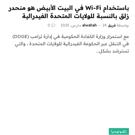
باستخدام Wi-Fi في البيت الأبيض هو منحدر
زلق بالنسبة للولايات المتحدة الفيدرالية
بواسطة
فريق alwahah
24 مارس، 2025
0
مع استمرار وزارة الكفاءة الحكومية في إدارة ترامب (DOGE)
في التنقل عبر الحكومة الفيدرالية للولايات المتحدة ، والتي
تسترشد بشكل…
تكنولوجيا