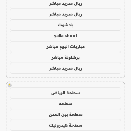
ريال مدريد مباشر
ريال مدريد مباشر
يلا شوت
yalla shoot
مباريات اليوم مباشر
برشلونة مباشر
ريال مدريد مباشر
!
سطحة الرياض
سطحه
سطحة بين المدن
سطحة هيدروليك