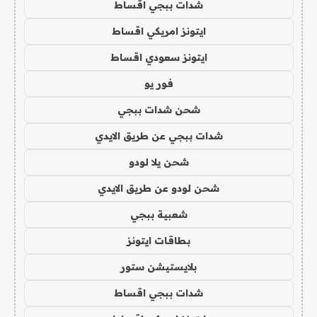
شدات ببجي اقساط
ايتونز امريكي اقساط
ايتونز سعودي اقساط
فور يو
شحن شدات ببجي
شدات ببجي عن طريق الايدي
شحن يلا لودو
شحن لودو عن طريق الايدي
شعبية ببجي
بطاقات ايتونز
بلايستيشن ستور
شدات ببجي اقساط