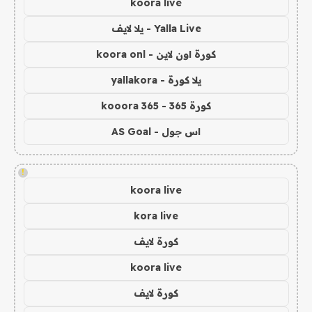
koora live
Yalla Live - يلا لايف
كورة اون لاين - koora onl
يلا كورة - yallakora
كورة 365 - kooora 365
اس جول - AS Goal
!
koora live
kora live
كورة لايف
koora live
كورة لايف