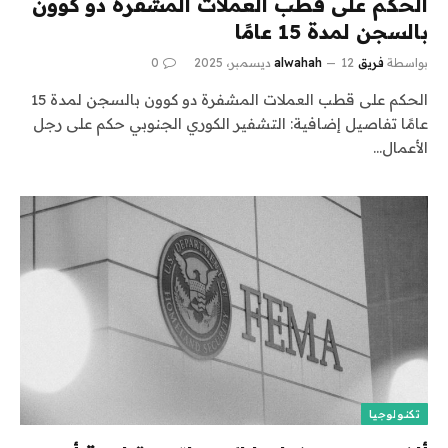
الحكم على قطب العملات المشفرة دو كوون
بالسجن لمدة 15 عامًا
بواسطة
فريق alwahah
12 ديسمبر، 2025
0
الحكم على قطب العملات المشفرة دو كوون بالسجن لمدة 15
عامًا تفاصيل إضافية: التشفير الكوري الجنوبي حكم على رجل
الأعمال…
تكنولوجيا