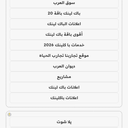
سوق العرب
باك لينك باقة 20
اعلانات الباك لينك
أقوى باقة باك لينك
خدمات با كلينك 2026
موقع تجاربنا تجارب الحياه
ديوان العرب
مشاريع
اعلانات باك لينك
اعلانات باكلينك
!
يلا شوت