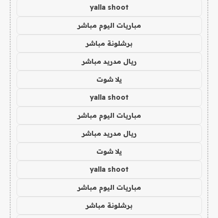
yalla shoot
مباريات اليوم مباشر
برشلونة مباشر
ريال مدريد مباشر
يلا شوت
yalla shoot
مباريات اليوم مباشر
ريال مدريد مباشر
يلا شوت
yalla shoot
مباريات اليوم مباشر
برشلونة مباشر