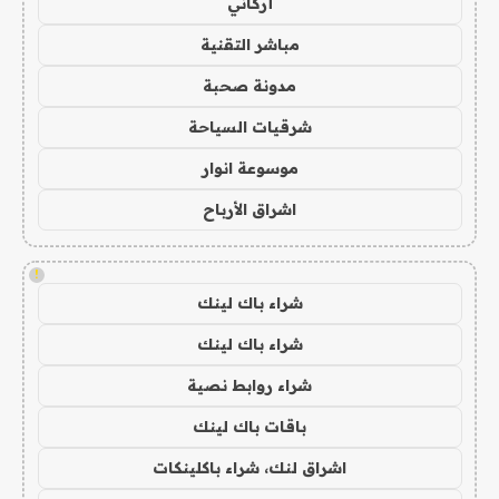
أركاني
مباشر التقنية
مدونة صحبة
شرقيات السياحة
موسوعة انوار
اشراق الأرباح
!
شراء باك لينك
شراء باك لينك
شراء روابط نصية
باقات باك لينك
اشراق لنك، شراء باكلينكات