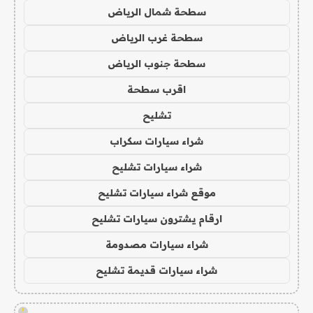
سطحة شمال الرياض
سطحة غرب الرياض
سطحة جنوب الرياض
اقرب سطحة
تشليح
شراء سيارات سكراب
شراء سيارات تشليح
موقع شراء سيارات تشليح
ارقام يشترون سيارات تشليح
شراء سيارات مصدومة
شراء سيارات قديمة تشليح
!