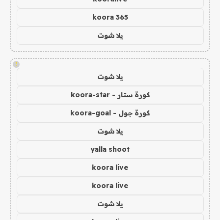
koora 365
يلا شوت
!
يلا شوت
كورة ستار - koora-star
كورة جول - koora-goal
يلا شوت
yalla shoot
koora live
koora live
يلا شوت