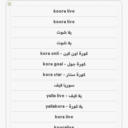
!
koora live
koora live
يلا شوت
يلا شوت
كورة اون لاين - kora onli
كورة جول - kora goal
كورة ستار - kora star
سوريا لايف
يلا لايف - yalla live
يلا كورة - yallakora
kora live
kooralive