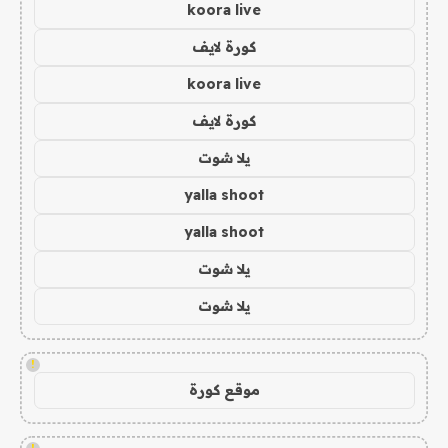
koora live
كورة لايف
koora live
كورة لايف
يلا شوت
yalla shoot
yalla shoot
يلا شوت
يلا شوت
!
موقع كورة