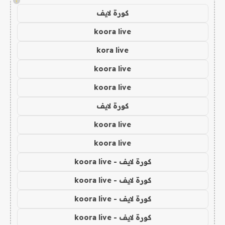
!
كورة لايف
koora live
kora live
koora live
koora live
كورة لايف
koora live
koora live
كورة لايف - koora live
كورة لايف - koora live
كورة لايف - koora live
كورة لايف - koora live