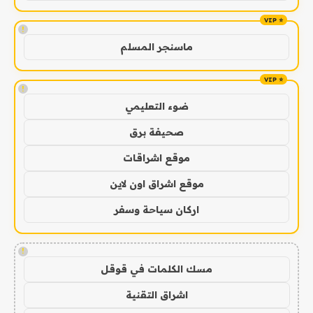
!
ماسنجر المسلم
!
ضوء التعليمي
صحيفة برق
موقع اشراقات
موقع اشراق اون لاين
اركان سياحة وسفر
!
مسك الكلمات في قوقل
اشراق التقنية