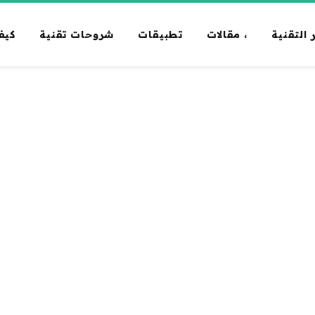
 التقنية
، مقالات
تطبيقات
شروحات تقنية
كيف