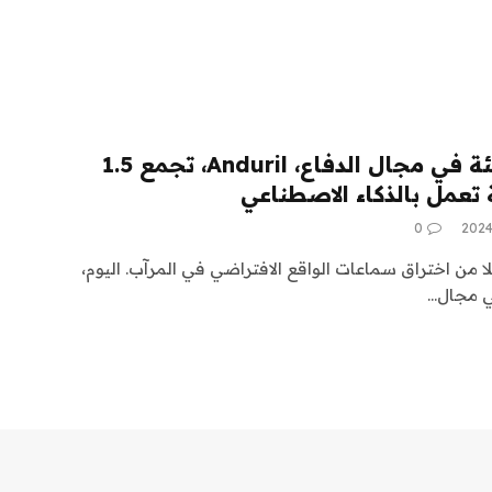
شركة بالمر لوكي الناشئة في مجال الدفاع، Anduril، تجمع 1.5
ة تعمل بالذكاء الاصطناعي
0
 من اختراق سماعات الواقع الافتراضي في المرآب. اليوم،