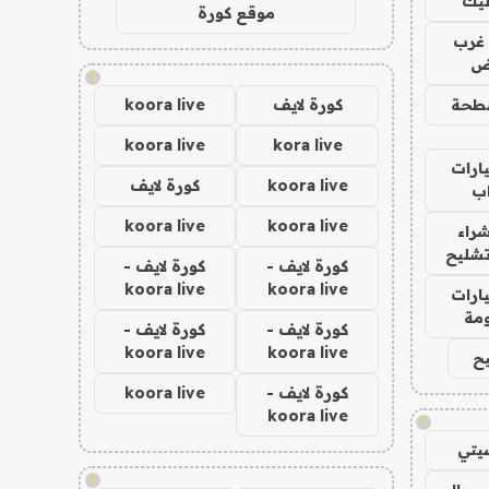
ليك
موقع كورة
غرب
اض
!
طحة
كورة لايف
koora live
koora live
kora live
ارات
koora live
كورة لايف
ب
koora live
koora live
راء
تشليح
كورة لايف -
كورة لايف -
koora live
koora live
ارات
مة
كورة لايف -
كورة لايف -
koora live
koora live
ح
كورة لايف -
koora live
koora live
!
يتي
!