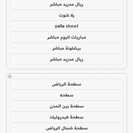
ريال مدريد مباشر
يلا شوت
yalla shoot
مباريات اليوم مباشر
برشلونة مباشر
ريال مدريد مباشر
!
سطحة الرياض
سطحه
سطحة بين المدن
سطحة هيدروليك
سطحة شمال الرياض