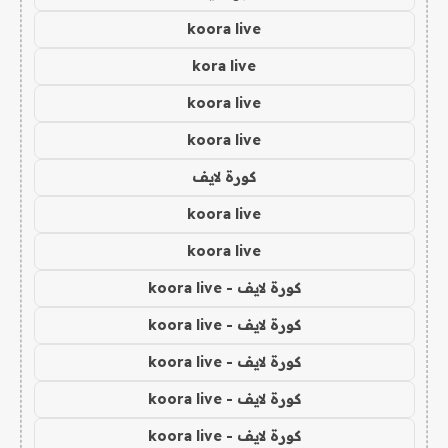
koora live
kora live
koora live
koora live
كورة لايف
koora live
koora live
كورة لايف - koora live
كورة لايف - koora live
كورة لايف - koora live
كورة لايف - koora live
كورة لايف - koora live