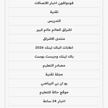
فودوافون اخبار الاتصالات
تقنية
التدريس
اشراق العالم عالم كبير
منتدى الاشراق
اعلانات الباك لينك 2026
باك لينك وجيست بوست
مصادر التعليم
مجلة تقنية
يو ان بي الرياضي
موقع حالة للتعليم
اخبار 24 ساعة