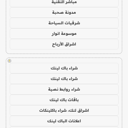
مباشر التقنية
مدونة صحبة
شرقيات السياحة
موسوعة انوار
اشراق الأرباح
!
شراء باك لينك
شراء باك لينك
شراء روابط نصية
باقات باك لينك
اشراق لنك، شراء باكلينكات
اعلانات الباك لينك