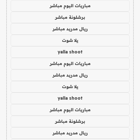
مباريات اليوم مباشر
برشلونة مباشر
ريال مدريد مباشر
يلا شوت
yalla shoot
مباريات اليوم مباشر
ريال مدريد مباشر
يلا شوت
yalla shoot
مباريات اليوم مباشر
برشلونة مباشر
ريال مدريد مباشر