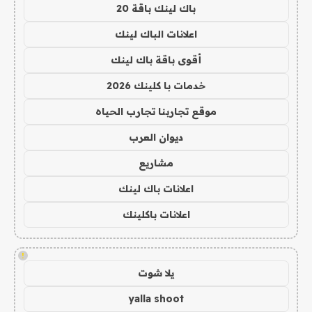
باك لينك باقة 20
اعلانات الباك لينك
أقوى باقة باك لينك
خدمات با كلينك 2026
موقع تجاربنا تجارب الحياه
ديوان العرب
مشاريع
اعلانات باك لينك
اعلانات باكلينك
!
يلا شوت
yalla shoot