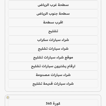
سطحة غرب الرياض
سطحة جنوب الرياض
اقرب سطحة
تشليح
شراء سيارات سكراب
شراء سيارات تشليح
موقع شراء سيارات تشليح
ارقام يشترون سيارات تشليح
شراء سيارات مصدومة
شراء سيارات قديمة تشليح
!
كورة 365