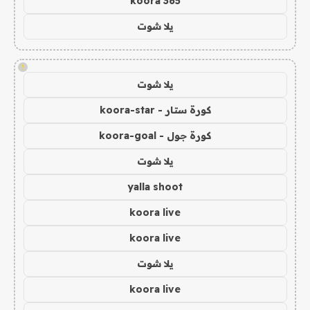
koora 365
يلا شوت
!
يلا شوت
كورة ستار - koora-star
كورة جول - koora-goal
يلا شوت
yalla shoot
koora live
koora live
يلا شوت
koora live