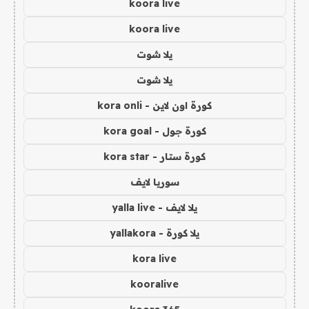
koora live
koora live
يلا شوت
يلا شوت
كورة اون لاين - kora onli
كورة جول - kora goal
كورة ستار - kora star
سوريا لايف
يلا لايف - yalla live
يلا كورة - yallakora
kora live
kooralive