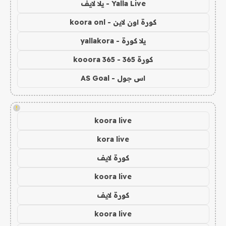
Yalla Live - يلا لايف
كورة اون لاين - koora onl
يلا كورة - yallakora
كورة 365 - kooora 365
اس جول - AS Goal
!
koora live
kora live
كورة لايف
koora live
كورة لايف
koora live