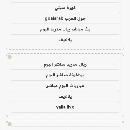
كورة سيتي
جول العرب goalarab
بث مباشر ريال مدريد اليوم
يلا لايف
!
ريال مدريد مباشر اليوم
برشلونة مباشر اليوم
مباريات اليوم مباشر
يلا لايف
yalla live
!