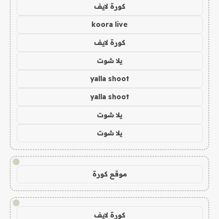
كورة لايف
koora live
كورة لايف
يلا شوت
yalla shoot
yalla shoot
يلا شوت
يلا شوت
!
موقع كورة
!
كورة لايف