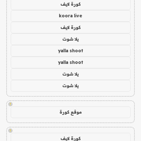
كورة لايف
koora live
كورة لايف
يلا شوت
yalla shoot
yalla shoot
يلا شوت
يلا شوت
!
موقع كورة
!
كورة لايف