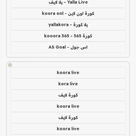
Yalla Live - يلا لايف
كورة اون لاين - koora onl
يلا كورة - yallakora
كورة 365 - kooora 365
اس جول - AS Goal
!
koora live
kora live
كورة لايف
koora live
كورة لايف
koora live