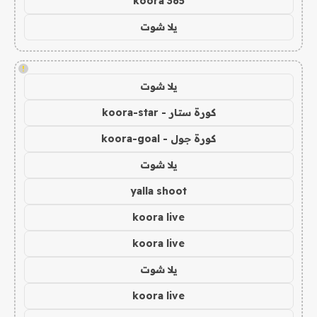
koora 365
يلا شوت
!
يلا شوت
كورة ستار - koora-star
كورة جول - koora-goal
يلا شوت
yalla shoot
koora live
koora live
يلا شوت
koora live