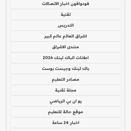
فودوافون اخبار الاتصالات
تقنية
التدريس
اشراق العالم عالم كبير
منتدى الاشراق
اعلانات الباك لينك 2026
باك لينك وجيست بوست
مصادر التعليم
مجلة تقنية
يو ان بي الرياضي
موقع حالة للتعليم
اخبار 24 ساعة