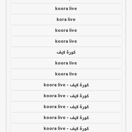
koora live
kora live
koora live
koora live
كورة لايف
koora live
koora live
كورة لايف - koora live
كورة لايف - koora live
كورة لايف - koora live
كورة لايف - koora live
كورة لايف - koora live