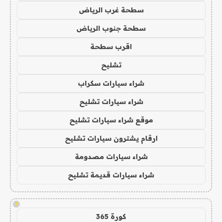
سطحة غرب الرياض
سطحة جنوب الرياض
اقرب سطحة
تشليح
شراء سيارات سكراب
شراء سيارات تشليح
موقع شراء سيارات تشليح
ارقام يشترون سيارات تشليح
شراء سيارات مصدومة
شراء سيارات قديمة تشليح
!
كورة 365