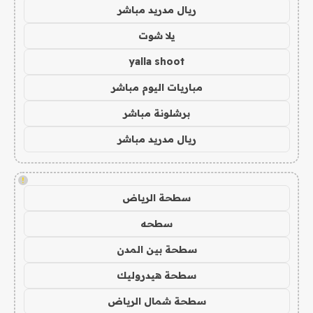
ريال مدريد مباشر
يلا شوت
yalla shoot
مباريات اليوم مباشر
برشلونة مباشر
ريال مدريد مباشر
!
سطحة الرياض
سطحه
سطحة بين المدن
سطحة هيدروليك
سطحة شمال الرياض