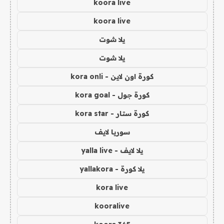
koora live
koora live
يلا شوت
يلا شوت
كورة اون لاين - kora onli
كورة جول - kora goal
كورة ستار - kora star
سوريا لايف
يلا لايف - yalla live
يلا كورة - yallakora
kora live
kooralive