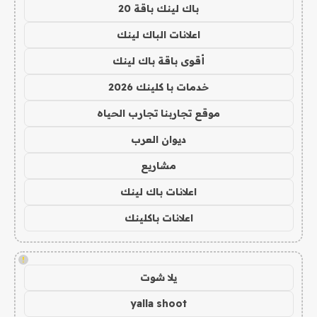
باك لينك باقة 20
اعلانات الباك لينك
أقوى باقة باك لينك
خدمات با كلينك 2026
موقع تجاربنا تجارب الحياه
ديوان العرب
مشاريع
اعلانات باك لينك
اعلانات باكلينك
!
يلا شوت
yalla shoot