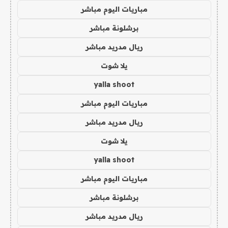
مباريات اليوم مباشر
برشلونة مباشر
ريال مدريد مباشر
يلا شوت
yalla shoot
مباريات اليوم مباشر
ريال مدريد مباشر
يلا شوت
yalla shoot
مباريات اليوم مباشر
برشلونة مباشر
ريال مدريد مباشر