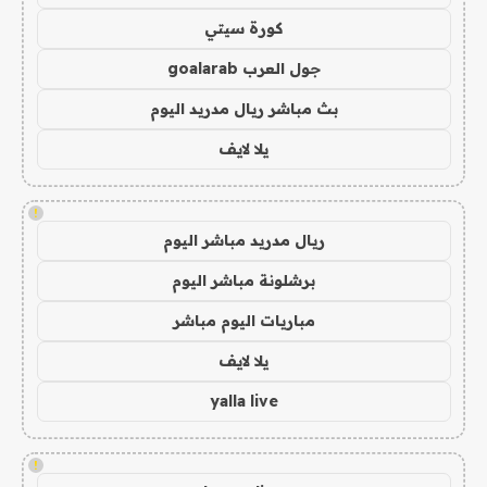
كورة سيتي
جول العرب goalarab
بث مباشر ريال مدريد اليوم
يلا لايف
!
ريال مدريد مباشر اليوم
برشلونة مباشر اليوم
مباريات اليوم مباشر
يلا لايف
yalla live
!