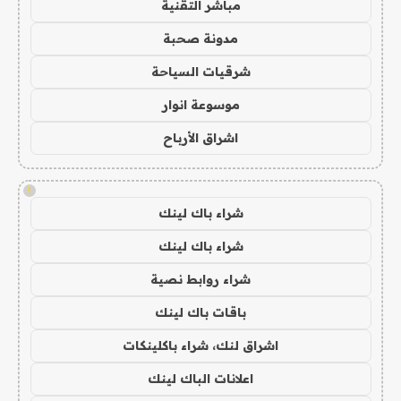
مباشر التقنية
مدونة صحبة
شرقيات السياحة
موسوعة انوار
اشراق الأرباح
!
شراء باك لينك
شراء باك لينك
شراء روابط نصية
باقات باك لينك
اشراق لنك، شراء باكلينكات
اعلانات الباك لينك