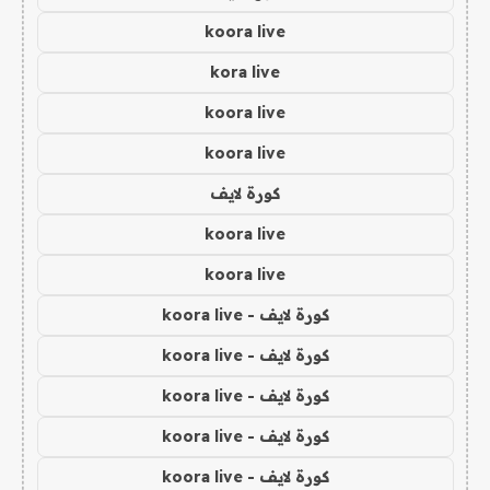
koora live
kora live
koora live
koora live
كورة لايف
koora live
koora live
كورة لايف - koora live
كورة لايف - koora live
كورة لايف - koora live
كورة لايف - koora live
كورة لايف - koora live