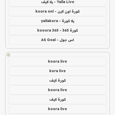
Yalla Live - يلا لايف
كورة اون لاين - koora onl
يلا كورة - yallakora
كورة 365 - kooora 365
اس جول - AS Goal
!
koora live
kora live
كورة لايف
koora live
كورة لايف
koora live