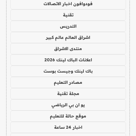
فودوافون اخبار الاتصالات
تقنية
التدريس
اشراق العالم عالم كبير
منتدى الاشراق
اعلانات الباك لينك 2026
باك لينك وجيست بوست
مصادر التعليم
مجلة تقنية
يو ان بي الرياضي
موقع حالة للتعليم
اخبار 24 ساعة