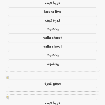
كورة لايف
koora live
كورة لايف
يلا شوت
yalla shoot
yalla shoot
يلا شوت
يلا شوت
!
موقع كورة
!
كورة لايف