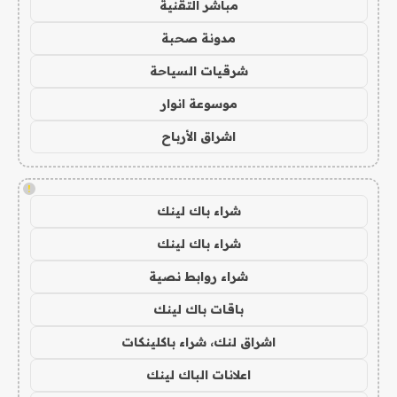
مباشر التقنية
مدونة صحبة
شرقيات السياحة
موسوعة انوار
اشراق الأرباح
!
شراء باك لينك
شراء باك لينك
شراء روابط نصية
باقات باك لينك
اشراق لنك، شراء باكلينكات
اعلانات الباك لينك