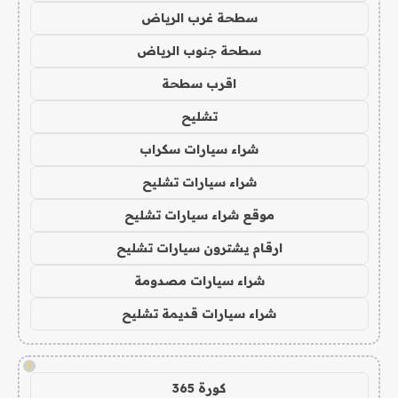
سطحة غرب الرياض
سطحة جنوب الرياض
اقرب سطحة
تشليح
شراء سيارات سكراب
شراء سيارات تشليح
موقع شراء سيارات تشليح
ارقام يشترون سيارات تشليح
شراء سيارات مصدومة
شراء سيارات قديمة تشليح
!
كورة 365