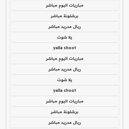
مباريات اليوم مباشر
برشلونة مباشر
ريال مدريد مباشر
يلا شوت
yalla shoot
مباريات اليوم مباشر
ريال مدريد مباشر
يلا شوت
yalla shoot
مباريات اليوم مباشر
برشلونة مباشر
ريال مدريد مباشر