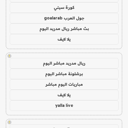
كورة سيتي
جول العرب goalarab
بث مباشر ريال مدريد اليوم
يلا لايف
!
ريال مدريد مباشر اليوم
برشلونة مباشر اليوم
مباريات اليوم مباشر
يلا لايف
yalla live
!