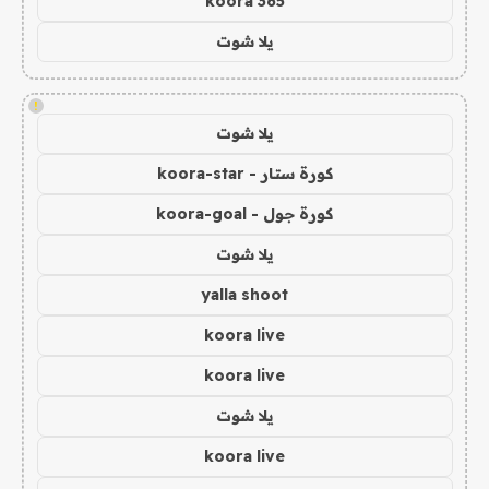
koora 365
يلا شوت
!
يلا شوت
كورة ستار - koora-star
كورة جول - koora-goal
يلا شوت
yalla shoot
koora live
koora live
يلا شوت
koora live