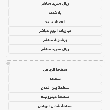
ريال مدريد مباشر
يلا شوت
yalla shoot
مباريات اليوم مباشر
برشلونة مباشر
ريال مدريد مباشر
!
سطحة الرياض
سطحه
سطحة بين المدن
سطحة هيدروليك
سطحة شمال الرياض