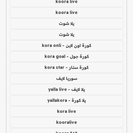
koora live
koora live
يلا شوت
يلا شوت
كورة اون لاين - kora onli
كورة جول - kora goal
كورة ستار - kora star
سوريا لايف
يلا لايف - yalla live
يلا كورة - yallakora
kora live
kooralive