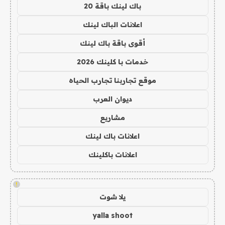
باك لينك باقة 20
اعلانات الباك لينك
أقوى باقة باك لينك
خدمات با كلينك 2026
موقع تجاربنا تجارب الحياه
ديوان العرب
مشاريع
اعلانات باك لينك
اعلانات باكلينك
!
يلا شوت
yalla shoot