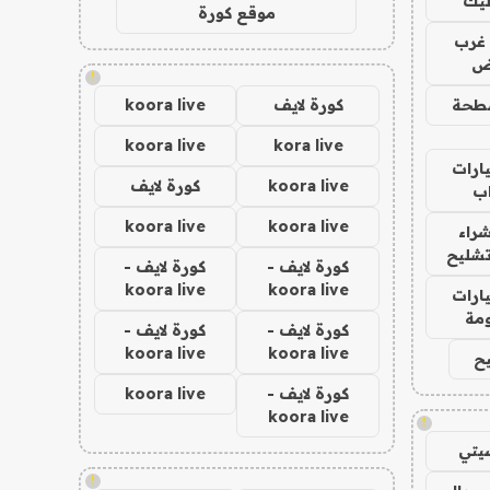
ليك
موقع كورة
غرب
اض
!
طحة
كورة لايف
koora live
koora live
kora live
ارات
koora live
كورة لايف
ب
koora live
koora live
راء
تشليح
كورة لايف -
كورة لايف -
koora live
koora live
ارات
مة
كورة لايف -
كورة لايف -
koora live
koora live
ح
كورة لايف -
koora live
koora live
!
يتي
!