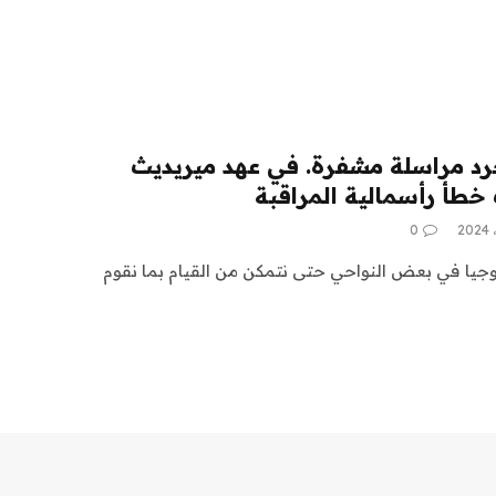
جرد مراسلة مشفرة. في عهد ميريديث
ت خطأ رأسمالية المراقبة
0
لوجيا في بعض النواحي حتى نتمكن من القيام بما نقوم