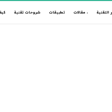
 التقنية
، مقالات
تطبيقات
شروحات تقنية
كيف