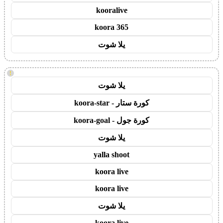
kooralive
koora 365
يلا شوت
!
يلا شوت
كورة ستار - koora-star
كورة جول - koora-goal
يلا شوت
yalla shoot
koora live
koora live
يلا شوت
koora live