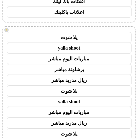
اعلانات باك لينك
اعلانات باكلينك
!
يلا شوت
yalla shoot
مباريات اليوم مباشر
برشلونة مباشر
ريال مدريد مباشر
يلا شوت
yalla shoot
مباريات اليوم مباشر
ريال مدريد مباشر
يلا شوت