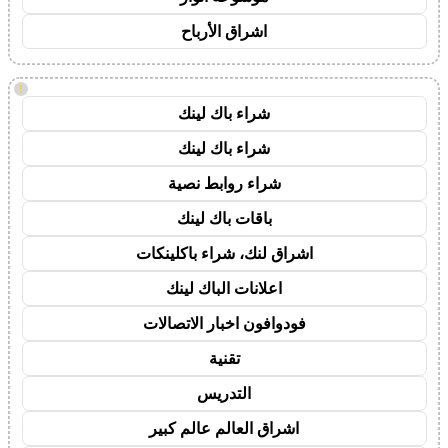
اشراق الأرباح
!
شراء باك لينك
شراء باك لينك
شراء روابط نصية
باقات باك لينك
اشراق لنك، شراء باكلينكات
اعلانات الباك لينك
فودوافون اخبار الاتصالات
تقنية
التدريس
اشراق العالم عالم كبير