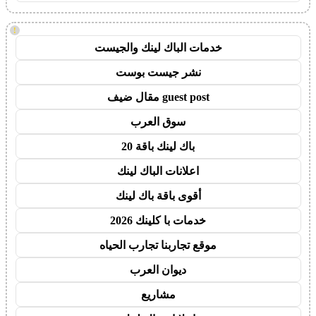
!
خدمات الباك لينك والجيست
نشر جيست بوست
guest post مقال ضيف
سوق العرب
باك لينك باقة 20
اعلانات الباك لينك
أقوى باقة باك لينك
خدمات با كلينك 2026
موقع تجاربنا تجارب الحياه
ديوان العرب
مشاريع