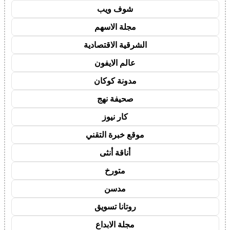
شوف ويب
مجلة الاسهم
الشرقية الاقتصادية
عالم الايفون
مدونة كوكان
صحيفة نهج
كار نيوز
موقع خبرة التقني
أناقة أنثى
متورخ
مدسن
روتانا تسويق
مجلة الابداع