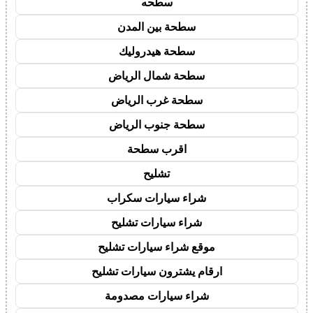
سطحه
سطحة بين المدن
سطحة هيدروليك
سطحة شمال الرياض
سطحة غرب الرياض
سطحة جنوب الرياض
اقرب سطحة
تشليح
شراء سيارات سكراب
شراء سيارات تشليح
موقع شراء سيارات تشليح
ارقام يشترون سيارات تشليح
شراء سيارات مصدومة