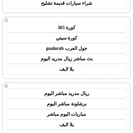
شراء سيارات قديمة تشليح
!
كورة 365
كورة سيتي
جول العرب goalarab
بث مباشر ريال مدريد اليوم
يلا لايف
!
ريال مدريد مباشر اليوم
برشلونة مباشر اليوم
مباريات اليوم مباشر
يلا لايف