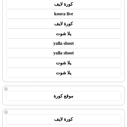
كورة لايف
koora live
كورة لايف
يلا شوت
yalla shoot
yalla shoot
يلا شوت
يلا شوت
!
موقع كورة
!
كورة لايف