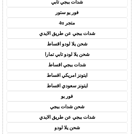
شدات ببجي تابي
فور يو ستور
متجر 4u
شدات ببجي عن طريق الايدي
شحن يلا لودو اقساط
شحن يلا لودو تابي تمارا
شدات ببجي اقساط
ايتونز امريكي اقساط
ايتونز سعودي اقساط
فور يو
شحن شدات ببجي
شدات ببجي عن طريق الايدي
شحن يلا لودو