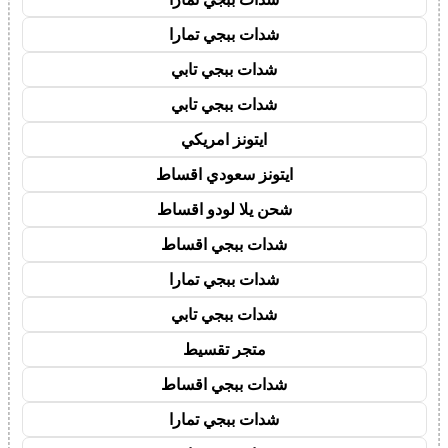
شدات ببجي تمارا
شدات ببجي تابي
شدات ببجي تابي
ايتونز امريكي
ايتونز سعودي اقساط
شحن يلا لودو اقساط
شدات ببجي اقساط
شدات ببجي تمارا
شدات ببجي تابي
متجر تقسيط
شدات ببجي اقساط
شدات ببجي تمارا