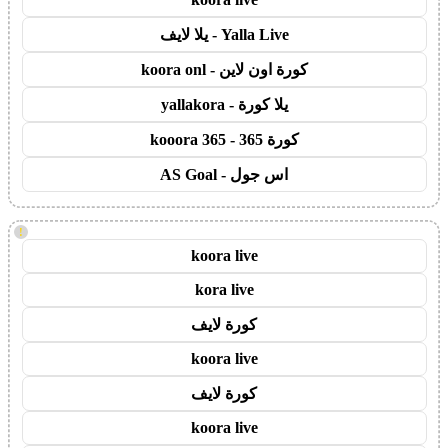
Yalla Live - يلا لايف
كورة اون لاين - koora onl
يلا كورة - yallakora
كورة 365 - kooora 365
اس جول - AS Goal
!
koora live
kora live
كورة لايف
koora live
كورة لايف
koora live