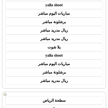
yalla shoot
مباريات اليوم مباشر
برشلونة مباشر
ريال مدريد مباشر
ريال مدريد مباشر
يلا شوت
yalla shoot
مباريات اليوم مباشر
برشلونة مباشر
ريال مدريد مباشر
!
سطحة الرياض