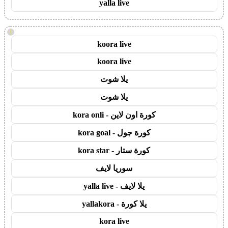
yalla live
!
koora live
koora live
يلا شوت
يلا شوت
كورة اون لاين - kora onli
كورة جول - kora goal
كورة ستار - kora star
سوريا لايف
يلا لايف - yalla live
يلا كورة - yallakora
kora live