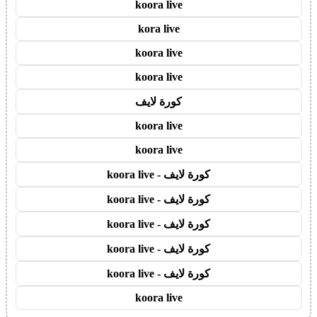
koora live
kora live
koora live
koora live
كورة لايف
koora live
koora live
كورة لايف - koora live
كورة لايف - koora live
كورة لايف - koora live
كورة لايف - koora live
كورة لايف - koora live
koora live