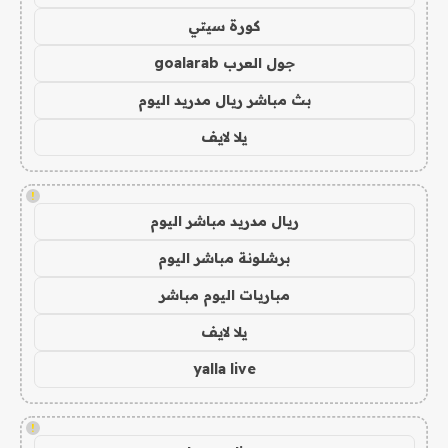
كورة سيتي
جول العرب goalarab
بث مباشر ريال مدريد اليوم
يلا لايف
!
ريال مدريد مباشر اليوم
برشلونة مباشر اليوم
مباريات اليوم مباشر
يلا لايف
yalla live
!