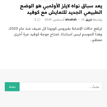
يعد سباق نواه لايلز الأولمبي هو الوضع
الطبيعي الجديد للتعايش مع كوفيد
بواسطة
فريق alwahah
10 أغسطس، 2024
0
ترتفع حالات الإصابة بفيروس كورونا كل صيف منذ عام 2020،
وهذا الموسم ليس استثناءً. تجتاح موجة كوفيد مرة أخرى
معظم…