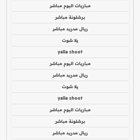
مباريات اليوم مباشر
برشلونة مباشر
ريال مدريد مباشر
يلا شوت
yalla shoot
مباريات اليوم مباشر
ريال مدريد مباشر
يلا شوت
yalla shoot
مباريات اليوم مباشر
برشلونة مباشر
ريال مدريد مباشر