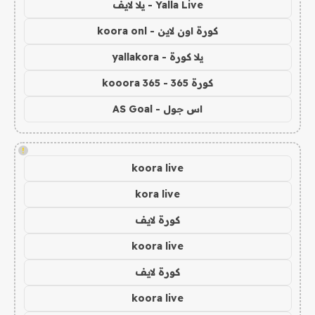
Yalla Live - يلا لايف
كورة اون لاين - koora onl
يلا كورة - yallakora
كورة 365 - kooora 365
اس جول - AS Goal
!
koora live
kora live
كورة لايف
koora live
كورة لايف
koora live