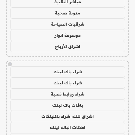
مباشر التقنية
مدونة صحبة
شرقيات السياحة
موسوعة انوار
اشراق الأرباح
!
شراء باك لينك
شراء باك لينك
شراء روابط نصية
باقات باك لينك
اشراق لنك، شراء باكلينكات
اعلانات الباك لينك