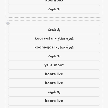
koora 365
يلا شوت
!
يلا شوت
كورة ستار - koora-star
كورة جول - koora-goal
يلا شوت
yalla shoot
koora live
koora live
يلا شوت
koora live