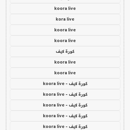
koora live
kora live
koora live
koora live
كورة لايف
koora live
koora live
كورة لايف - koora live
كورة لايف - koora live
كورة لايف - koora live
كورة لايف - koora live
كورة لايف - koora live