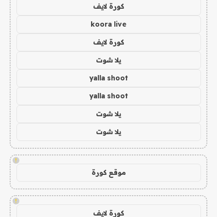
كورة لايف
koora live
كورة لايف
يلا شوت
yalla shoot
yalla shoot
يلا شوت
يلا شوت
!
موقع كورة
!
كورة لايف