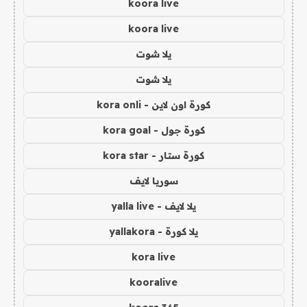
koora live
koora live
يلا شوت
يلا شوت
كورة اون لاين - kora onli
كورة جول - kora goal
كورة ستار - kora star
سوريا لايف
يلا لايف - yalla live
يلا كورة - yallakora
kora live
kooralive