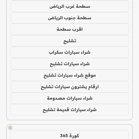
سطحة غرب الرياض
سطحة جنوب الرياض
اقرب سطحة
تشليح
شراء سيارات سكراب
شراء سيارات تشليح
موقع شراء سيارات تشليح
ارقام يشترون سيارات تشليح
شراء سيارات مصدومة
شراء سيارات قديمة تشليح
!
كورة 365