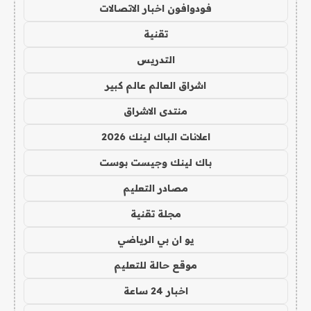
فودوافون اخبار الاتصالات
تقنية
التدريس
اشراق العالم عالم كبير
منتدى الاشراق
اعلانات الباك لينك 2026
باك لينك وجيست بوست
مصادر التعليم
مجلة تقنية
يو ان بي الرياضي
موقع حالة للتعليم
اخبار 24 ساعة