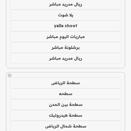
ريال مدريد مباشر
يلا شوت
yalla shoot
مباريات اليوم مباشر
برشلونة مباشر
ريال مدريد مباشر
!
سطحة الرياض
سطحه
سطحة بين المدن
سطحة هيدروليك
سطحة شمال الرياض