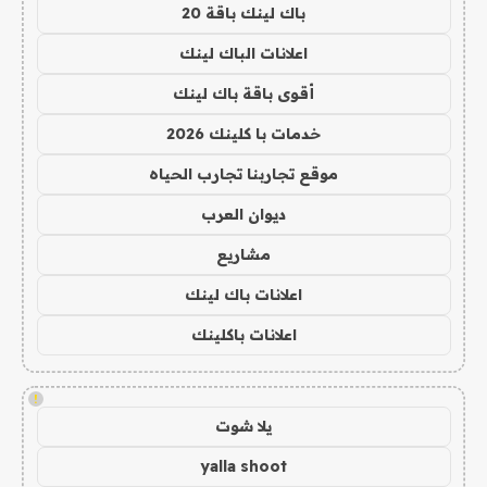
باك لينك باقة 20
اعلانات الباك لينك
أقوى باقة باك لينك
خدمات با كلينك 2026
موقع تجاربنا تجارب الحياه
ديوان العرب
مشاريع
اعلانات باك لينك
اعلانات باكلينك
!
يلا شوت
yalla shoot