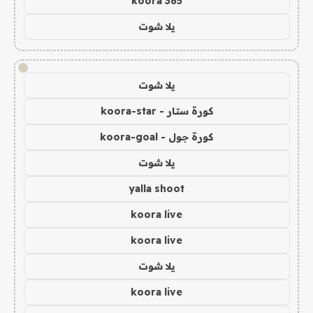
koora 365
يلا شوت
!
يلا شوت
كورة ستار - koora-star
كورة جول - koora-goal
يلا شوت
yalla shoot
koora live
koora live
يلا شوت
koora live