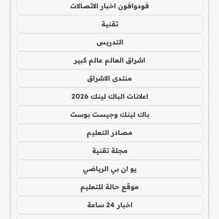
فودوافون اخبار الاتصالات
تقنية
التدريس
اشراق العالم عالم كبير
منتدى الاشراق
اعلانات الباك لينك 2026
باك لينك وجيست بوست
مصادر التعليم
مجلة تقنية
يو ان بي الرياضي
موقع حالة للتعليم
اخبار 24 ساعة