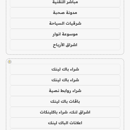
مباشر التقنية
مدونة صحبة
شرقيات السياحة
موسوعة انوار
اشراق الأرباح
!
شراء باك لينك
شراء باك لينك
شراء روابط نصية
باقات باك لينك
اشراق لنك، شراء باكلينكات
اعلانات الباك لينك