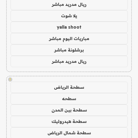
ريال مدريد مباشر
يلا شوت
yalla shoot
مباريات اليوم مباشر
برشلونة مباشر
ريال مدريد مباشر
!
سطحة الرياض
سطحه
سطحة بين المدن
سطحة هيدروليك
سطحة شمال الرياض