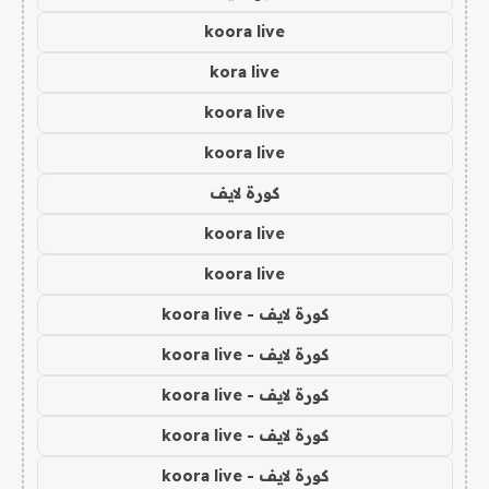
koora live
kora live
koora live
koora live
كورة لايف
koora live
koora live
كورة لايف - koora live
كورة لايف - koora live
كورة لايف - koora live
كورة لايف - koora live
كورة لايف - koora live