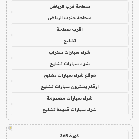
سطحة غرب الرياض
سطحة جنوب الرياض
اقرب سطحة
تشليح
شراء سيارات سكراب
شراء سيارات تشليح
موقع شراء سيارات تشليح
ارقام يشترون سيارات تشليح
شراء سيارات مصدومة
شراء سيارات قديمة تشليح
!
كورة 365