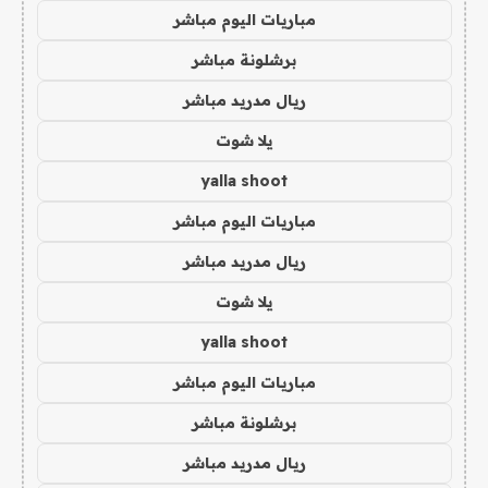
مباريات اليوم مباشر
برشلونة مباشر
ريال مدريد مباشر
يلا شوت
yalla shoot
مباريات اليوم مباشر
ريال مدريد مباشر
يلا شوت
yalla shoot
مباريات اليوم مباشر
برشلونة مباشر
ريال مدريد مباشر