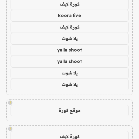
كورة لايف
koora live
كورة لايف
يلا شوت
yalla shoot
yalla shoot
يلا شوت
يلا شوت
!
موقع كورة
!
كورة لايف