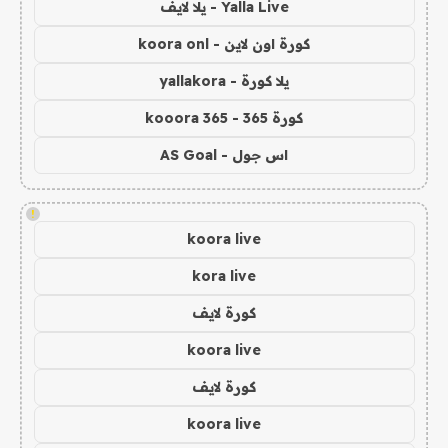
Yalla Live - يلا لايف
كورة اون لاين - koora onl
يلا كورة - yallakora
كورة 365 - kooora 365
اس جول - AS Goal
!
koora live
kora live
كورة لايف
koora live
كورة لايف
koora live