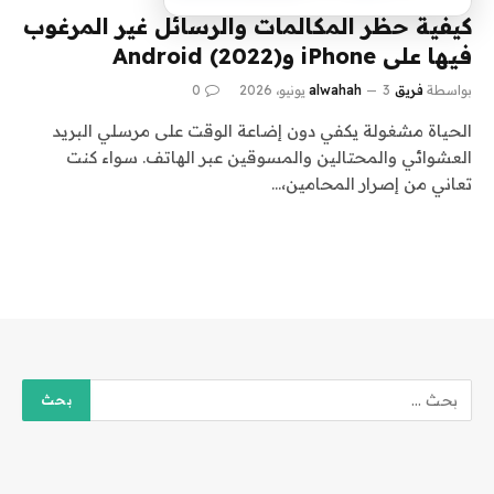
كيفية حظر المكالمات والرسائل غير المرغوب
فيها على iPhone وAndroid (2022)
بواسطة
فريق alwahah
3 يونيو، 2026
0
الحياة مشغولة يكفي دون إضاعة الوقت على مرسلي البريد
العشوائي والمحتالين والمسوقين عبر الهاتف. سواء كنت
تعاني من إصرار المحامين،…