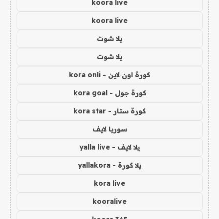
koora live
koora live
يلا شوت
يلا شوت
كورة اون لاين - kora onli
كورة جول - kora goal
كورة ستار - kora star
سوريا لايف
يلا لايف - yalla live
يلا كورة - yallakora
kora live
kooralive