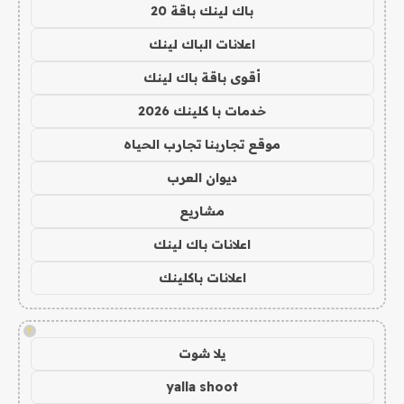
باك لينك باقة 20
اعلانات الباك لينك
أقوى باقة باك لينك
خدمات با كلينك 2026
موقع تجاربنا تجارب الحياه
ديوان العرب
مشاريع
اعلانات باك لينك
اعلانات باكلينك
!
يلا شوت
yalla shoot