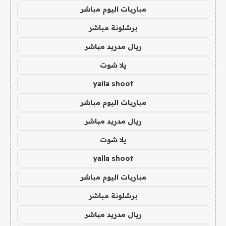
مباريات اليوم مباشر
برشلونة مباشر
ريال مدريد مباشر
يلا شوت
yalla shoot
مباريات اليوم مباشر
ريال مدريد مباشر
يلا شوت
yalla shoot
مباريات اليوم مباشر
برشلونة مباشر
ريال مدريد مباشر