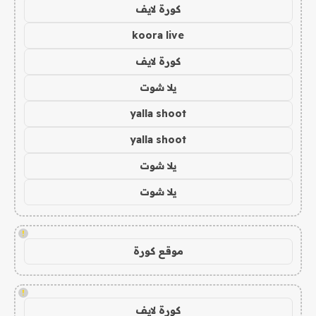
كورة لايف
koora live
كورة لايف
يلا شوت
yalla shoot
yalla shoot
يلا شوت
يلا شوت
!
موقع كورة
!
كورة لايف