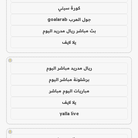
كورة سيتي
جول العرب goalarab
بث مباشر ريال مدريد اليوم
يلا لايف
!
ريال مدريد مباشر اليوم
برشلونة مباشر اليوم
مباريات اليوم مباشر
يلا لايف
yalla live
!