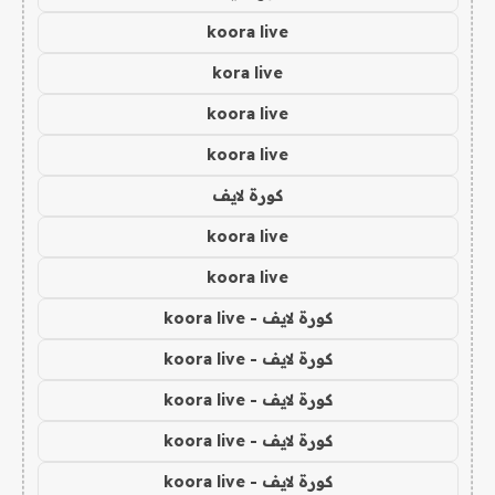
koora live
kora live
koora live
koora live
كورة لايف
koora live
koora live
كورة لايف - koora live
كورة لايف - koora live
كورة لايف - koora live
كورة لايف - koora live
كورة لايف - koora live