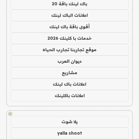
باك لينك باقة 20
اعلانات الباك لينك
أقوى باقة باك لينك
خدمات با كلينك 2026
موقع تجاربنا تجارب الحياه
ديوان العرب
مشاريع
اعلانات باك لينك
اعلانات باكلينك
!
يلا شوت
yalla shoot