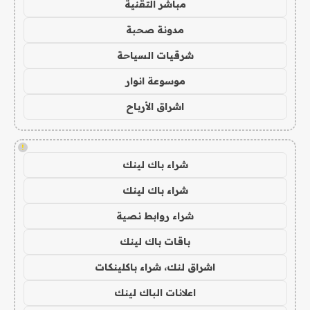
مباشر التقنية
مدونة صحبة
شرقيات السياحة
موسوعة انوار
اشراق الأرباح
!
شراء باك لينك
شراء باك لينك
شراء روابط نصية
باقات باك لينك
اشراق لنك، شراء باكلينكات
اعلانات الباك لينك