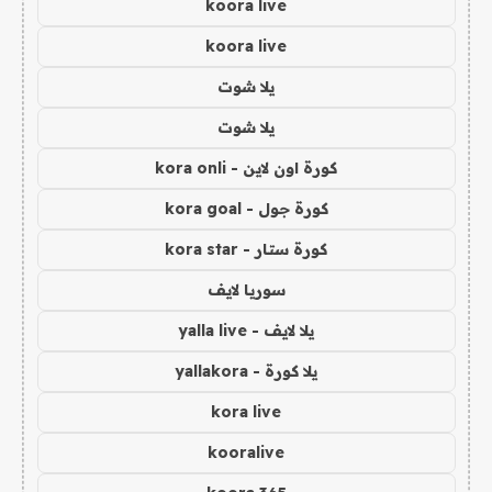
koora live
koora live
يلا شوت
يلا شوت
كورة اون لاين - kora onli
كورة جول - kora goal
كورة ستار - kora star
سوريا لايف
يلا لايف - yalla live
يلا كورة - yallakora
kora live
kooralive