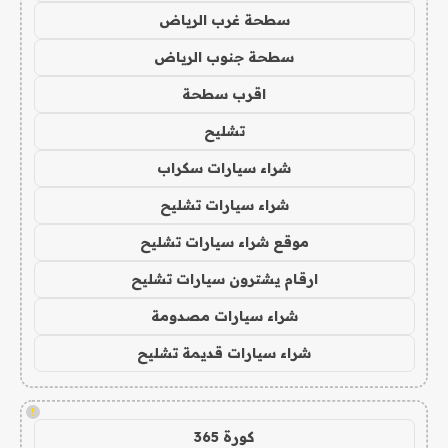
سطحة غرب الرياض
سطحة جنوب الرياض
اقرب سطحة
تشليح
شراء سيارات سكراب
شراء سيارات تشليح
موقع شراء سيارات تشليح
ارقام يشترون سيارات تشليح
شراء سيارات مصدومة
شراء سيارات قديمة تشليح
!
كورة 365