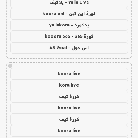
Yalla Live - يلا لايف
كورة اون لاين - koora onl
يلا كورة - yallakora
كورة 365 - kooora 365
اس جول - AS Goal
!
koora live
kora live
كورة لايف
koora live
كورة لايف
koora live