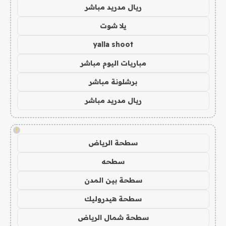
ريال مدريد مباشر
يلا شوت
yalla shoot
مباريات اليوم مباشر
برشلونة مباشر
ريال مدريد مباشر
!
سطحة الرياض
سطحه
سطحة بين المدن
سطحة هيدروليك
سطحة شمال الرياض