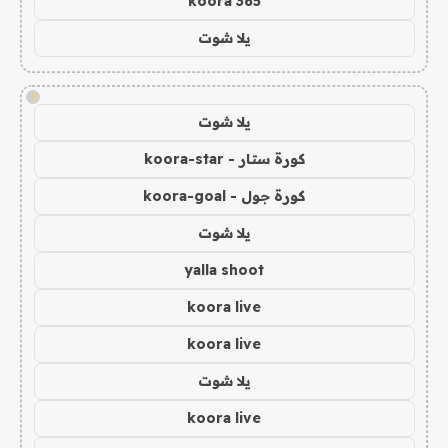
koora 365
يلا شوت
!
يلا شوت
كورة ستار - koora-star
كورة جول - koora-goal
يلا شوت
yalla shoot
koora live
koora live
يلا شوت
koora live