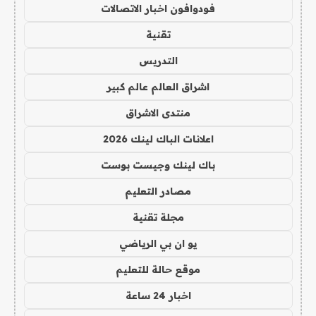
فودوافون اخبار الاتصالات
تقنية
التدريس
اشراق العالم عالم كبير
منتدى الاشراق
اعلانات الباك لينك 2026
باك لينك وجيست بوست
مصادر التعليم
مجلة تقنية
يو ان بي الرياضي
موقع حالة للتعليم
اخبار 24 ساعة