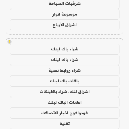
شرقيات السياحة
موسوعة انوار
اشراق الأرباح
!
شراء باك لينك
شراء باك لينك
شراء روابط نصية
باقات باك لينك
اشراق لنك، شراء باكلينكات
اعلانات الباك لينك
فودوافون اخبار الاتصالات
تقنية