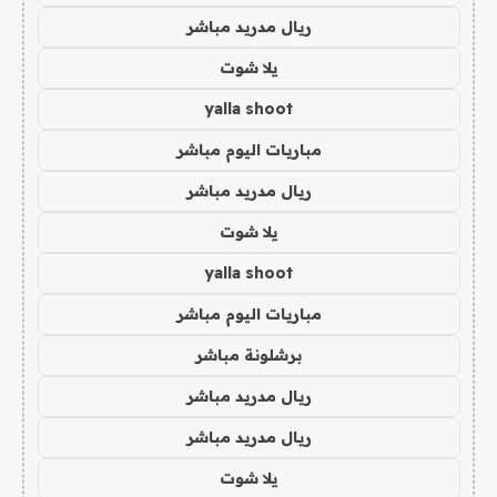
ريال مدريد مباشر
يلا شوت
yalla shoot
مباريات اليوم مباشر
ريال مدريد مباشر
يلا شوت
yalla shoot
مباريات اليوم مباشر
برشلونة مباشر
ريال مدريد مباشر
ريال مدريد مباشر
يلا شوت