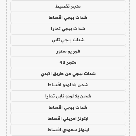
متجر تقسيط
شدات ببجي اقساط
شدات ببجي تمارا
شدات ببجي تابي
فور يو ستور
متجر 4u
شدات ببجي عن طريق الايدي
شحن يلا لودو اقساط
شحن يلا لودو تابي تمارا
شدات ببجي اقساط
ايتونز امريكي اقساط
ايتونز سعودي اقساط