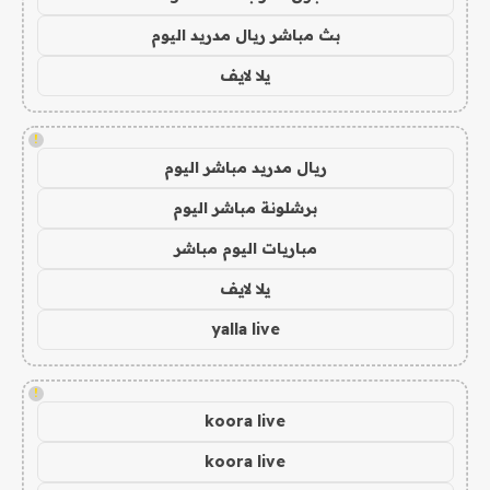
بث مباشر ريال مدريد اليوم
يلا لايف
!
ريال مدريد مباشر اليوم
برشلونة مباشر اليوم
مباريات اليوم مباشر
يلا لايف
yalla live
!
koora live
koora live