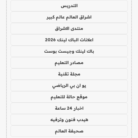
التدريس
اشراق العالم عالم كبير
منتدى الاشراق
اعلانات الباك لينك 2026
باك لينك وجيست بوست
مصادر التعليم
مجلة تقنية
يو ان بي الرياضي
موقع حالة للتعليم
اخبار 24 ساعة
هيدب فنون وترفيه
صحيفة العالم