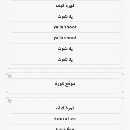
كورة لايف
يلا شوت
yalla shoot
yalla shoot
يلا شوت
يلا شوت
!
موقع كورة
!
كورة لايف
koora live
kora live