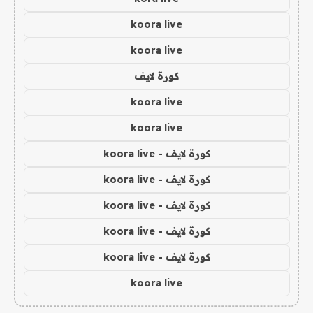
koora live
koora live
كورة لايف
koora live
koora live
كورة لايف - koora live
كورة لايف - koora live
كورة لايف - koora live
كورة لايف - koora live
كورة لايف - koora live
koora live