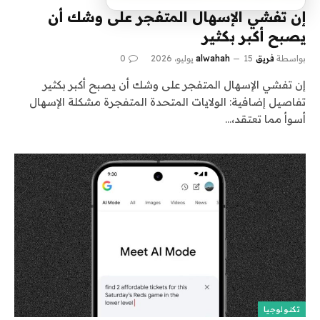
إن تفشي الإسهال المتفجر على وشك أن
يصبح أكبر بكثير
بواسطة
فريق alwahah
15 يوليو، 2026
0
إن تفشي الإسهال المتفجر على وشك أن يصبح أكبر بكثير
تفاصيل إضافية: الولايات المتحدة المتفجرة مشكلة الإسهال
أسوأ مما تعتقد،…
تكنولوجيا