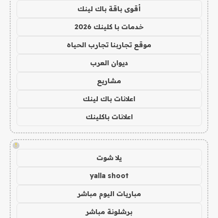
أقوى باقة باك لينك
خدمات با كلينك 2026
موقع تجاربنا تجارب الحياه
ديوان العرب
مشاريع
اعلانات باك لينك
اعلانات باكلينك
!
يلا شوت
yalla shoot
مباريات اليوم مباشر
برشلونة مباشر