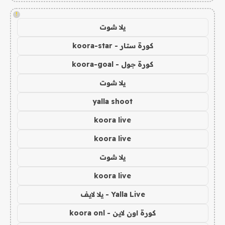
!
يلا شوت
كورة ستار - koora-star
كورة جول - koora-goal
يلا شوت
yalla shoot
koora live
koora live
يلا شوت
koora live
Yalla Live - يلا لايف
كورة اون لاين - koora onl