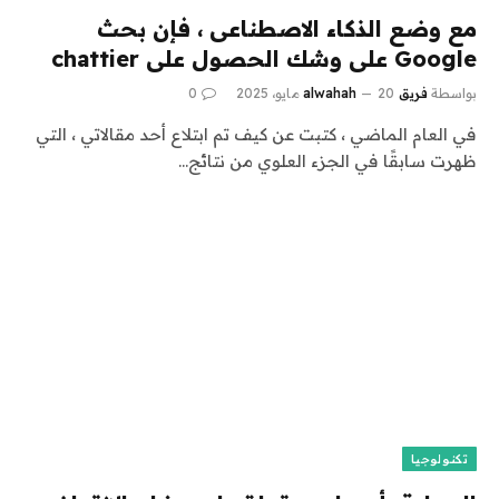
مع وضع الذكاء الاصطناعى ، فإن بحث
Google على وشك الحصول على chattier
بواسطة
فريق alwahah
20 مايو، 2025
0
في العام الماضي ، كتبت عن كيف تم ابتلاع أحد مقالاتي ، التي
ظهرت سابقًا في الجزء العلوي من نتائج…
تكنولوجيا