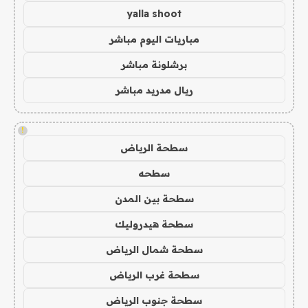
yalla shoot
مباريات اليوم مباشر
برشلونة مباشر
ريال مدريد مباشر
!
سطحة الرياض
سطحه
سطحة بين المدن
سطحة هيدروليك
سطحة شمال الرياض
سطحة غرب الرياض
سطحة جنوب الرياض