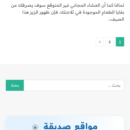
تمامًا كما أن العشاء المجاني غير المتوقع سوف يصرفك عن
بقايا الطعام الموجودة في ثلاجتك، فإن ظهور الزيز هذا
الصيف…
التالي
2
1
مواقع صديقة
+