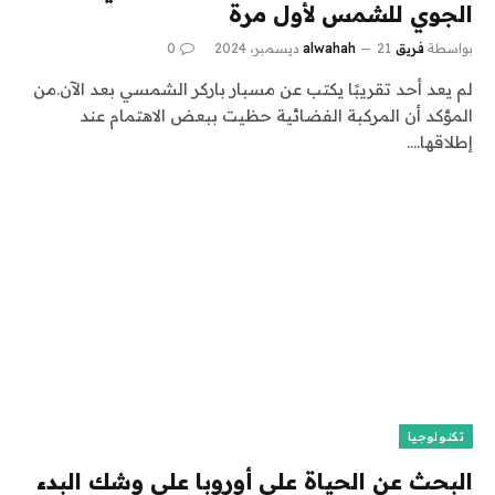
الجوي للشمس لأول مرة
بواسطة
فريق alwahah
21 ديسمبر، 2024
0
لم يعد أحد تقريبًا يكتب عن مسبار باركر الشمسي بعد الآن.من
المؤكد أن المركبة الفضائية حظيت ببعض الاهتمام عند
إطلاقها.…
تكنولوجيا
البحث عن الحياة على أوروبا على وشك البدء