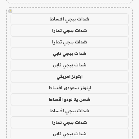
!
شدات ببجي اقساط
شدات ببجي تمارا
شدات ببجي تمارا
شدات ببجي تابي
شدات ببجي تابي
ايتونز امريكي
ايتونز سعودي اقساط
شحن يلا لودو اقساط
شدات ببجي اقساط
شدات ببجي تمارا
شدات ببجي تابي