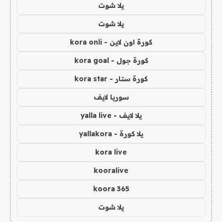
يلا شوت
يلا شوت
كورة اون لاين - kora onli
كورة جول - kora goal
كورة ستار - kora star
سوريا لايف
يلا لايف - yalla live
يلا كورة - yallakora
kora live
kooralive
koora 365
يلا شوت