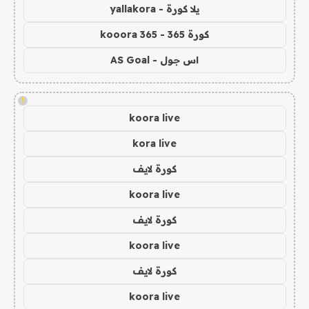
يلا كورة - yallakora
كورة 365 - kooora 365
اس جول - AS Goal
!
koora live
kora live
كورة لايف
koora live
كورة لايف
koora live
كورة لايف
koora live