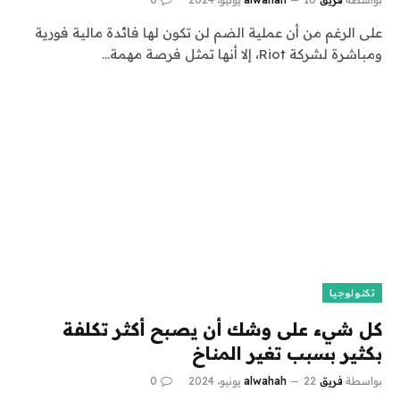
على الرغم من أن عملية الضم لن تكون لها فائدة مالية فورية
ومباشرة لشركة Riot، إلا أنها تمثل فرصة مهمة…
تكنولوجيا
كل شيء على وشك أن يصبح أكثر تكلفة
بكثير بسبب تغير المناخ
بواسطة
فريق alwahah
22 يونيو، 2024
0