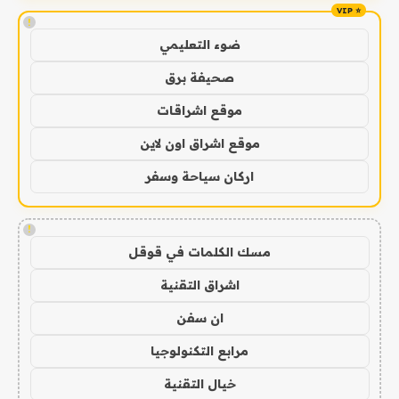
!
ضوء التعليمي
صحيفة برق
موقع اشراقات
موقع اشراق اون لاين
اركان سياحة وسفر
!
مسك الكلمات في قوقل
اشراق التقنية
ان سفن
مرابع التكنولوجيا
خيال التقنية