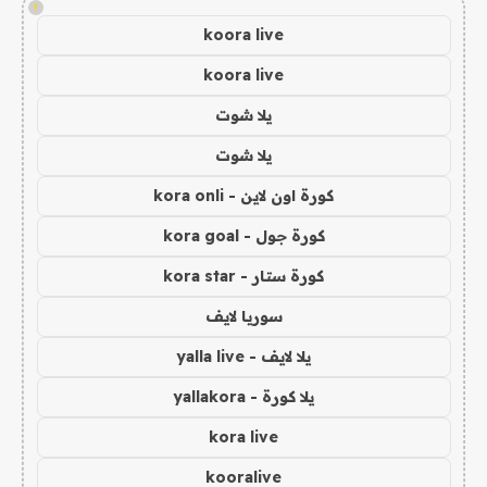
!
koora live
koora live
يلا شوت
يلا شوت
كورة اون لاين - kora onli
كورة جول - kora goal
كورة ستار - kora star
سوريا لايف
يلا لايف - yalla live
يلا كورة - yallakora
kora live
kooralive