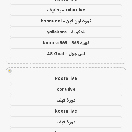
Yalla Live - يلا لايف
كورة اون لاين - koora onl
يلا كورة - yallakora
كورة 365 - kooora 365
اس جول - AS Goal
!
koora live
kora live
كورة لايف
koora live
كورة لايف