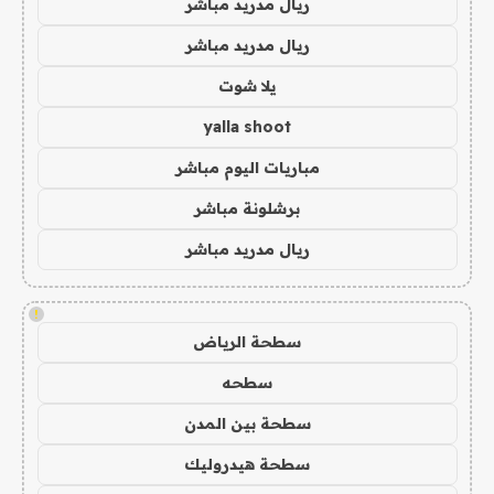
ريال مدريد مباشر
ريال مدريد مباشر
يلا شوت
yalla shoot
مباريات اليوم مباشر
برشلونة مباشر
ريال مدريد مباشر
!
سطحة الرياض
سطحه
سطحة بين المدن
سطحة هيدروليك