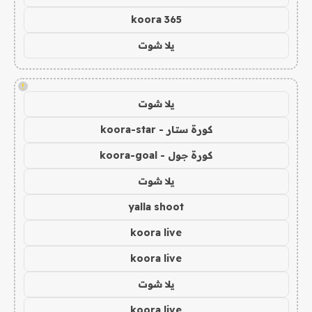
koora 365
يلا شوت
!
يلا شوت
كورة ستار - koora-star
كورة جول - koora-goal
يلا شوت
yalla shoot
koora live
koora live
يلا شوت
koora live