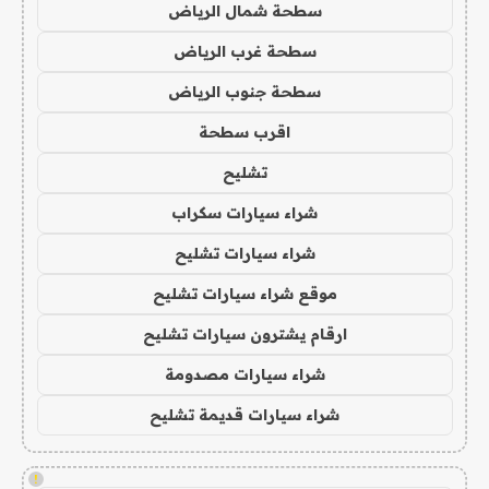
سطحة شمال الرياض
سطحة غرب الرياض
سطحة جنوب الرياض
اقرب سطحة
تشليح
شراء سيارات سكراب
شراء سيارات تشليح
موقع شراء سيارات تشليح
ارقام يشترون سيارات تشليح
شراء سيارات مصدومة
شراء سيارات قديمة تشليح
!