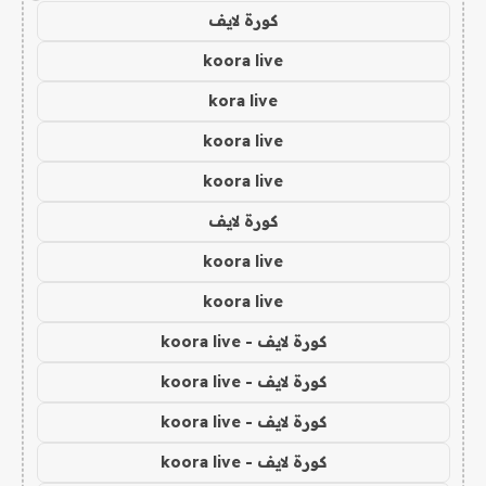
كورة لايف
koora live
kora live
koora live
koora live
كورة لايف
koora live
koora live
كورة لايف - koora live
كورة لايف - koora live
كورة لايف - koora live
كورة لايف - koora live