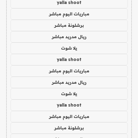
yalla shoot
مباريات اليوم مباشر
برشلونة مباشر
ريال مدريد مباشر
يلا شوت
yalla shoot
مباريات اليوم مباشر
ريال مدريد مباشر
يلا شوت
yalla shoot
مباريات اليوم مباشر
برشلونة مباشر