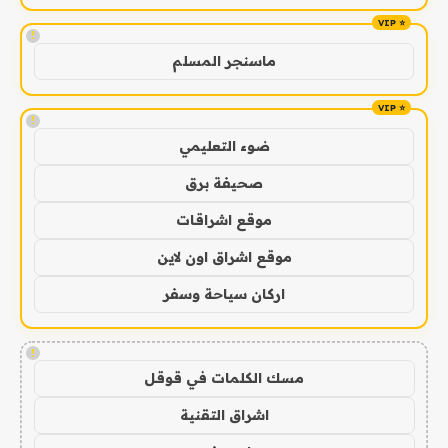
!
ماسنجر المسلم
!
ضوء التعليمي
صحيفة برق
موقع اشراقات
موقع اشراق اون لاين
اركان سياحة وسفر
!
مسك الكلمات في قوقل
اشراق التقنية