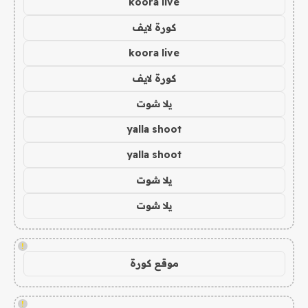
koora live
كورة لايف
koora live
كورة لايف
يلا شوت
yalla shoot
yalla shoot
يلا شوت
يلا شوت
!
موقع كورة
!