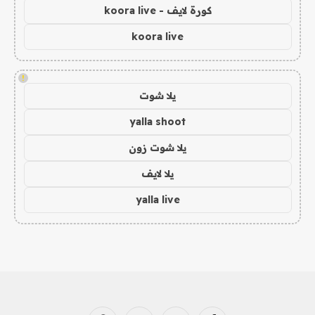
كورة لايف - koora live
koora live
!
يلا شوت
yalla shoot
يلا شوت زون
يلا لايف
yalla live