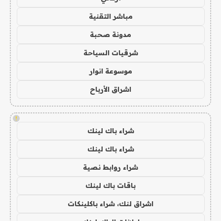
مباشر التقنية
مدونة صحبة
شرقيات السياحة
موسوعة انوار
اشراق الأرباح
!
شراء باك لينك
شراء باك لينك
شراء روابط نصية
باقات باك لينك
اشراق لنك، شراء باكلينكات