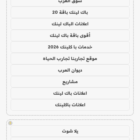
سوق العرب
باك لينك باقة 20
اعلانات الباك لينك
أقوى باقة باك لينك
خدمات با كلينك 2026
موقع تجاربنا تجارب الحياه
ديوان العرب
مشاريع
اعلانات باك لينك
اعلانات باكلينك
!
يلا شوت