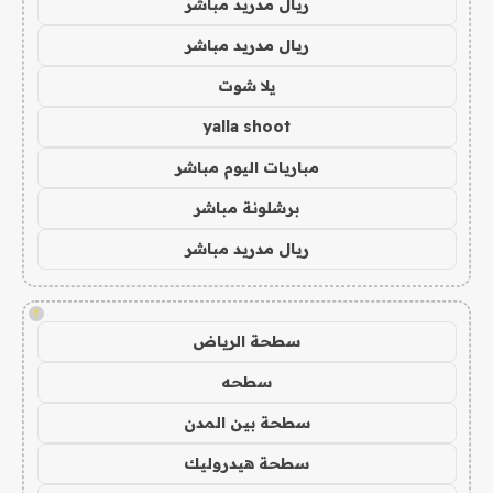
ريال مدريد مباشر
ريال مدريد مباشر
يلا شوت
yalla shoot
مباريات اليوم مباشر
برشلونة مباشر
ريال مدريد مباشر
!
سطحة الرياض
سطحه
سطحة بين المدن
سطحة هيدروليك