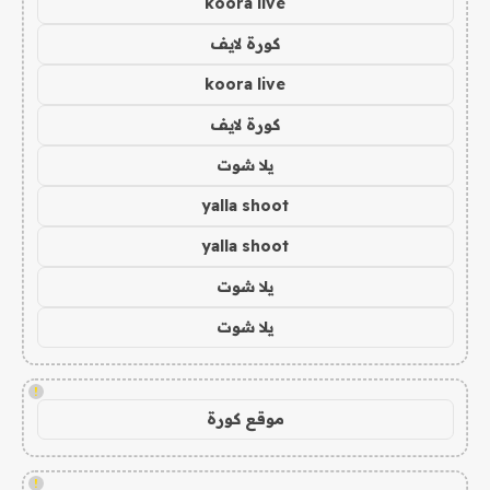
koora live
كورة لايف
koora live
كورة لايف
يلا شوت
yalla shoot
yalla shoot
يلا شوت
يلا شوت
!
موقع كورة
!