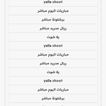
yalla shoot
مباريات اليوم مباشر
برشلونة مباشر
ريال مدريد مباشر
يلا شوت
yalla shoot
مباريات اليوم مباشر
ريال مدريد مباشر
يلا شوت
yalla shoot
مباريات اليوم مباشر
برشلونة مباشر