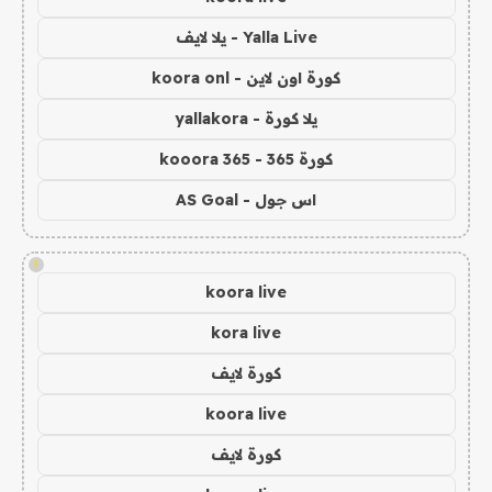
Yalla Live - يلا لايف
كورة اون لاين - koora onl
يلا كورة - yallakora
كورة 365 - kooora 365
اس جول - AS Goal
!
koora live
kora live
كورة لايف
koora live
كورة لايف