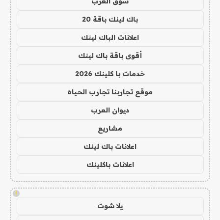
سوق العرب
باك لينك باقة 20
اعلانات الباك لينك
أقوى باقة باك لينك
خدمات با كلينك 2026
موقع تجاربنا تجارب الحياه
ديوان العرب
مشاريع
اعلانات باك لينك
اعلانات باكلينك
!
يلا شوت