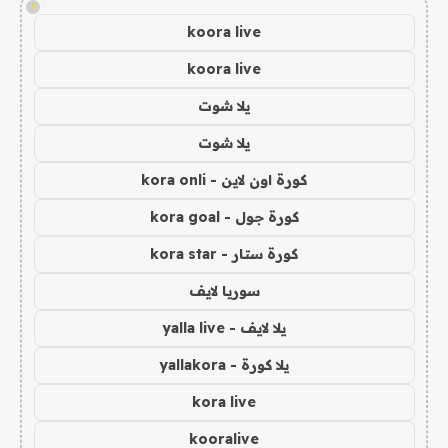
!
koora live
koora live
يلا شوت
يلا شوت
كورة اون لاين - kora onli
كورة جول - kora goal
كورة ستار - kora star
سوريا لايف
يلا لايف - yalla live
يلا كورة - yallakora
kora live
kooralive