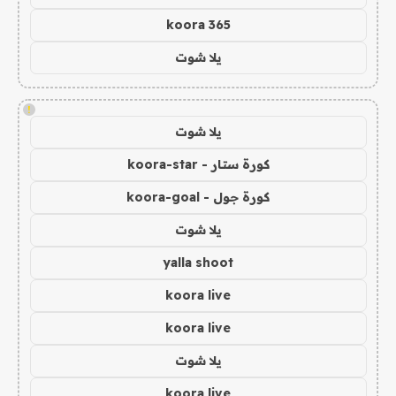
koora 365
يلا شوت
!
يلا شوت
كورة ستار - koora-star
كورة جول - koora-goal
يلا شوت
yalla shoot
koora live
koora live
يلا شوت
koora live