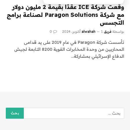
وقعت شركة ICE عقدًا بقيمة 2 مليون دولار
مع شركة Paragon Solutions لصناعة برامج
التجسس
بواسطة
فريق alwahah
1 أكتوبر، 2024
0
تأسست شركة Paragon في عام 2019 على يد قدامى
المحاربين من وحدة المخابرات القوية 8200 التابعة لجيش
الدفاع الإسرائيلي بمشاركة…