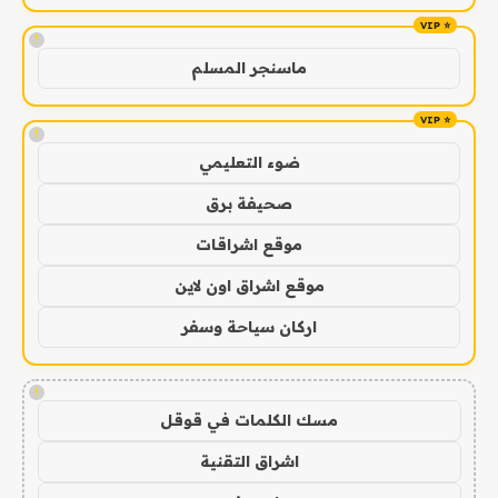
!
ماسنجر المسلم
!
ضوء التعليمي
صحيفة برق
موقع اشراقات
موقع اشراق اون لاين
اركان سياحة وسفر
!
مسك الكلمات في قوقل
اشراق التقنية