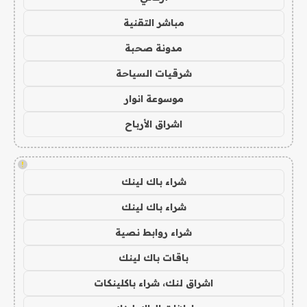
مباشر التقنية
مدونة صحبة
شرقيات السياحة
موسوعة انوار
اشراق الأرباح
!
شراء باك لينك
شراء باك لينك
شراء روابط نصية
باقات باك لينك
اشراق لنك، شراء باكلينكات