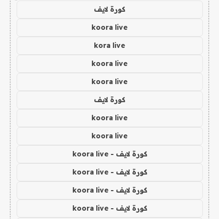
كورة لايف
koora live
kora live
koora live
koora live
كورة لايف
koora live
koora live
كورة لايف - koora live
كورة لايف - koora live
كورة لايف - koora live
كورة لايف - koora live