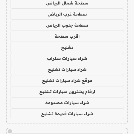
سطحة شمال الرياض
سطحة غرب الرياض
سطحة جنوب الرياض
اقرب سطحة
تشليح
شراء سيارات سكراب
شراء سيارات تشليح
موقع شراء سيارات تشليح
ارقام يشترون سيارات تشليح
شراء سيارات مصدومة
شراء سيارات قديمة تشليح
!