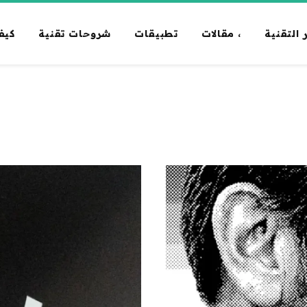
 التقنية
، مقالات
تطبيقات
شروحات تقنية
كيف