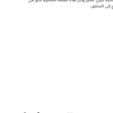
ج إلى التحقق…