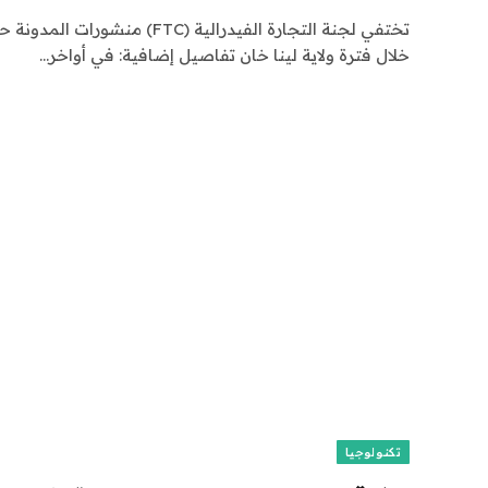
تختفي لجنة التجارة الفيدرالية (FTC
خلال فترة ولاية لينا خان تفاصيل إضافية: في أواخر…
تكنولوجيا