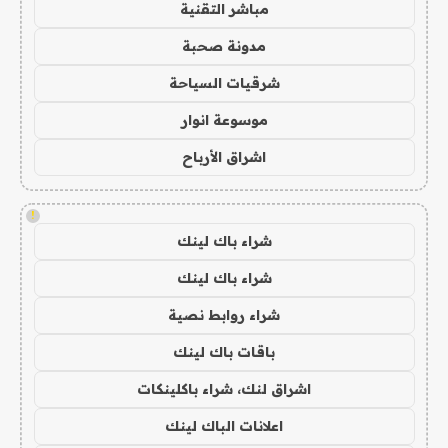
مباشر التقنية
مدونة صحبة
شرقيات السياحة
موسوعة انوار
اشراق الأرباح
!
شراء باك لينك
شراء باك لينك
شراء روابط نصية
باقات باك لينك
اشراق لنك، شراء باكلينكات
اعلانات الباك لينك