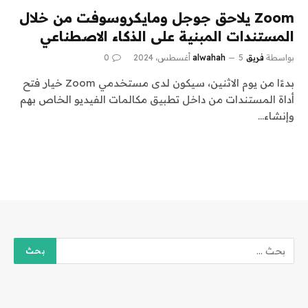
Zoom يلاحق جوجل ومايكروسوفت من خلال
المستندات المبنية على الذكاء الاصطناعي
بواسطة
فريق alwahah
5 أغسطس، 2024
0
بدءًا من يوم الاثنين، سيكون لدى مستخدمي Zoom خيار فتح
أداة المستندات من داخل تطبيق مكالمات الفيديو الخاص بهم
وإنشاء…