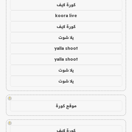
كورة لايف
koora live
كورة لايف
يلا شوت
yalla shoot
yalla shoot
يلا شوت
يلا شوت
!
موقع كورة
!
كورة لايف