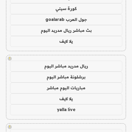
كورة سيتي
جول العرب goalarab
بث مباشر ريال مدريد اليوم
يلا لايف
!
ريال مدريد مباشر اليوم
برشلونة مباشر اليوم
مباريات اليوم مباشر
يلا لايف
yalla live
!