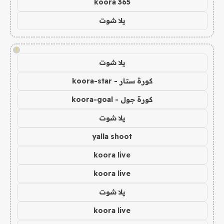
koora 365
يلا شوت
!
يلا شوت
كورة ستار - koora-star
كورة جول - koora-goal
يلا شوت
yalla shoot
koora live
koora live
يلا شوت
koora live