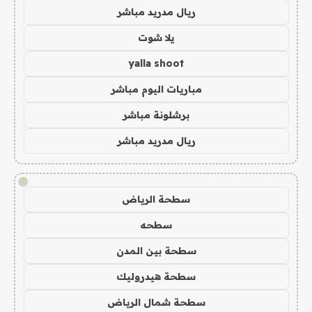
ريال مدريد مباشر
يلا شوت
yalla shoot
مباريات اليوم مباشر
برشلونة مباشر
ريال مدريد مباشر
!
سطحة الرياض
سطحه
سطحة بين المدن
سطحة هيدروليك
سطحة شمال الرياض