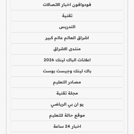
فودوافون اخبار الاتصالات
تقنية
التدريس
اشراق العالم عالم كبير
منتدى الاشراق
اعلانات الباك لينك 2026
باك لينك وجيست بوست
مصادر التعليم
مجلة تقنية
يو ان بي الرياضي
موقع حالة للتعليم
اخبار 24 ساعة