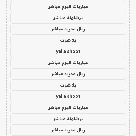
مباريات اليوم مباشر
برشلونة مباشر
ريال مدريد مباشر
يلا شوت
yalla shoot
مباريات اليوم مباشر
ريال مدريد مباشر
يلا شوت
yalla shoot
مباريات اليوم مباشر
برشلونة مباشر
ريال مدريد مباشر