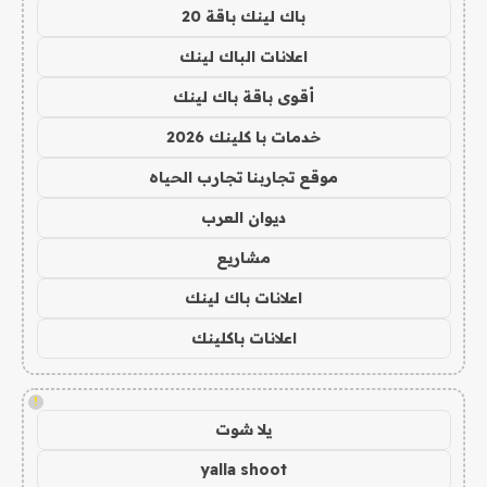
باك لينك باقة 20
اعلانات الباك لينك
أقوى باقة باك لينك
خدمات با كلينك 2026
موقع تجاربنا تجارب الحياه
ديوان العرب
مشاريع
اعلانات باك لينك
اعلانات باكلينك
!
يلا شوت
yalla shoot