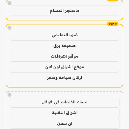
!
ماسنجر المسلم
!
ضوء التعليمي
صحيفة برق
موقع اشراقات
موقع اشراق اون لاين
اركان سياحة وسفر
!
مسك الكلمات في قوقل
اشراق التقنية
ان سفن