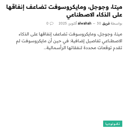
ميتا، وجوجل، ومايكروسوفت تضاعف إنفاقها
على الذكاء الاصطناعي
بواسطة
فريق alwahah
30 أكتوبر، 2025
0
ميتا، وجوجل، ومايكروسوفت تضاعف إنفاقها على الذكاء
الاصطناعي تفاصيل إضافية: في حين أن مايكروسوفت لم
تقدم توقعات محددة لنفقاتها الرأسمالية…
تكنولوجيا