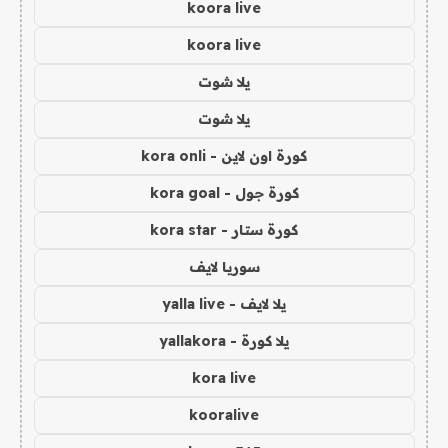
koora live
koora live
يلا شوت
يلا شوت
كورة اون لاين - kora onli
كورة جول - kora goal
كورة ستار - kora star
سوريا لايف
يلا لايف - yalla live
يلا كورة - yallakora
kora live
kooralive