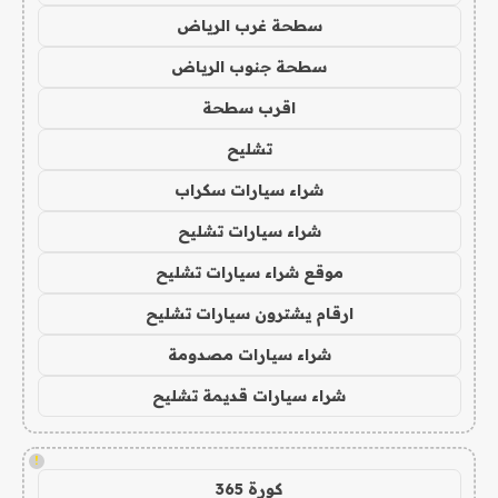
سطحة غرب الرياض
سطحة جنوب الرياض
اقرب سطحة
تشليح
شراء سيارات سكراب
شراء سيارات تشليح
موقع شراء سيارات تشليح
ارقام يشترون سيارات تشليح
شراء سيارات مصدومة
شراء سيارات قديمة تشليح
!
كورة 365