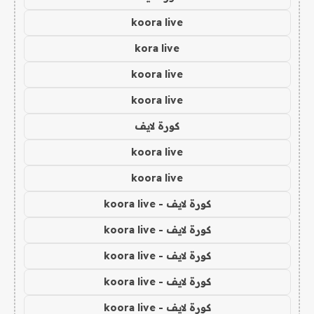
koora live
kora live
koora live
koora live
كورة لايف
koora live
koora live
كورة لايف - koora live
كورة لايف - koora live
كورة لايف - koora live
كورة لايف - koora live
كورة لايف - koora live