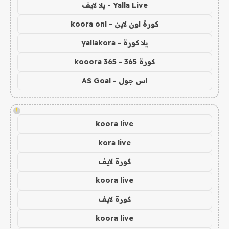
Yalla Live - يلا لايف
كورة اون لاين - koora onl
يلا كورة - yallakora
كورة 365 - kooora 365
اس جول - AS Goal
!
koora live
kora live
كورة لايف
koora live
كورة لايف
koora live