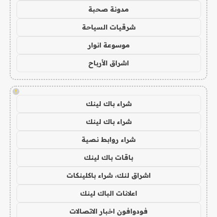
مدونة صحبة
شرقيات السياحة
موسوعة انوار
اشراق الأرباح
!
شراء باك لينك
شراء باك لينك
شراء روابط نصية
باقات باك لينك
اشراق لنك، شراء باكلينكات
اعلانات الباك لينك
فودوافون اخبار الاتصالات