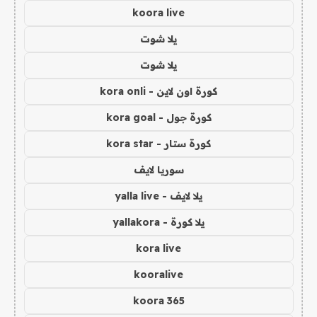
koora live
يلا شوت
يلا شوت
كورة اون لاين - kora onli
كورة جول - kora goal
كورة ستار - kora star
سوريا لايف
يلا لايف - yalla live
يلا كورة - yallakora
kora live
kooralive
koora 365