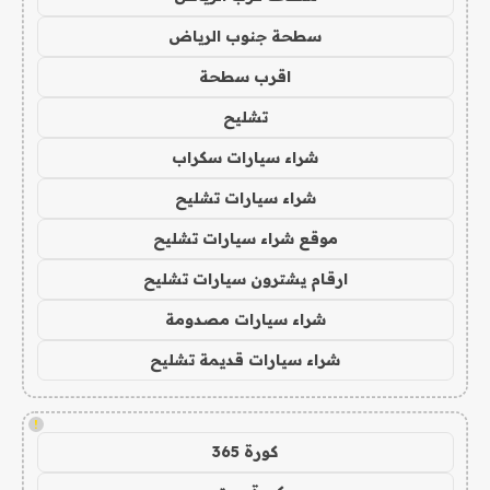
سطحة جنوب الرياض
اقرب سطحة
تشليح
شراء سيارات سكراب
شراء سيارات تشليح
موقع شراء سيارات تشليح
ارقام يشترون سيارات تشليح
شراء سيارات مصدومة
شراء سيارات قديمة تشليح
!
كورة 365