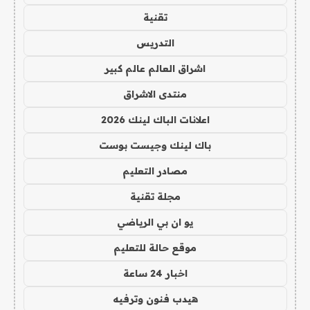
تقنية
التدريس
اشراق العالم عالم كبير
منتدى الاشراق
اعلانات الباك لينك 2026
باك لينك وجيست بوست
مصادر التعليم
مجلة تقنية
يو ان بي الرياضي
موقع حالة للتعليم
اخبار 24 ساعة
هيدب فنون وترفيه