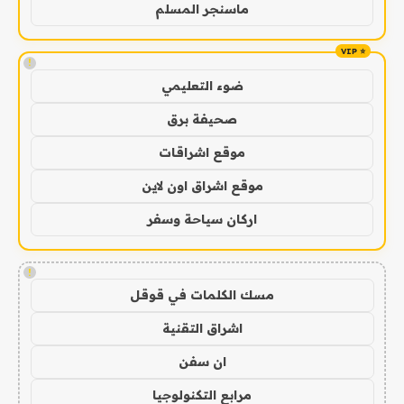
ماسنجر المسلم
!
ضوء التعليمي
صحيفة برق
موقع اشراقات
موقع اشراق اون لاين
اركان سياحة وسفر
!
مسك الكلمات في قوقل
اشراق التقنية
ان سفن
مرابع التكنولوجيا