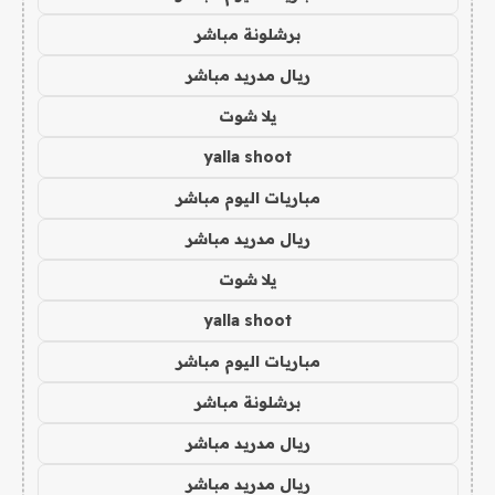
برشلونة مباشر
ريال مدريد مباشر
يلا شوت
yalla shoot
مباريات اليوم مباشر
ريال مدريد مباشر
يلا شوت
yalla shoot
مباريات اليوم مباشر
برشلونة مباشر
ريال مدريد مباشر
ريال مدريد مباشر