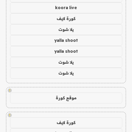
koora live
كورة لايف
يلا شوت
yalla shoot
yalla shoot
يلا شوت
يلا شوت
!
موقع كورة
!
كورة لايف