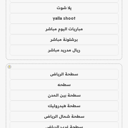
يلا شوت
yalla shoot
مباريات اليوم مباشر
برشلونة مباشر
ريال مدريد مباشر
!
سطحة الرياض
سطحه
سطحة بين المدن
سطحة هيدروليك
سطحة شمال الرياض
سطحة غرب الرياض