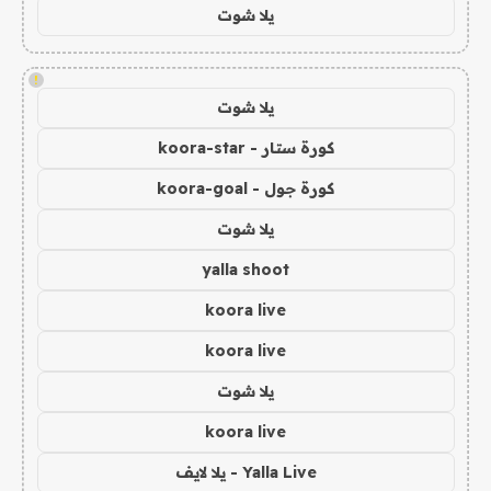
يلا شوت
!
يلا شوت
كورة ستار - koora-star
كورة جول - koora-goal
يلا شوت
yalla shoot
koora live
koora live
يلا شوت
koora live
Yalla Live - يلا لايف