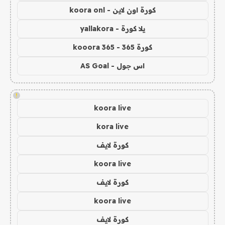
كورة اون لاين - koora onl
يلا كورة - yallakora
كورة 365 - kooora 365
اس جول - AS Goal
!
koora live
kora live
كورة لايف
koora live
كورة لايف
koora live
كورة لايف