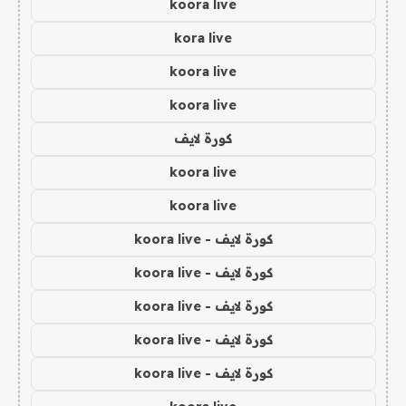
koora live
kora live
koora live
koora live
كورة لايف
koora live
koora live
كورة لايف - koora live
كورة لايف - koora live
كورة لايف - koora live
كورة لايف - koora live
كورة لايف - koora live