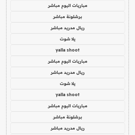
مباريات اليوم مباشر
برشلونة مباشر
ريال مدريد مباشر
يلا شوت
yalla shoot
مباريات اليوم مباشر
ريال مدريد مباشر
يلا شوت
yalla shoot
مباريات اليوم مباشر
برشلونة مباشر
ريال مدريد مباشر