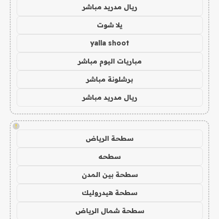
ريال مدريد مباشر
يلا شوت
yalla shoot
مباريات اليوم مباشر
برشلونة مباشر
ريال مدريد مباشر
!
سطحة الرياض
سطحه
سطحة بين المدن
سطحة هيدروليك
سطحة شمال الرياض