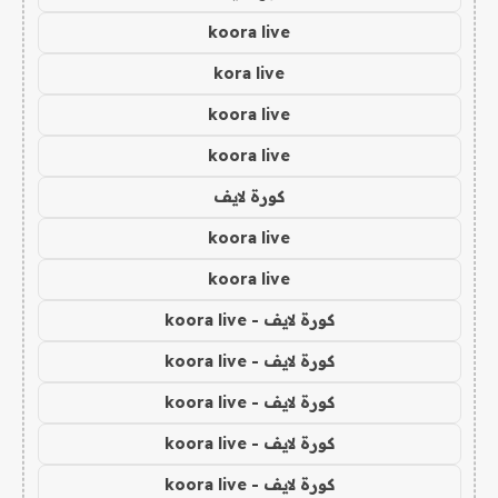
koora live
kora live
koora live
koora live
كورة لايف
koora live
koora live
كورة لايف - koora live
كورة لايف - koora live
كورة لايف - koora live
كورة لايف - koora live
كورة لايف - koora live