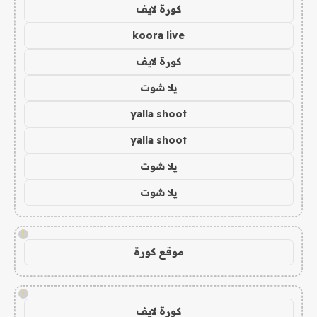
كورة لايف
koora live
كورة لايف
يلا شوت
yalla shoot
yalla shoot
يلا شوت
يلا شوت
!
موقع كورة
!
كورة لايف