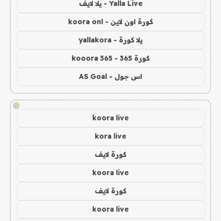
Yalla Live - يلا لايف
كورة اون لاين - koora onl
يلا كورة - yallakora
كورة 365 - kooora 365
اس جول - AS Goal
!
koora live
kora live
كورة لايف
koora live
كورة لايف
koora live