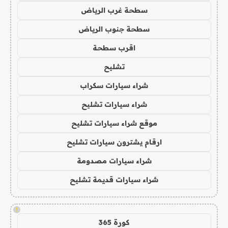
سطحة غرب الرياض
سطحة جنوب الرياض
اقرب سطحة
تشليح
شراء سيارات سكراب
شراء سيارات تشليح
موقع شراء سيارات تشليح
ارقام يشترون سيارات تشليح
شراء سيارات مصدومة
شراء سيارات قديمة تشليح
!
كورة 365