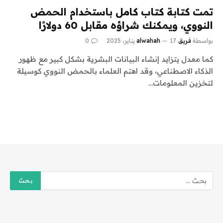
تمت كتابة كتاب كامل باستخدام الحمض
النووي، ويمكنك شراؤه مقابل 60 دولارًا
بواسطة
فريق alwahah
17 يناير، 2025
0
كما معدل يتزايد إنشاء البيانات البشرية بشكل كبير مع ظهور
الذكاء الاصطناعي، وقد اهتم العلماء بالحمض النووي كوسيلة
لتخزين المعلومات…