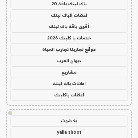
باك لينك باقة 20
اعلانات الباك لينك
أقوى باقة باك لينك
خدمات با كلينك 2026
موقع تجاربنا تجارب الحياه
ديوان العرب
مشاريع
اعلانات باك لينك
اعلانات باكلينك
!
يلا شوت
yalla shoot