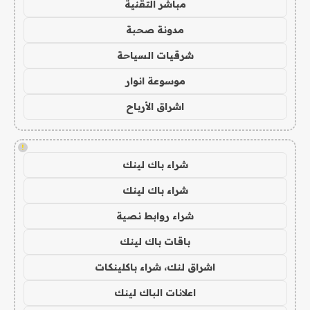
مباشر التقنية
مدونة صحبة
شرقيات السياحة
موسوعة انوار
اشراق الأرباح
!
شراء باك لينك
شراء باك لينك
شراء روابط نصية
باقات باك لينك
اشراق لنك، شراء باكلينكات
اعلانات الباك لينك