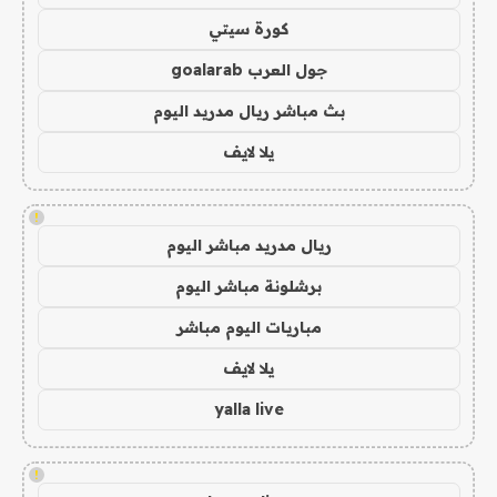
كورة سيتي
جول العرب goalarab
بث مباشر ريال مدريد اليوم
يلا لايف
!
ريال مدريد مباشر اليوم
برشلونة مباشر اليوم
مباريات اليوم مباشر
يلا لايف
yalla live
!