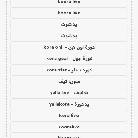
koora live
koora live
يلا شوت
يلا شوت
كورة اون لاين - kora onli
كورة جول - kora goal
كورة ستار - kora star
سوريا لايف
يلا لايف - yalla live
يلا كورة - yallakora
kora live
kooralive