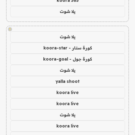
koora 365
يلا شوت
!
يلا شوت
كورة ستار - koora-star
كورة جول - koora-goal
يلا شوت
yalla shoot
koora live
koora live
يلا شوت
koora live