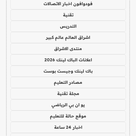
فودوافون اخبار الاتصالات
تقنية
التدريس
اشراق العالم عالم كبير
منتدى الاشراق
اعلانات الباك لينك 2026
باك لينك وجيست بوست
مصادر التعليم
مجلة تقنية
يو ان بي الرياضي
موقع حالة للتعليم
اخبار 24 ساعة