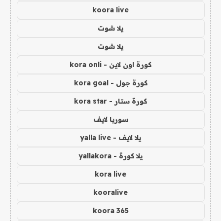
koora live
يلا شوت
يلا شوت
كورة اون لاين - kora onli
كورة جول - kora goal
كورة ستار - kora star
سوريا لايف
يلا لايف - yalla live
يلا كورة - yallakora
kora live
kooralive
koora 365