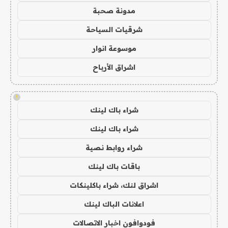
مدونة صحبة
شرقيات السياحة
موسوعة انوار
اشراق الأرباح
!
شراء باك لينك
شراء باك لينك
شراء روابط نصية
باقات باك لينك
اشراق لنك، شراء باكلينكات
اعلانات الباك لينك
فودوافون اخبار الاتصالات