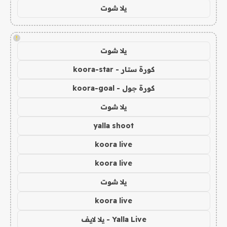
يلا شوت
!
يلا شوت
كورة ستار - koora-star
كورة جول - koora-goal
يلا شوت
yalla shoot
koora live
koora live
يلا شوت
koora live
Yalla Live - يلا لايف