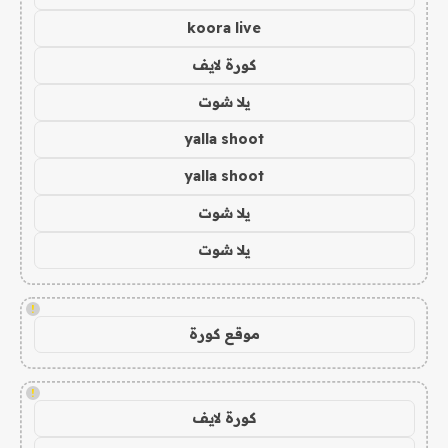
koora live
كورة لايف
يلا شوت
yalla shoot
yalla shoot
يلا شوت
يلا شوت
!
موقع كورة
!
كورة لايف