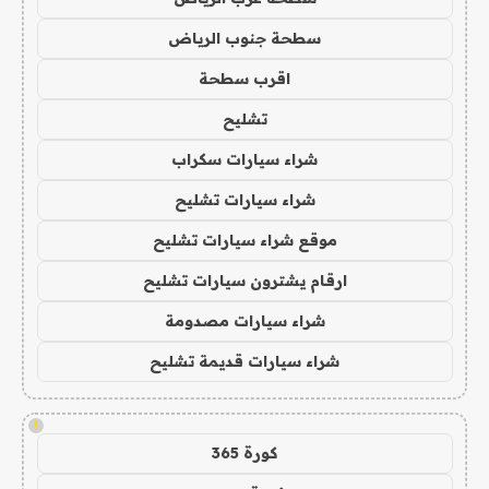
سطحة جنوب الرياض
اقرب سطحة
تشليح
شراء سيارات سكراب
شراء سيارات تشليح
موقع شراء سيارات تشليح
ارقام يشترون سيارات تشليح
شراء سيارات مصدومة
شراء سيارات قديمة تشليح
!
كورة 365