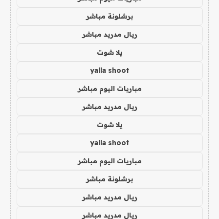
برشلونة مباشر
ريال مدريد مباشر
يلا شوت
yalla shoot
مباريات اليوم مباشر
ريال مدريد مباشر
يلا شوت
yalla shoot
مباريات اليوم مباشر
برشلونة مباشر
ريال مدريد مباشر
ريال مدريد مباشر