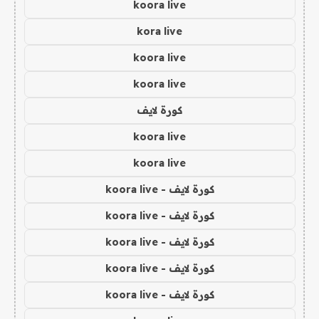
koora live
kora live
koora live
koora live
كورة لايف
koora live
koora live
كورة لايف - koora live
كورة لايف - koora live
كورة لايف - koora live
كورة لايف - koora live
كورة لايف - koora live