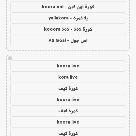
كورة اون لاين - koora onl
يلا كورة - yallakora
كورة 365 - kooora 365
اس جول - AS Goal
!
koora live
kora live
كورة لايف
koora live
كورة لايف
koora live
كورة لايف