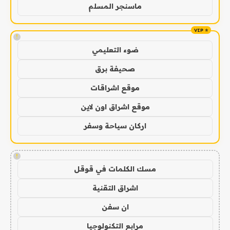
ماسنجر المسلم
!
ضوء التعليمي
صحيفة برق
موقع اشراقات
موقع اشراق اون لاين
اركان سياحة وسفر
!
مسك الكلمات في قوقل
اشراق التقنية
ان سفن
مرابع التكنولوجيا