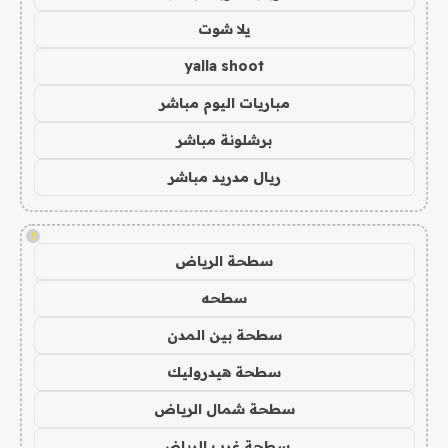
يلا شوت
yalla shoot
مباريات اليوم مباشر
برشلونة مباشر
ريال مدريد مباشر
!
سطحة الرياض
سطحه
سطحة بين المدن
سطحة هيدروليك
سطحة شمال الرياض
سطحة غرب الرياض