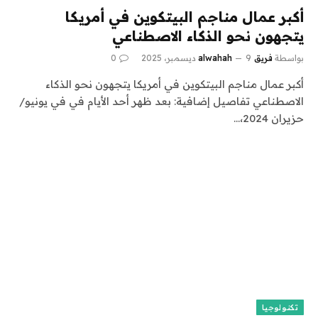
أكبر عمال مناجم البيتكوين في أمريكا
يتجهون نحو الذكاء الاصطناعي
بواسطة
فريق alwahah
9 ديسمبر، 2025
0
أكبر عمال مناجم البيتكوين في أمريكا يتجهون نحو الذكاء
الاصطناعي تفاصيل إضافية: بعد ظهر أحد الأيام في في يونيو/
حزيران 2024،…
تكنولوجيا