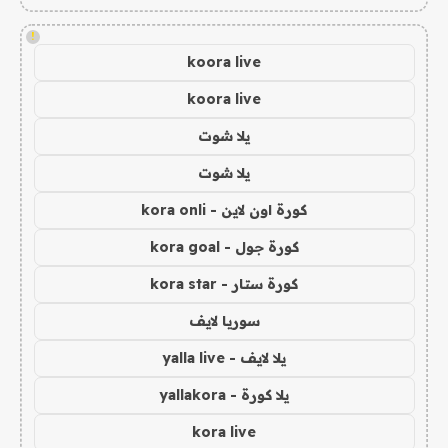
!
koora live
koora live
يلا شوت
يلا شوت
كورة اون لاين - kora onli
كورة جول - kora goal
كورة ستار - kora star
سوريا لايف
يلا لايف - yalla live
يلا كورة - yallakora
kora live