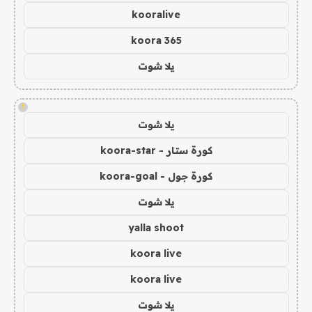
kooralive
koora 365
يلا شوت
!
يلا شوت
كورة ستار - koora-star
كورة جول - koora-goal
يلا شوت
yalla shoot
koora live
koora live
يلا شوت