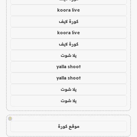
koora live
كورة لايف
koora live
كورة لايف
يلا شوت
yalla shoot
yalla shoot
يلا شوت
يلا شوت
!
موقع كورة