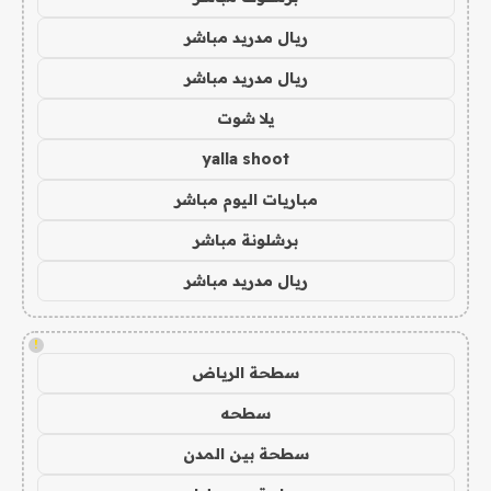
ريال مدريد مباشر
ريال مدريد مباشر
يلا شوت
yalla shoot
مباريات اليوم مباشر
برشلونة مباشر
ريال مدريد مباشر
!
سطحة الرياض
سطحه
سطحة بين المدن