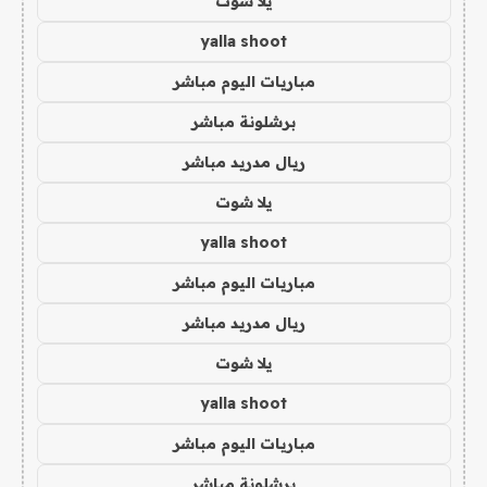
يلا شوت
yalla shoot
مباريات اليوم مباشر
برشلونة مباشر
ريال مدريد مباشر
يلا شوت
yalla shoot
مباريات اليوم مباشر
ريال مدريد مباشر
يلا شوت
yalla shoot
مباريات اليوم مباشر
برشلونة مباشر