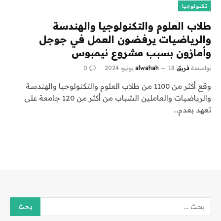
تكنولوجيا
طلاب العلوم والتكنولوجيا والهندسة
والرياضيات يرفضون العمل في جوجل
وأمازون بسبب مشروع نيمبوس
بواسطة
فريق alwahah
18 يونيو، 2024
0
وقع أكثر من 1100 من طلاب العلوم والتكنولوجيا والهندسة
والرياضيات والعاملين الشباب من أكثر من 120 جامعة على
تعهد بعدم…