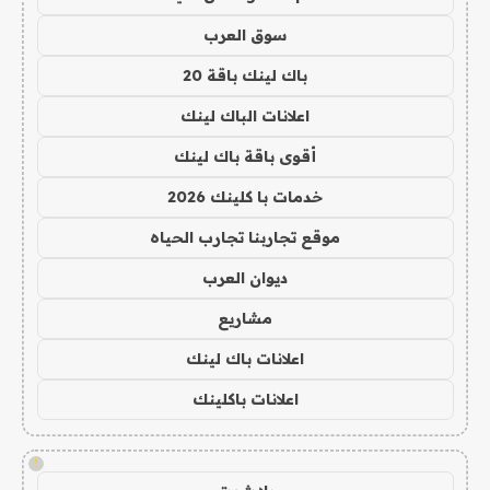
سوق العرب
باك لينك باقة 20
اعلانات الباك لينك
أقوى باقة باك لينك
خدمات با كلينك 2026
موقع تجاربنا تجارب الحياه
ديوان العرب
مشاريع
اعلانات باك لينك
اعلانات باكلينك
!