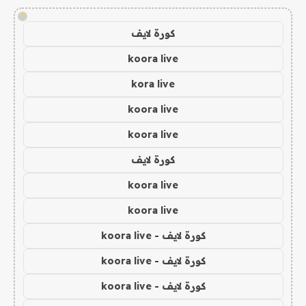
!
كورة لايف
koora live
kora live
koora live
koora live
كورة لايف
koora live
koora live
كورة لايف - koora live
كورة لايف - koora live
كورة لايف - koora live