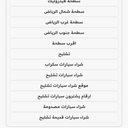
سطحة هيدروليك
سطحة شمال الرياض
سطحة غرب الرياض
سطحة جنوب الرياض
اقرب سطحة
تشليح
شراء سيارات سكراب
شراء سيارات تشليح
موقع شراء سيارات تشليح
ارقام يشترون سيارات تشليح
شراء سيارات مصدومة
شراء سيارات قديمة تشليح