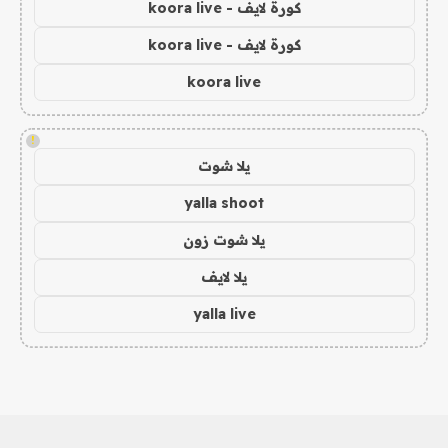
كورة لايف - koora live
كورة لايف - koora live
koora live
!
يلا شوت
yalla shoot
يلا شوت زون
يلا لايف
yalla live