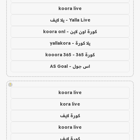
koora live
Yalla Live - يلا لايف
كورة اون لاين - koora onl
يلا كورة - yallakora
كورة 365 - kooora 365
اس جول - AS Goal
!
koora live
kora live
كورة لايف
koora live
كورة لايف