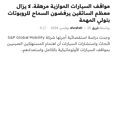
مواقف السيارات الموازية مرهقة. لا يزال
معظم السائقين يرفضون السماح للروبوتات
بتولي المهمة
بواسطة
فريق alwahah
25 نوفمبر، 2024
0
وجدت دراسة استقصائية أجرتها شركة S&P Global Mobility
لأبحاث واستشارات السيارات أن اهتمام المستهلكين الصينيين
بمواقف السيارات الأوتوماتيكية بالكامل واستعدادهم…