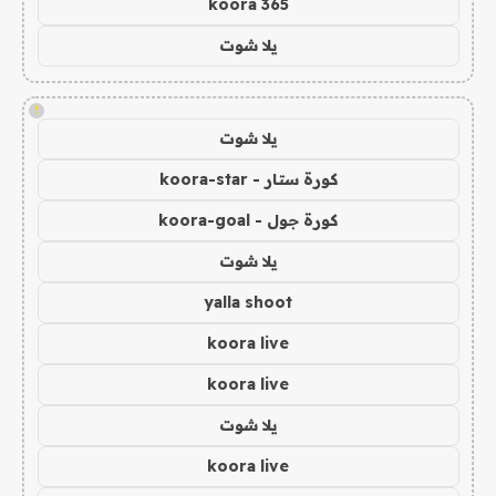
koora 365
يلا شوت
!
يلا شوت
كورة ستار - koora-star
كورة جول - koora-goal
يلا شوت
yalla shoot
koora live
koora live
يلا شوت
koora live