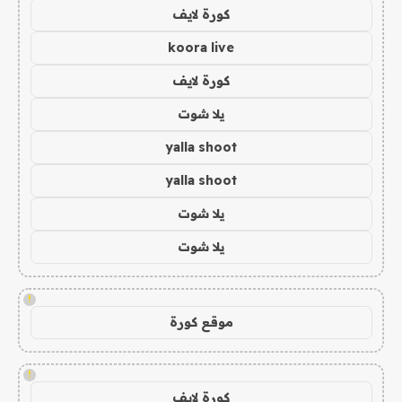
كورة لايف
koora live
كورة لايف
يلا شوت
yalla shoot
yalla shoot
يلا شوت
يلا شوت
!
موقع كورة
!
كورة لايف