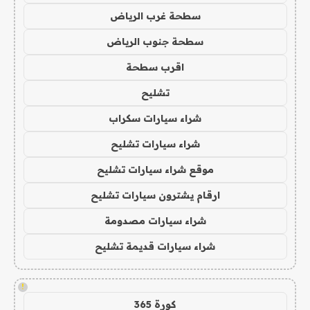
سطحة غرب الرياض
سطحة جنوب الرياض
اقرب سطحة
تشليح
شراء سيارات سكراب
شراء سيارات تشليح
موقع شراء سيارات تشليح
ارقام يشترون سيارات تشليح
شراء سيارات مصدومة
شراء سيارات قديمة تشليح
!
كورة 365