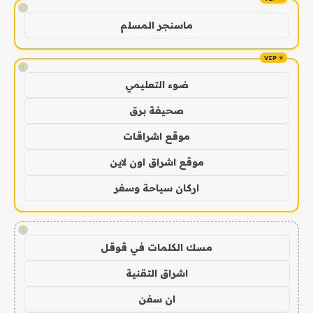
!
ماسنجر المسلم
!
ضوء التعليمي
صحيفة برق
موقع اشراقات
موقع اشراق اون لاين
اركان سياحة وسفر
!
مسك الكلمات في قوقل
اشراق التقنية
ان سفن