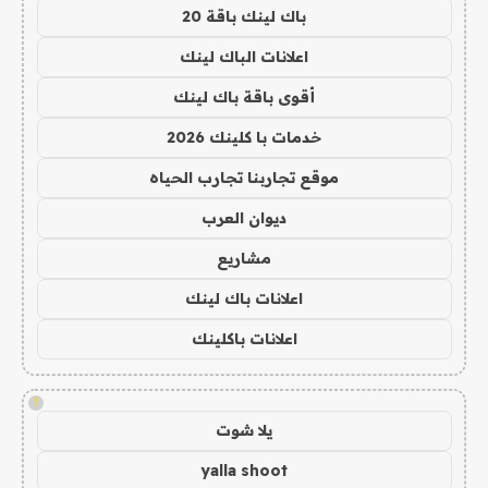
باك لينك باقة 20
اعلانات الباك لينك
أقوى باقة باك لينك
خدمات با كلينك 2026
موقع تجاربنا تجارب الحياه
ديوان العرب
مشاريع
اعلانات باك لينك
اعلانات باكلينك
!
يلا شوت
yalla shoot