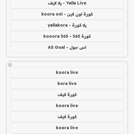
Yalla Live - يلا لايف
كورة اون لاين - koora onl
يلا كورة - yallakora
كورة 365 - kooora 365
اس جول - AS Goal
!
koora live
kora live
كورة لايف
koora live
كورة لايف
koora live