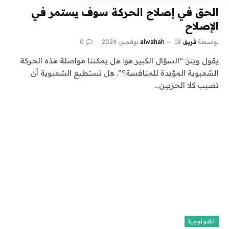
الحق في إصلاح الحركة سوف يستمر في
الإصلاح
بواسطة
فريق alwahah
18 نوفمبر، 2024
0
يقول وينز: “السؤال الكبير هو: هل يمكننا مواصلة هذه الحركة
الشعبوية المؤيدة للمنافسة؟”. هل تستطيع الشعبوية أن
تصيب كلا الحزبين…
تكنولوجيا