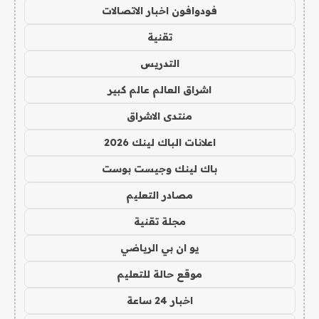
فودوافون اخبار الاتصالات
تقنية
التدريس
اشراق العالم عالم كبير
منتدى الاشراق
اعلانات الباك لينك 2026
باك لينك وجيست بوست
مصادر التعليم
مجلة تقنية
يو ان بي الرياضي
موقع حالة للتعليم
اخبار 24 ساعة