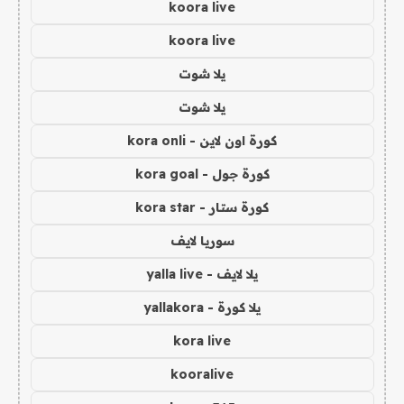
koora live
koora live
يلا شوت
يلا شوت
كورة اون لاين - kora onli
كورة جول - kora goal
كورة ستار - kora star
سوريا لايف
يلا لايف - yalla live
يلا كورة - yallakora
kora live
kooralive