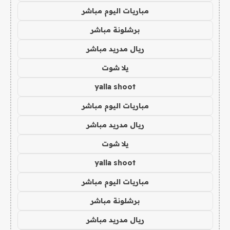
مباريات اليوم مباشر
برشلونة مباشر
ريال مدريد مباشر
يلا شوت
yalla shoot
مباريات اليوم مباشر
ريال مدريد مباشر
يلا شوت
yalla shoot
مباريات اليوم مباشر
برشلونة مباشر
ريال مدريد مباشر