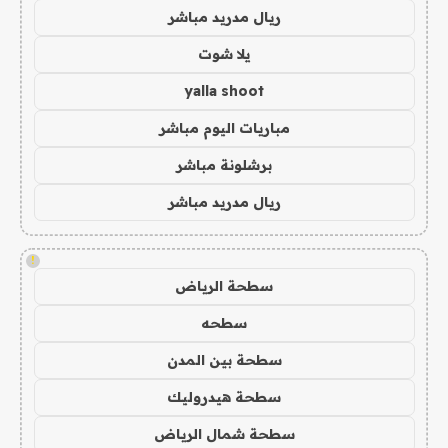
ريال مدريد مباشر
يلا شوت
yalla shoot
مباريات اليوم مباشر
برشلونة مباشر
ريال مدريد مباشر
!
سطحة الرياض
سطحه
سطحة بين المدن
سطحة هيدروليك
سطحة شمال الرياض