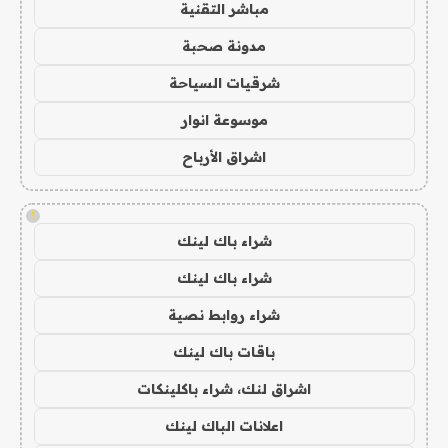
مباشر التقنية
مدونة صحبة
شرقيات السياحة
موسوعة انوار
اشراق الأرباح
!
شراء باك لينك
شراء باك لينك
شراء روابط نصية
باقات باك لينك
اشراق لنك، شراء باكلينكات
اعلانات الباك لينك