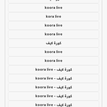
koora live
kora live
koora live
koora live
كورة لايف
koora live
koora live
كورة لايف - koora live
كورة لايف - koora live
كورة لايف - koora live
كورة لايف - koora live
كورة لايف - koora live