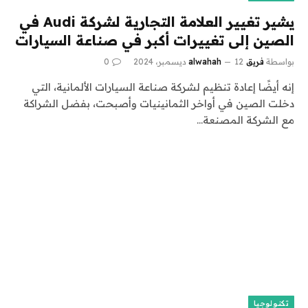
يشير تغيير العلامة التجارية لشركة Audi في
الصين إلى تغييرات أكبر في صناعة السيارات
بواسطة
فريق alwahah
12 ديسمبر، 2024
0
إنه أيضًا إعادة تنظيم لشركة صناعة السيارات الألمانية، التي
دخلت الصين في أواخر الثمانينيات وأصبحت، بفضل الشراكة
مع الشركة المصنعة…
تكنولوجيا