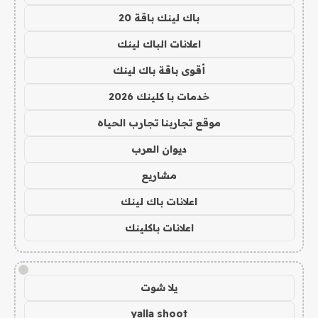
باك لينك باقة 20
اعلانات الباك لينك
أقوى باقة باك لينك
خدمات با كلينك 2026
موقع تجاربنا تجارب الحياه
ديوان العرب
مشاريع
اعلانات باك لينك
اعلانات باكلينك
!
يلا شوت
yalla shoot