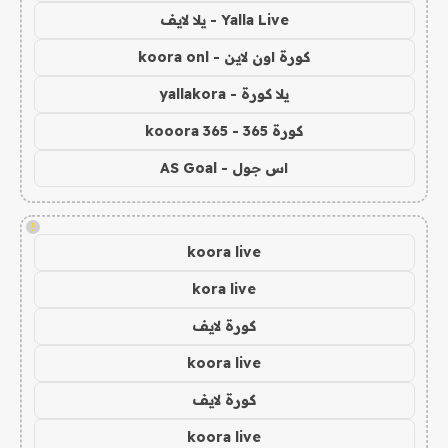
Yalla Live - يلا لايف
كورة اون لاين - koora onl
يلا كورة - yallakora
كورة 365 - kooora 365
اس جول - AS Goal
!
koora live
kora live
كورة لايف
koora live
كورة لايف
koora live