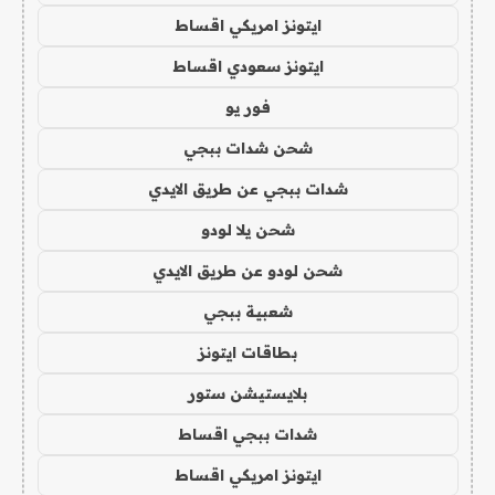
ايتونز امريكي اقساط
ايتونز سعودي اقساط
فور يو
شحن شدات ببجي
شدات ببجي عن طريق الايدي
شحن يلا لودو
شحن لودو عن طريق الايدي
شعبية ببجي
بطاقات ايتونز
بلايستيشن ستور
شدات ببجي اقساط
ايتونز امريكي اقساط