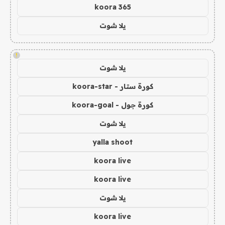
koora 365
يلا شوت
!
يلا شوت
كورة ستار - koora-star
كورة جول - koora-goal
يلا شوت
yalla shoot
koora live
koora live
يلا شوت
koora live