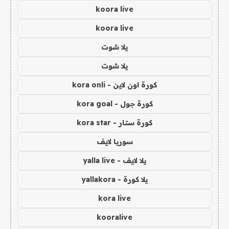
koora live
koora live
يلا شوت
يلا شوت
كورة اون لاين - kora onli
كورة جول - kora goal
كورة ستار - kora star
سوريا لايف
يلا لايف - yalla live
يلا كورة - yallakora
kora live
kooralive