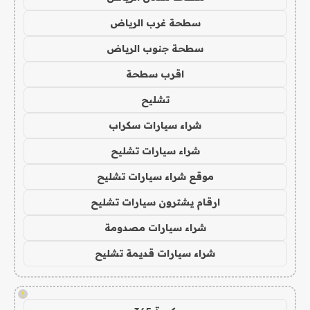
سطحة غرب الرياض
سطحة جنوب الرياض
اقرب سطحة
تشليح
شراء سيارات سكراب
شراء سيارات تشليح
موقع شراء سيارات تشليح
ارقام يشترون سيارات تشليح
شراء سيارات مصدومة
شراء سيارات قديمة تشليح
!