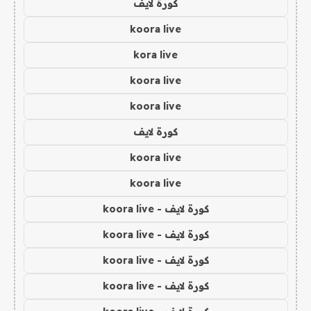
كورة لايف
koora live
kora live
koora live
koora live
كورة لايف
koora live
koora live
كورة لايف - koora live
كورة لايف - koora live
كورة لايف - koora live
كورة لايف - koora live