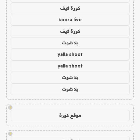
كورة لايف
koora live
كورة لايف
يلا شوت
yalla shoot
yalla shoot
يلا شوت
يلا شوت
!
موقع كورة
!