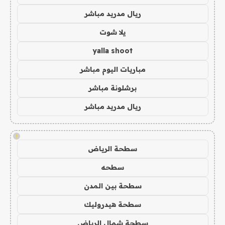
ريال مدريد مباشر
يلا شوت
yalla shoot
مباريات اليوم مباشر
برشلونة مباشر
ريال مدريد مباشر
!
سطحة الرياض
سطحه
سطحة بين المدن
سطحة هيدروليك
سطحة شمال الرياض