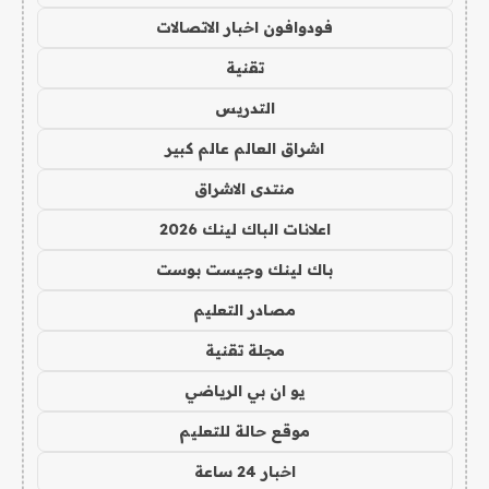
فودوافون اخبار الاتصالات
تقنية
التدريس
اشراق العالم عالم كبير
منتدى الاشراق
اعلانات الباك لينك 2026
باك لينك وجيست بوست
مصادر التعليم
مجلة تقنية
يو ان بي الرياضي
موقع حالة للتعليم
اخبار 24 ساعة