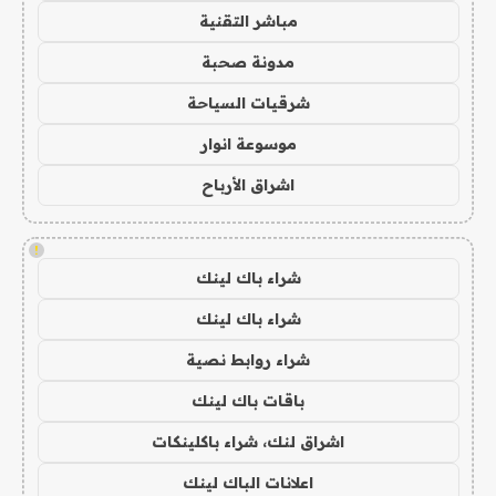
مباشر التقنية
مدونة صحبة
شرقيات السياحة
موسوعة انوار
اشراق الأرباح
!
شراء باك لينك
شراء باك لينك
شراء روابط نصية
باقات باك لينك
اشراق لنك، شراء باكلينكات
اعلانات الباك لينك