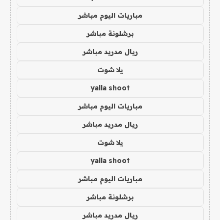
مباريات اليوم مباشر
برشلونة مباشر
ريال مدريد مباشر
يلا شوت
yalla shoot
مباريات اليوم مباشر
ريال مدريد مباشر
يلا شوت
yalla shoot
مباريات اليوم مباشر
برشلونة مباشر
ريال مدريد مباشر