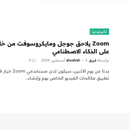
تكنولوجيا
Zoom يلاحق جوجل ومايكروسوفت من خل
على الذكاء الاصطناعي
بواسطة
فريق alwahah
5 أغسطس، 2024
0
بدءًا من يوم ال
تطبيق مكالمات الفيديو الخاص بهم وإنشاء…