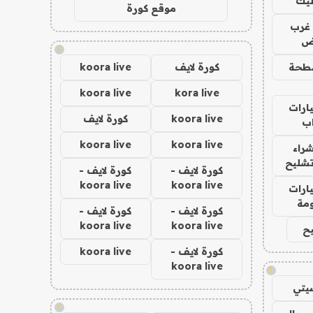
ليك
موقع كورة
غرب
اض
!
طحة
كورة لايف
koora live
koora live
kora live
ارات
koora live
كورة لايف
ب
koora live
koora live
راء
تشليح
كورة لايف -
كورة لايف -
koora live
koora live
ارات
مة
كورة لايف -
كورة لايف -
koora live
koora live
ح
كورة لايف -
koora live
koora live
!
يتي
!