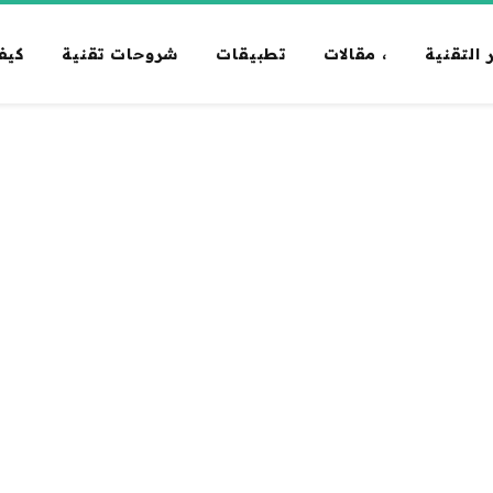
 التقنية
، مقالات
تطبيقات
شروحات تقنية
كيف