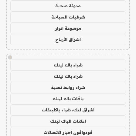
مدونة صحبة
شرقيات السياحة
موسوعة انوار
اشراق الأرباح
!
شراء باك لينك
شراء باك لينك
شراء روابط نصية
باقات باك لينك
اشراق لنك، شراء باكلينكات
اعلانات الباك لينك
فودوافون اخبار الاتصالات