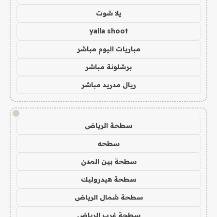
يلا شوت
yalla shoot
مباريات اليوم مباشر
برشلونة مباشر
ريال مدريد مباشر
!
سطحة الرياض
سطحه
سطحة بين المدن
سطحة هيدروليك
سطحة شمال الرياض
سطحة غرب الرياض