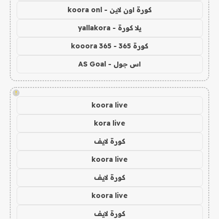
كورة اون لاين - koora onl
يلا كورة - yallakora
كورة 365 - kooora 365
اس جول - AS Goal
!
koora live
kora live
كورة لايف
koora live
كورة لايف
koora live
كورة لايف