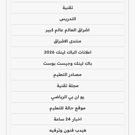
تقنية
التدريس
اشراق العالم عالم كبير
منتدى الاشراق
اعلانات الباك لينك 2026
باك لينك وجيست بوست
مصادر التعليم
مجلة تقنية
يو ان بي الرياضي
موقع حالة للتعليم
اخبار 24 ساعة
هيدب فنون وترفيه