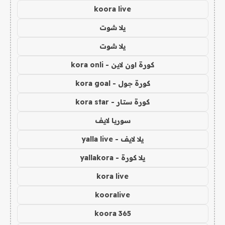
koora live
يلا شوت
يلا شوت
كورة اون لاين - kora onli
كورة جول - kora goal
كورة ستار - kora star
سوريا لايف
يلا لايف - yalla live
يلا كورة - yallakora
kora live
kooralive
koora 365