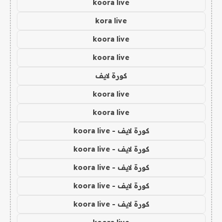
koora live
kora live
koora live
koora live
كورة لايف
koora live
koora live
كورة لايف - koora live
كورة لايف - koora live
كورة لايف - koora live
كورة لايف - koora live
كورة لايف - koora live