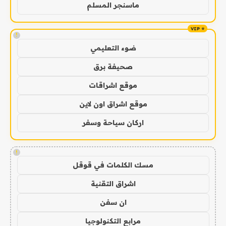
ماسنجر المسلم
!
ضوء التعليمي
صحيفة برق
موقع اشراقات
موقع اشراق اون لاين
اركان سياحة وسفر
!
مسك الكلمات في قوقل
اشراق التقنية
ان سفن
مرابع التكنولوجيا