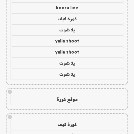
koora live
كورة لايف
يلا شوت
yalla shoot
yalla shoot
يلا شوت
يلا شوت
!
موقع كورة
!
كورة لايف