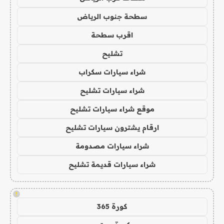
سطحة جنوب الرياض
اقرب سطحة
تشليح
شراء سيارات سكراب
شراء سيارات تشليح
موقع شراء سيارات تشليح
ارقام يشترون سيارات تشليح
شراء سيارات مصدومة
شراء سيارات قديمة تشليح
!
كورة 365