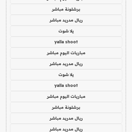
برشلونة مباشر
ريال مدريد مباشر
يلا شوت
yalla shoot
مباريات اليوم مباشر
ريال مدريد مباشر
يلا شوت
yalla shoot
مباريات اليوم مباشر
برشلونة مباشر
ريال مدريد مباشر
ريال مدريد مباشر