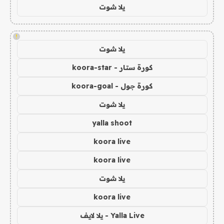
يلا شوت
!
يلا شوت
كورة ستار - koora-star
كورة جول - koora-goal
يلا شوت
yalla shoot
koora live
koora live
يلا شوت
koora live
Yalla Live - يلا لايف